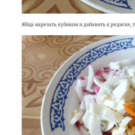
Яйца нарезать кубиком и добавить к редиске,