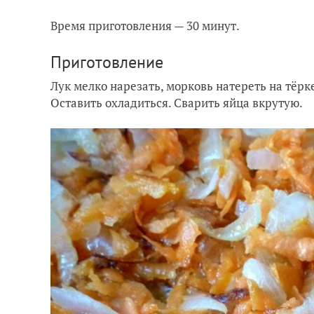
Время приготовления — 30 минут.
Приготовление
Лук мелко нарезать, морковь натереть на тёрке
Оставить охладиться. Сварить яйца вкрутую.