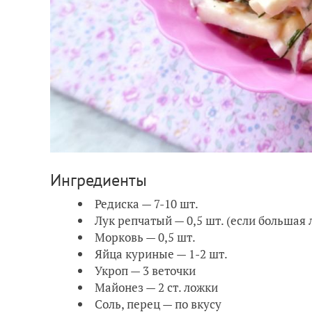
Ингредиенты
Редиска — 7-10 шт.
Лук репчатый — 0,5 шт. (если большая 
Морковь — 0,5 шт.
Яйца куриные — 1-2 шт.
Укроп — 3 веточки
Майонез — 2 ст. ложки
Соль, перец — по вкусу