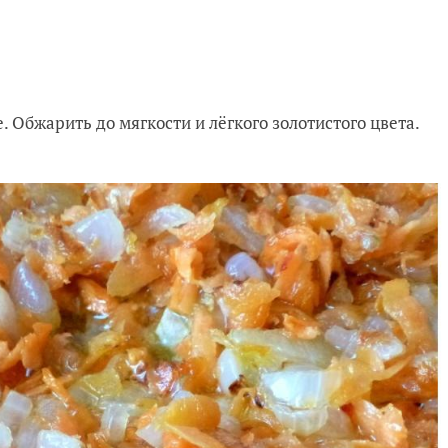
. Обжарить до мягкости и лёгкого золотистого цвета.