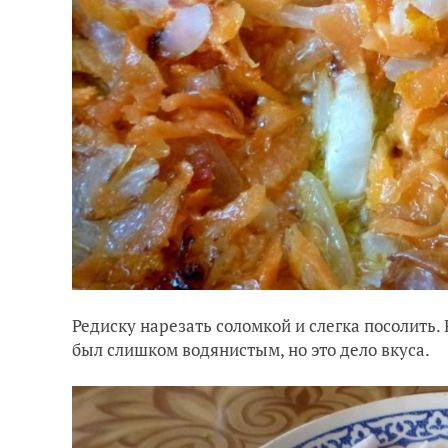
Редиску нарезать соломкой и слегка посолить. 
был слишком водянистым, но это дело вкуса.