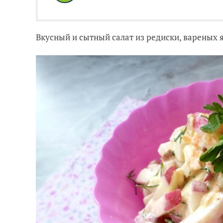
Вкусный и сытный салат из редиски, вареных 