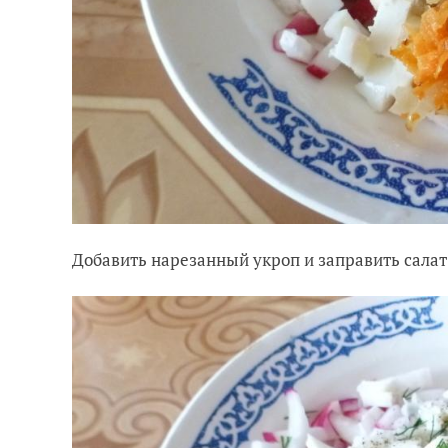
Добавить нарезанный укроп и заправить салат