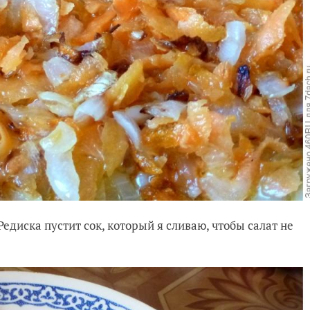
Редиска пустит сок, который я сливаю, чтобы салат не