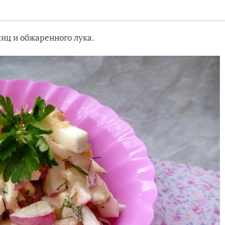
яиц и обжаренного лука.