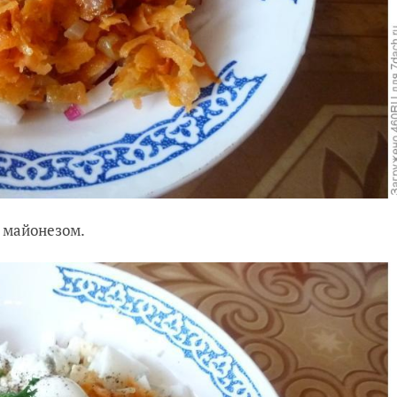
 майонезом.