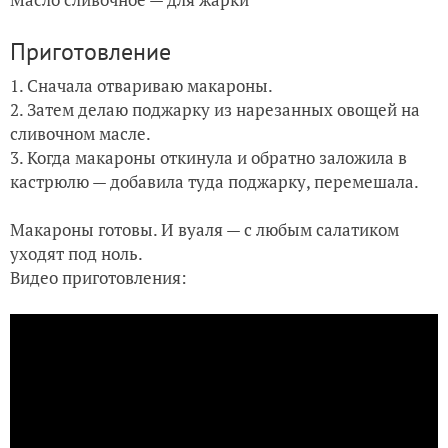
Японская малина
Приготовление
1. Сначала отвариваю макароны.
2. Затем делаю поджарку из нарезанных овощей на
сливочном масле.
3. Когда макароны откинула и обратно заложила в
кастрюлю — добавила туда поджарку, перемешала.
Макароны готовы. И вуаля — с любым салатиком
уходят под ноль.
Видео приготовления: