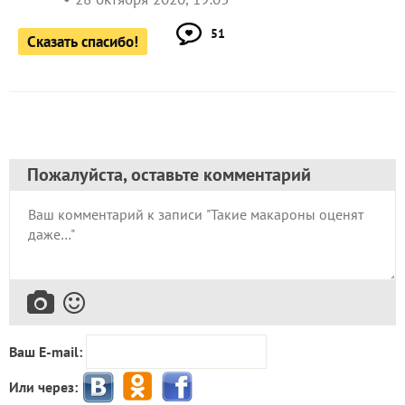
51
Сказать спасибо!
Пожалуйста, оставьте комментарий
Ваш E-mail:
Или через: