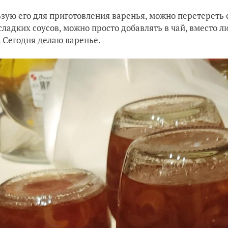
зую его для приготовления варенья, можно перетереть 
сладких соусов, можно просто добавлять в чай, вместо 
. Сегодня делаю варенье.