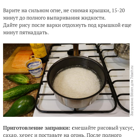
Варите на сильном огне, не снимая крышки, 15-20
минут до полного выпаривания жидкости.
Дайте рису после варки отдохнуть под крышкой еще
минут пятнадцать.
Приготовление заправки: с
мешайте рисовый уксус,
сахар, херес и поставьте на огонь. После полного