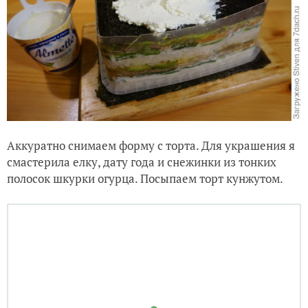
Аккуратно снимаем форму с торта. Для украшения я
смастерила елку, дату года и снежинки из тонких
полосок шкурки огурца. Посыпаем торт кунжутом.