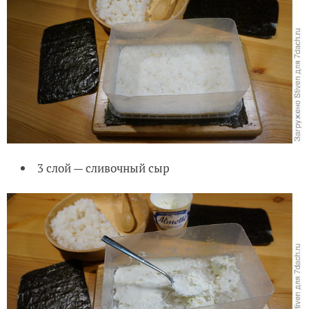
3 слой — сливочный сыр