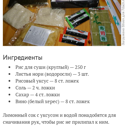
Ингредиенты
Рис для суши (круглый) — 250 г
Листья нори (водоросли) — 3 шт.
Рисовый уксус — 8 ст. ложек
Соль — 2 ч. ложки
Сахар — 4 ст. ложки
Вино (белый херес) — 8 ст. ложек
Лимонный сок с уксусом и водой понадобятся для
смачивания рук, чтобы рис не прилипал к ним.