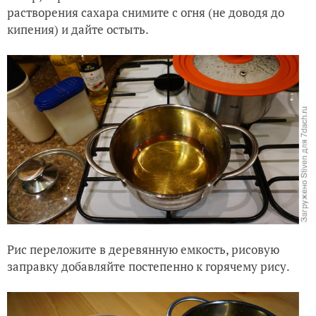
растворения сахара снимите с огня (не доводя до
кипения) и дайте остыть.
Рис переложите в деревянную емкость, рисовую
заправку добавляйте постепенно к горячему рису.