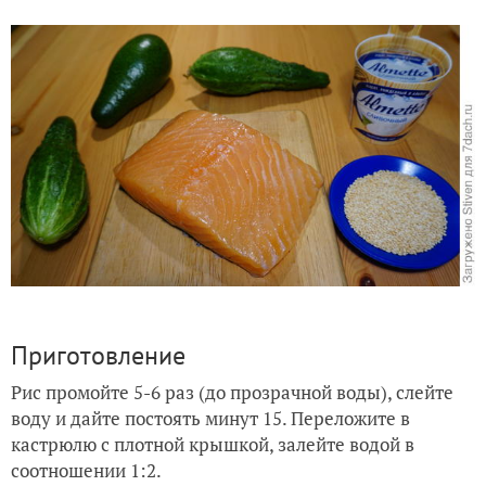
Приготовление
Рис промойте 5-6 раз (до прозрачной воды), слейте
воду и дайте постоять минут 15. Переложите в
кастрюлю с плотной крышкой, залейте водой в
соотношении 1:2.