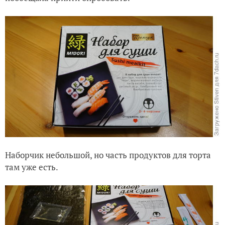
Наборчик небольшой, но часть продуктов для торта
там уже есть.