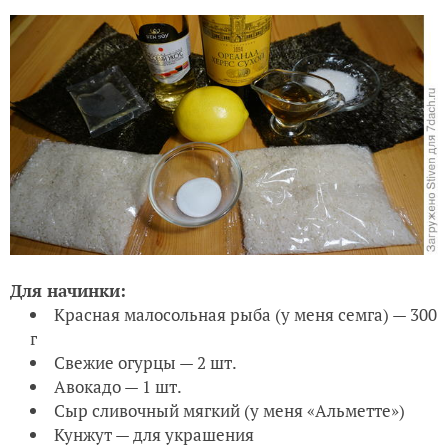
Для начинки:
Красная малосольная рыба (у меня семга) — 300
г
Свежие огурцы — 2 шт.
Авокадо — 1 шт.
Сыр сливочный мягкий (у меня «Альметте»)
Кунжут — для украшения