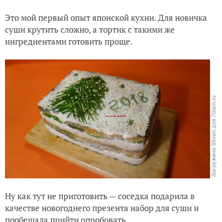
Это мой первый опыт японской кухни. Для новичка
суши крутить сложно, а тортик с такими же
ингредиентами готовить проще.
Ну как тут не приготовить — соседка подарила в
качестве новогоднего презента набор для суши и
пообещала прийти опробовать.