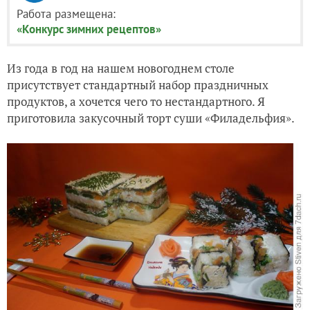
Работа размещена:
«Конкурс зимних рецептов»
Из года в год на нашем новогоднем столе
присутствует стандартный набор праздничных
продуктов, а хочется чего то нестандартного. Я
приготовила закусочный торт суши «Филадельфия».