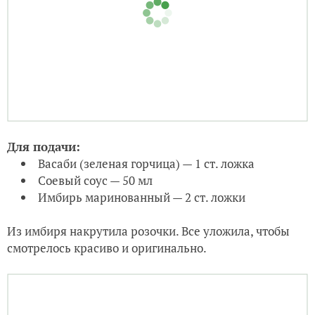
Для подачи:
Васаби (зеленая горчица) — 1 ст. ложка
Соевый соус — 50 мл
Имбирь маринованный — 2 ст. ложки
Из имбиря накрутила розочки. Все уложила, чтобы
смотрелось красиво и оригинально.