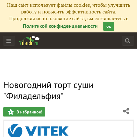
Наш сайт использует файлы cookies, чтобы улучшить
работу и повысить эффективность сайта.
Продолжая использование сайта, вы соглашаетесь с
Политикой конфиденциальности
ок
Новогодний торт суши
"Филадельфия"
В избранное!