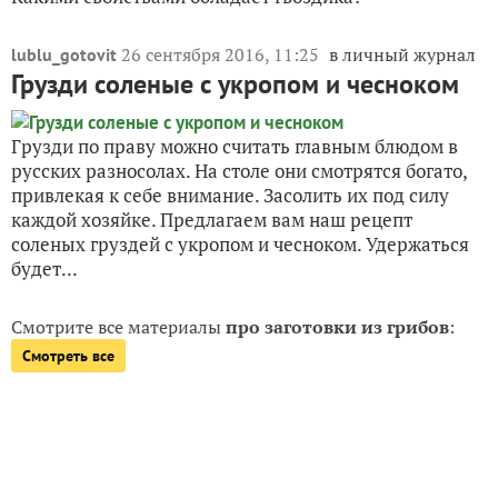
26 сентября 2016, 11:25
в личный журнал
lublu_gotovit
Грузди соленые с укропом и чесноком
Грузди по праву можно считать главным блюдом в
русских разносолах. На столе они смотрятся богато,
привлекая к себе внимание. Засолить их под силу
каждой хозяйке. Предлагаем вам наш рецепт
соленых груздей с укропом и чесноком. Удержаться
будет...
Смотрите все материалы
про заготовки из грибов
:
Смотреть все