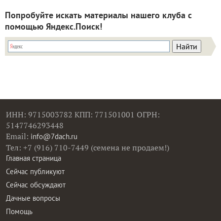
Попробуйте искать материалы нашего клуба с
помощью Яндекс.Поиск!
ИНН: 9715003782 КПП: 771501001 ОГРН:
5147746293448
Email:
info@7dach.ru
Тел: +7 (916) 710-7449 (семена не продаем!)
Главная страница
Сейчас публикуют
Сейчас обсуждают
Дачные вопросы
Помощь