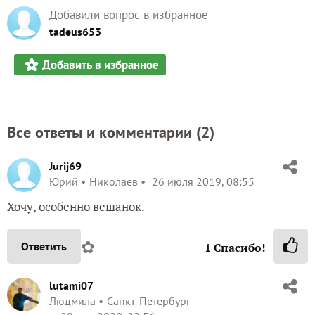
Добавили вопрос в избранное
tadeus653
Добавить в избранное
Все ответы и комментарии (
2
)
Jurij69
Юрий
Николаев
26 июля 2019, 08:55
Хочу, особенно вешанок.
✿
Ответить
1
Спасибо!
lutami07
Людмила
Санкт-Петербург