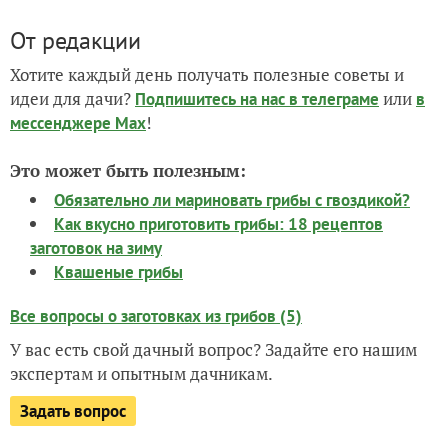
От редакции
Хотите каждый день получать полезные советы и
идеи для дачи?
или
Подпишитесь на нас
в телеграме
в
!
мессенджере Max
Это может быть полезным:
Обязательно ли мариновать грибы с гвоздикой?
Как вкусно приготовить грибы: 18 рецептов
заготовок на зиму
Квашеные грибы
Все вопросы о заготовках из грибов (5)
У вас есть свой дачный вопрос? Задайте его нашим
экспертам и опытным дачникам.
Задать вопрос