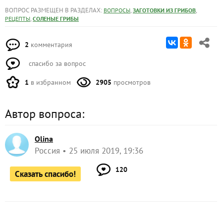
ВОПРОС РАЗМЕЩЕН В РАЗДЕЛАХ:
,
,
ВОПРОСЫ
ЗАГОТОВКИ ИЗ ГРИБОВ
,
РЕЦЕПТЫ
СОЛЕНЫЕ ГРИБЫ
2
комментария
спасибо за вопрос
1
в избранном
2905
просмотров
Автор вопроса:
Olina
Россия
25 июля 2019, 19:36
120
Сказать спасибо!