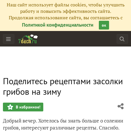
Наш сайт использует файлы cookies, чтобы улучшить
работу и повысить эффективность сайта.
Продолжая использование сайта, вы соглашаетесь с
Политикой конфиденциальности
ок
Поделитесь рецептами засолки
грибов на зиму
В избранное!
Добрый вечер. Хотелось бы знать больше о солении
грибов, интересуют различные рецепты. Спасибо.