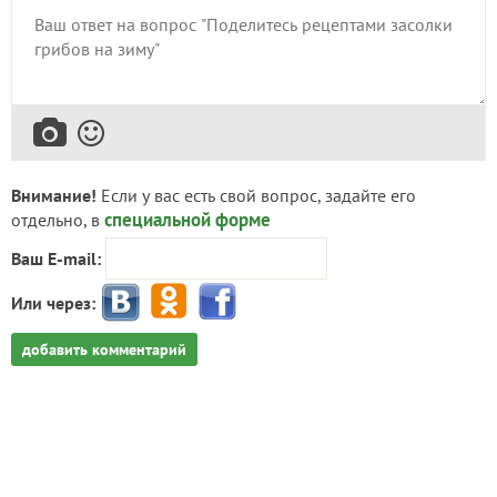
Внимание!
Если у вас есть свой вопрос, задайте его
специальной форме
отдельно, в
Ваш E-mail:
Или через:
добавить комментарий