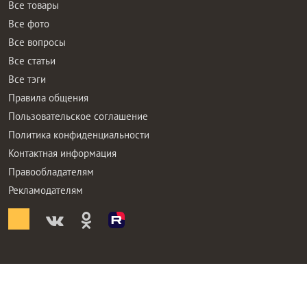
Все товары
Все фото
Все вопросы
Все статьи
Все тэги
Правила общения
Пользовательское соглашение
Политика конфиденциальности
Контактная информация
Правообладателям
Рекламодателям