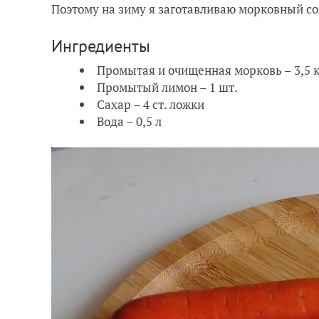
Поэтому на зиму я заготавливаю морковный со
Ингредиенты
Промытая и очищенная морковь – 3,5 к
Промытый лимон – 1 шт.
Сахар – 4 ст. ложки
Вода – 0,5 л