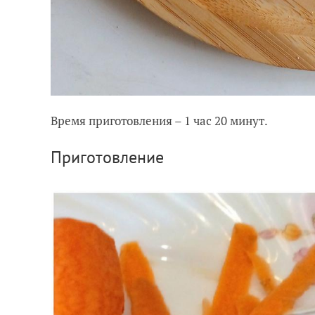
Время приготовления – 1 час 20 минут.
Приготовление