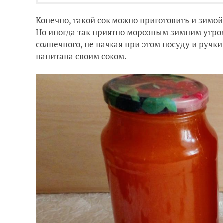
Конечно, такой сок можно приготовить и зимо
Но иногда так приятно морозным зимним утром
солнечного, не пачкая при этом посуду и ручки
напитана своим соком.