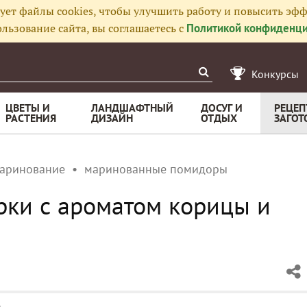
ует файлы cookies, чтобы улучшить работу и повысить эфф
льзование сайта, вы соглашаетесь с
Политикой конфиденци
Конкурсы
ЦВЕТЫ И
ЛАНДШАФТНЫЙ
ДОСУГ И
РЕЦЕП
РАСТЕНИЯ
ДИЗАЙН
ОТДЫХ
ЗАГОТ
аринование
маринованные помидоры
ки с ароматом корицы и