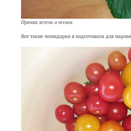
Пряная зелень и чеснок
Вот такие помидорки я подготовила для марин