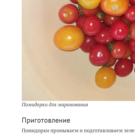
Помидорки для маринования
Приготовление
Помидорки промываем и подготавливаем зелен