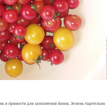
ь и пряности для заполнения банок. Зелень тщательно