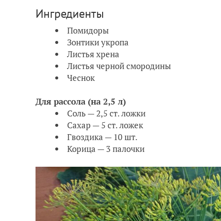
Ингредиенты
Помидоры
Зонтики укропа
Листья хрена
Листья черной смородины
Чеснок
Для рассола (на 2,5 л)
Соль — 2,5 ст. ложки
Сахар — 5 ст. ложек
Гвоздика — 10 шт.
Корица — 3 палочки