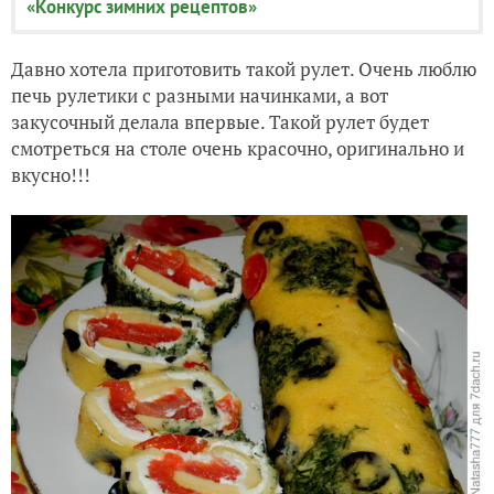
«Конкурс зимних рецептов»
Давно хотела приготовить такой рулет. Очень люблю
печь рулетики с разными начинками, а вот
закусочный делала впервые. Такой рулет будет
смотреться на столе очень красочно, оригинально и
вкусно!!!