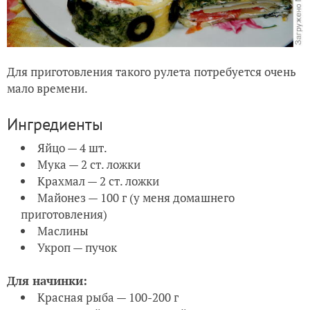
Для приготовления такого рулета потребуется очень
мало времени.
Ингредиенты
Яйцо — 4 шт.
Мука — 2 ст. ложки
Крахмал — 2 ст. ложки
Майонез — 100 г (у меня домашнего
приготовления)
Маслины
Укроп — пучок
Для начинки:
Красная рыба — 100-200 г