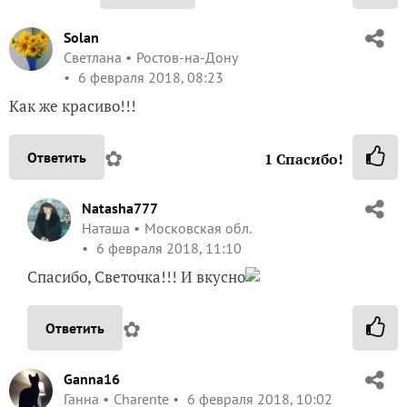
Solan
Светлана
Ростов-на-Дону
6 февраля 2018, 08:23
Как же красиво!!!
✿
Ответить
1
Спасибо!
Natasha777
Наташа
Московская обл.
6 февраля 2018, 11:10
Спасибо, Светочка!!! И вкусно
✿
Ответить
Ganna16
Ганна
Charente
6 февраля 2018, 10:02