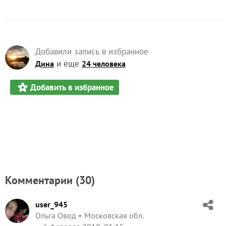
Добавили запись в избранное
и еще
Дина
24 человека
Добавить в избранное
Комментарии (
30
)
user_945
Ольга Овод
Московская обл.