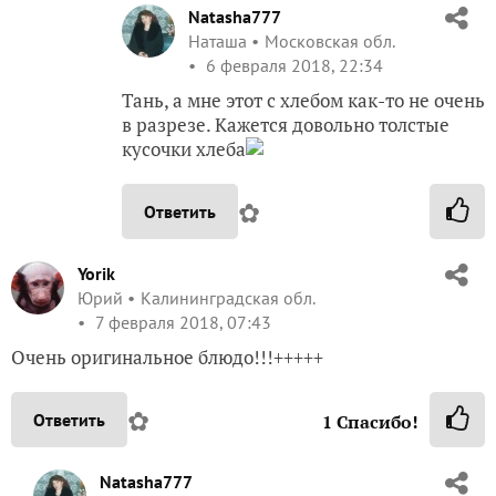
Natasha777
Наташа
Московская обл.
6 февраля 2018, 22:34
Тань, а мне этот с хлебом как-то не очень
в разрезе. Кажется довольно толстые
кусочки хлеба
✿
Ответить
Yorik
Юрий
Калининградская обл.
7 февраля 2018, 07:43
Очень оригинальное блюдо!!!+++++
✿
Ответить
1
Спасибо!
Natasha777