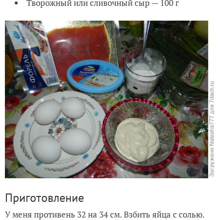
Творожный или сливочный сыр — 100 г
Приготовление
У меня противень 32 на 34 см. Взбить яйца с солью.