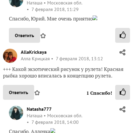
Наташа
Московская обл.
7 февраля 2018, 11:29
Спасибо, Юрий. Мне очень приятно
✿
Ответить
AllaKrickaya
Алла Крицкая
7 февраля 2018, 13:12
+++ Какой экзотический рисунок у рулета! Красная
рыбка хорошо вписалась в концепцию рулета.
✿
Ответить
1
Спасибо!
Natasha777
Наташа
Московская обл.
7 февраля 2018, 14:00
Спасибо, Аллочка