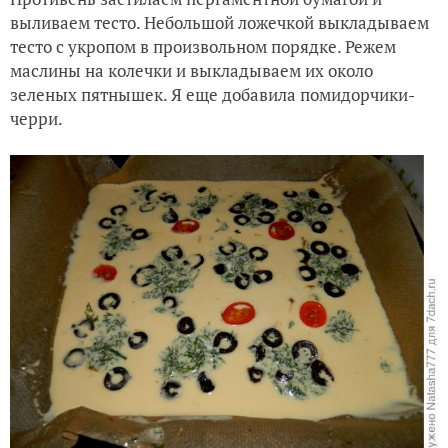
выливаем тесто. Небольшой ложечкой выкладываем
тесто с укропом в произвольном порядке. Режем
маслины на колечки и выкладываем их около
зеленых пятнышек. Я еще добавила помидорчики-
черри.