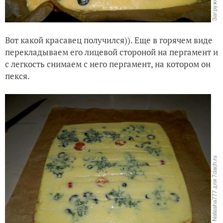
Вот какой красавец получился)). Еще в горячем виде
перекладываем его лицевой стороной на пергамент и
с легкость снимаем с него пергамент, на котором он
пекся.