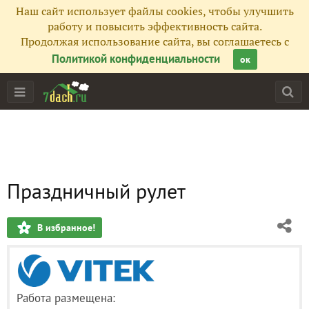
Наш сайт использует файлы cookies, чтобы улучшить
работу и повысить эффективность сайта.
Продолжая использование сайта, вы соглашаетесь с
Политикой конфиденциальности
ок
Праздничный рулет
В избранное!
Работа размещена: