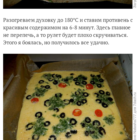
Разогреваем духовку до 180°С и ставим противень с
красивым содержимом на 6-8 минут. Здесь главное
не перепечь, а то рулет будет плохо скручиваться.
Этого я боялась, но получилось все удачно.