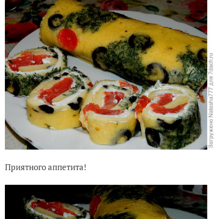
Приятного аппетита!