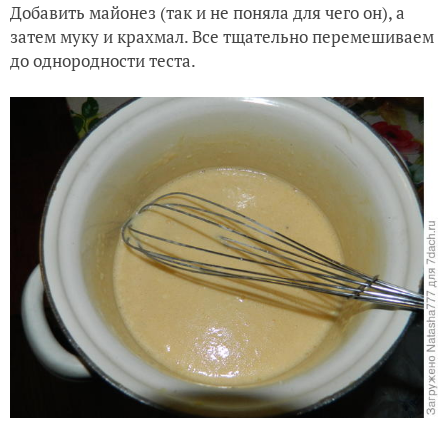
Добавить майонез (так и не поняла для чего он), а
затем муку и крахмал. Все тщательно перемешиваем
до однородности теста.