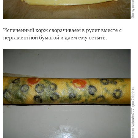
Испеченный корж сворачиваем в рулет вместе с
пергаментной бумагой и даем ему остыть.