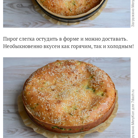
Пирог слегка остудить в форме и можно доставать.
Необыкновенно вкусен как горячим, так и холодным!