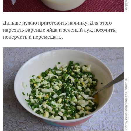
Дальше нужно приготовить начинку. Для этого
нарезать вареные яйца и зеленый лук, посолить,
поперчить и перемешать.