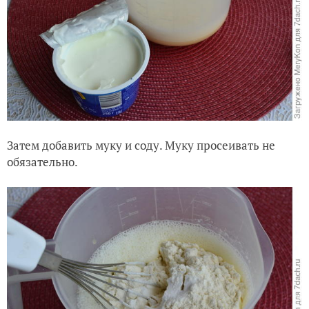
Затем добавить муку и соду. Муку просеивать не
обязательно.