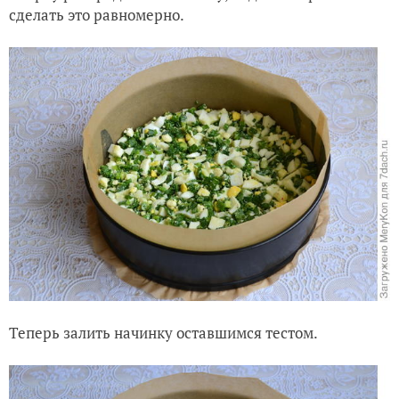
сделать это равномерно.
Теперь залить начинку оставшимся тестом.