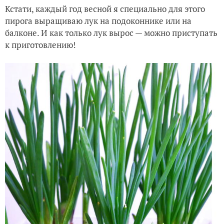
Кстати, каждый год весной я специально для этого
пирога выращиваю лук на подоконнике или на
балконе. И как только лук вырос — можно приступать
к приготовлению!