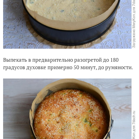
Выпекать в предварительно разогретой до 180
градусов духовке примерно 50 минут, до румяности.