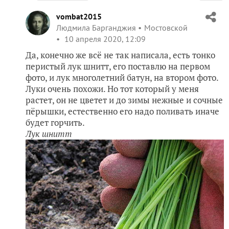
vombat2015
Людмила Барганджия
Мостовской
10 апреля 2020, 12:09
Да, конечно же всё не так написала, есть тонко
перистый лук шнитт, его поставлю на первом
фото, и лук многолетний батун, на втором фото.
Луки очень похожи. Но тот который у меня
растет, он не цветет и до зимы нежные и сочные
пёрышки, естественно его надо поливать иначе
будет горчить.
Лук шнитт