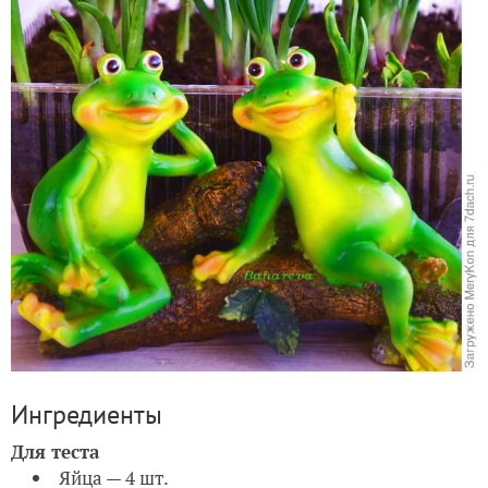
Ингредиенты
Для теста
Яйца — 4 шт.