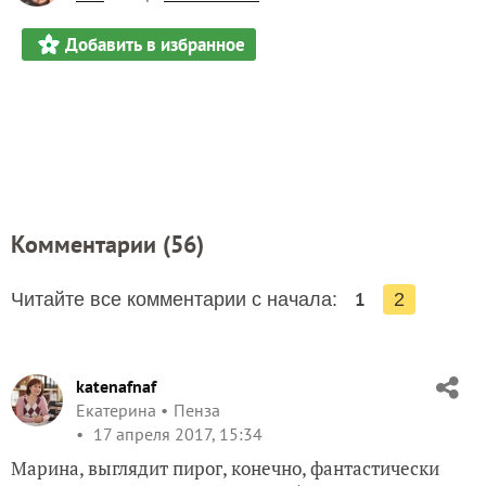
Добавить в избранное
Комментарии (
56
)
1
Читайте все комментарии с начала:
2
katenafnaf
Екатерина
Пенза
17 апреля 2017, 15:34
Марина, выглядит пирог, конечно, фантастически