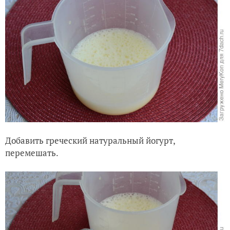
Добавить греческий натуральный йогурт,
перемешать.