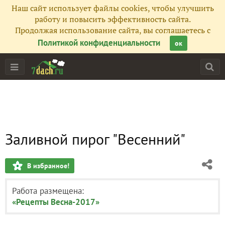
Наш сайт использует файлы cookies, чтобы улучшить
работу и повысить эффективность сайта.
Продолжая использование сайта, вы соглашаетесь с
Политикой конфиденциальности
ок
Заливной пирог "Весенний"
В избранное!
Работа размещена:
«Рецепты Весна-2017»