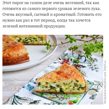
Этот пирог на самом деле очень весенний, так как
готовится из самого первого урожая зеленого лука.
Очень вкусный, сытный и ароматный. Готовить его
нужно как раз в тот период, когда так хочется
зеленой витаминной продукции.