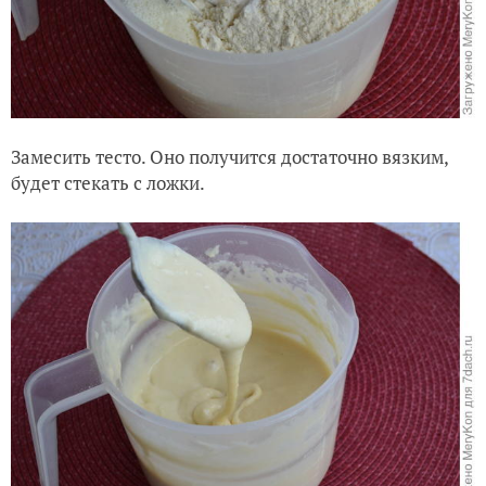
Замесить тесто. Оно получится достаточно вязким,
будет стекать с ложки.