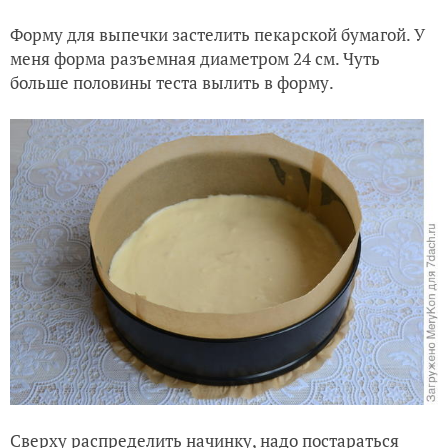
Форму для выпечки застелить пекарской бумагой. У
меня форма разъемная диаметром 24 см. Чуть
больше половины теста вылить в форму.
Сверху распределить начинку, надо постараться