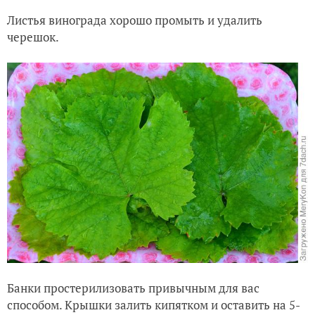
Листья винограда хорошо промыть и удалить
черешок.
Банки простерилизовать привычным для вас
способом. Крышки залить кипятком и оставить на 5-