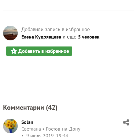
Добавили запись в избранное
и еще
Елена Кудрявцева
5 человек
Добавить в избранное
Комментарии (
42
)
Solan
Светлана
Ростов-на-Дону
9 июля 2019, 19:34