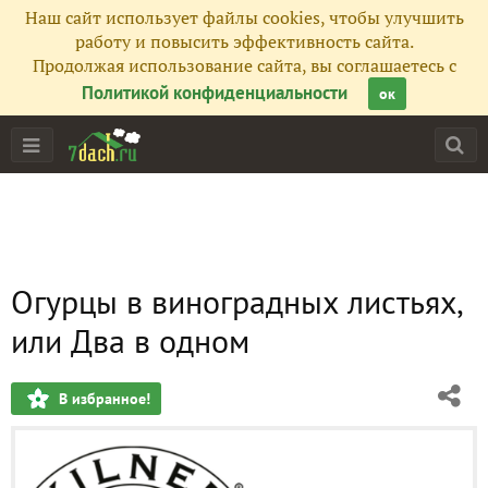
Наш сайт использует файлы cookies, чтобы улучшить
работу и повысить эффективность сайта.
Продолжая использование сайта, вы соглашаетесь с
Политикой конфиденциальности
ок
Огурцы в виноградных листьях,
или Два в одном
В избранное!