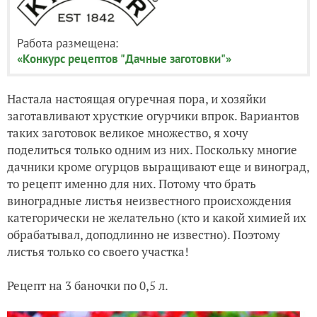
Работа размещена:
«Конкурс рецептов "Дачные заготовки"»
Настала настоящая огуречная пора, и хозяйки
заготавливают хрусткие огурчики впрок. Вариантов
таких заготовок великое множество, я хочу
поделиться только одним из них. Поскольку многие
дачники кроме огурцов выращивают еще и виноград,
то рецепт именно для них. Потому что брать
виноградные листья неизвестного происхождения
категорически не желательно (кто и какой химией их
обрабатывал, доподлинно не известно). Поэтому
листья только со своего участка!
Рецепт на 3 баночки по 0,5 л.