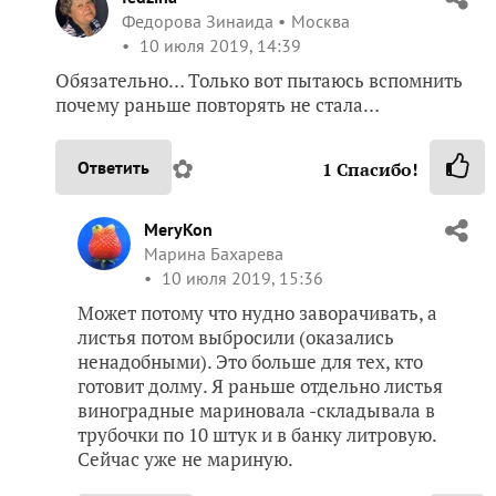
Федорова Зинаида
Москва
10 июля 2019, 14:39
Обязательно… Только вот пытаюсь вспомнить
почему раньше повторять не стала…
✿
Ответить
1
Спасибо!
MeryKon
Марина Бахарева
10 июля 2019, 15:36
Может потому что нудно заворачивать, а
листья потом выбросили (оказались
ненадобными). Это больше для тех, кто
готовит долму. Я раньше отдельно листья
виноградные мариновала -складывала в
трубочки по 10 штук и в банку литровую.
Сейчас уже не мариную.