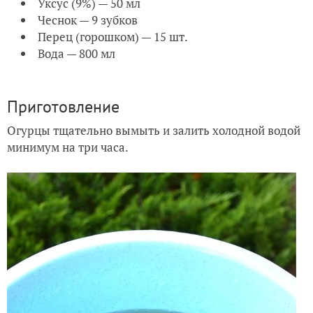
Уксус (9%) — 50 мл
Чеснок — 9 зубков
Перец (горошком) — 15 шт.
Вода — 800 мл
Приготовление
Огурцы тщательно вымыть и залить холодной водой
минимум на три часа.