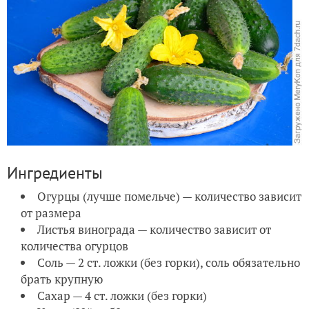
Ингредиенты
Огурцы (лучше помельче) — количество зависит
от размера
Листья винограда — количество зависит от
количества огурцов
Соль — 2 ст. ложки (без горки), соль обязательно
брать крупную
Сахар — 4 ст. ложки (без горки)