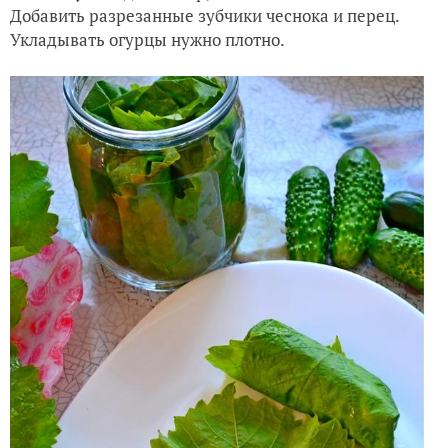
Добавить разрезанные зубчики чеснока и перец.
Укладывать огурцы нужно плотно.