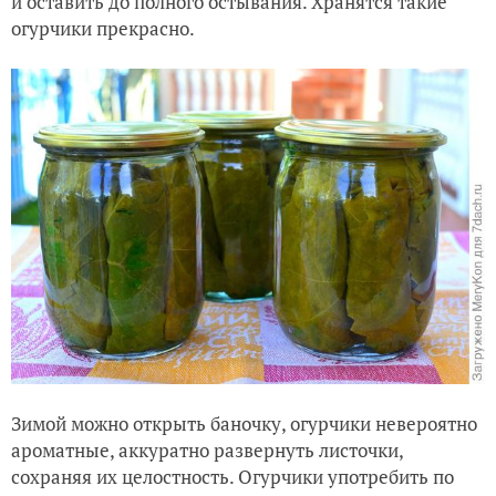
и оставить до полного остывания. Хранятся такие
огурчики прекрасно.
Зимой можно открыть баночку, огурчики невероятно
ароматные, аккуратно развернуть листочки,
сохраняя их целостность. Огурчики употребить по