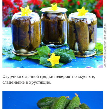
Огурчики с дачной грядки невероятно вкусные,
сладенькие и хрустящие.