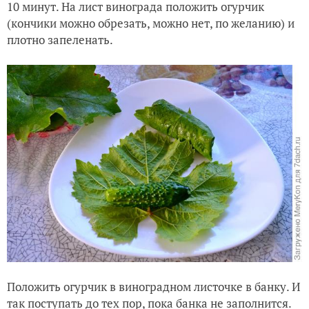
10 минут. На лист винограда положить огурчик
(кончики можно обрезать, можно нет, по желанию) и
плотно запеленать.
Положить огурчик в виноградном листочке в банку. И
так поступать до тех пор, пока банка не заполнится.