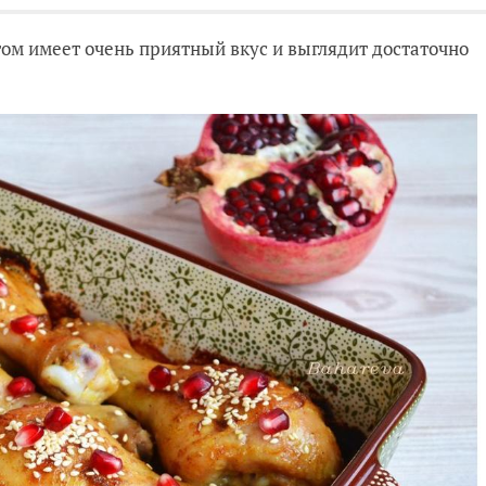
этом имеет очень приятный вкус и выглядит достаточно