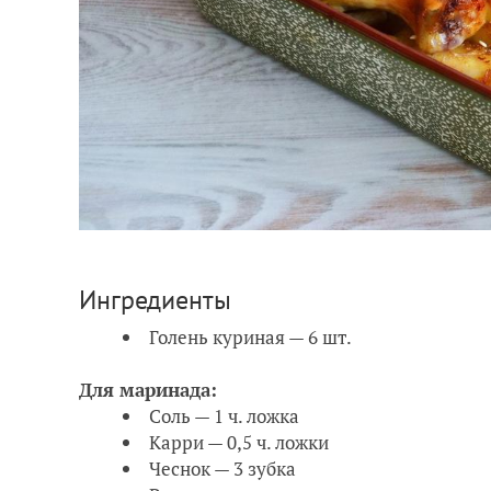
Ингредиенты
Голень куриная — 6 шт.
Для маринада:
Соль — 1 ч. ложка
Карри — 0,5 ч. ложки
Чеснок — 3 зубка