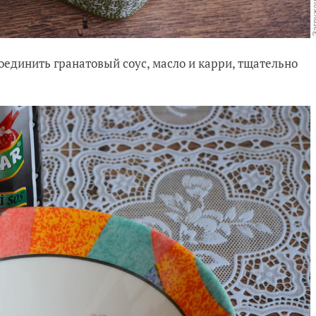
соединить гранатовый соус, масло и карри, тщательно