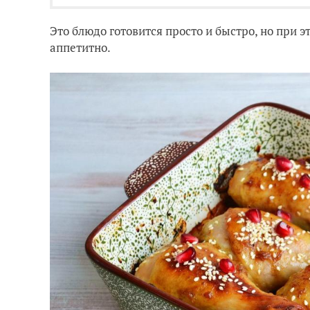
Это блюдо готовится просто и быстро, но при 
аппетитно.