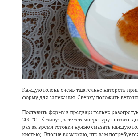
Каждую голень очень тщательно натереть при
форму для запекания. Сверху положить веточк
Поставить форму в предварительно разогретую
200 °C 15 минут, затем температуру снизить до 
раз за время готовки нужно смазать каждую г
кистью). Вполне возможно, что вам потребуетс