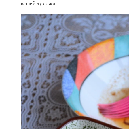
вашей духовки.