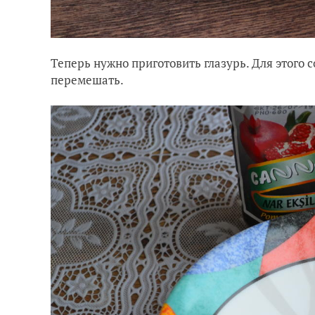
Теперь нужно приготовить глазурь. Для этого 
перемешать.