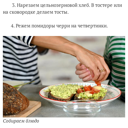
3. Нарезаем цельнозерновой хлеб. В тостере или
на сковородке делаем тосты.
4. Режем помидоры черри на четвертинки.
Собираем блюдо