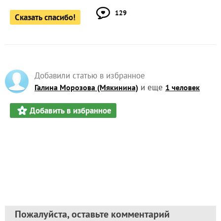
129
Сказать спасибо!
Добавили статью в избранное
и еще
Галина Морозова (Мякинина)
1 человек
Добавить в избранное
Пожалуйста, оставьте комментарий