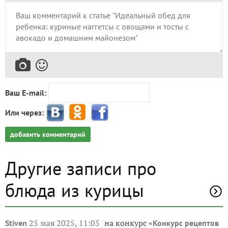
Ваш E-mail:
Или через:
добавить комментарий
Другие записи про
блюда из курицы
25 мая 2025, 11:05
на конкурс «
Stiven
Конкурс рецептов