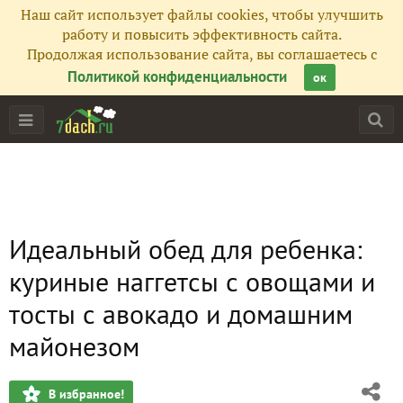
Наш сайт использует файлы cookies, чтобы улучшить
работу и повысить эффективность сайта.
Продолжая использование сайта, вы соглашаетесь с
Политикой конфиденциальности
ок
Идеальный обед для ребенка:
куриные наггетсы с овощами и
тосты с авокадо и домашним
майонезом
В избранное!