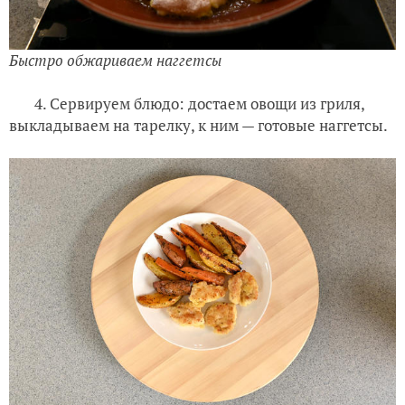
Быстро обжариваем наггетсы
4. Сервируем блюдо: достаем овощи из гриля,
выкладываем на тарелку, к ним — готовые наггетсы.