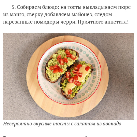
5. Собираем блюдо: на тосты выкладываем пюре
из манго, сверху добавляем майонез, следом —
нарезанные помидоры черри. Приятного аппетита!
Невероятно вкусные тосты с салатом из авокадо