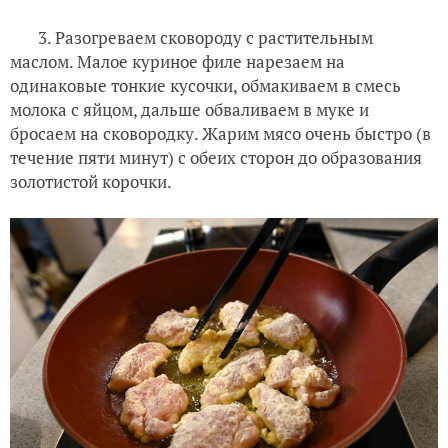
3. Разогреваем сковороду с растительным
маслом. Малое куриное филе нарезаем на
одинаковые тонкие кусочки, обмакиваем в смесь
молока с яйцом, дальше обваливаем в муке и
бросаем на сковородку. Жарим мясо очень быстро (в
течение пяти минут) с обеих сторон до образования
золотистой корочки.