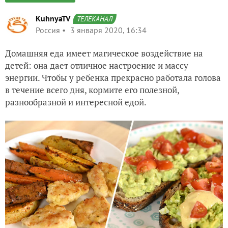
KuhnyaTV
ТЕЛЕКАНАЛ
Россия
3 января 2020, 16:34
Домашняя еда имеет магическое воздействие на
детей: она дает отличное настроение и массу
энергии. Чтобы у ребенка прекрасно работала голова
в течение всего дня, кормите его полезной,
разнообразной и интересной едой.