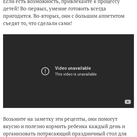
Если есть возможность, привлекайте к процессу
детей! Во-первых, умение готовить всегда
пригодится. Во-вторых, они с большим аппетитом
съедят то, что сделали сами!
Возьмите на заметку эти рецепты, они помогут
вкусно и полезно кормить ребенка каждый день и
организовать потрясающий праздничный стол для