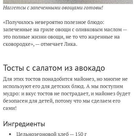
Наггетсы с запеченными овощами готовы!
«Получилось невероятно полезное блюдо:
запеченные на гриле овощи с оливковым маслом —
это полные жизни овощи, не то что жаренные на
сковородке», — отмечает Лика.
Тосты с салатом из авокадо
Для этих тостов понадобится майонез, но многие не
используют его для детских блюд. А мы поступим
мудро: и вкус тостов не пострадает, и майонез будет
безопасен для детей, потому что мы сделаем его
сами!
Ингредиенты
Цельнозерновой хлеб — 150 г