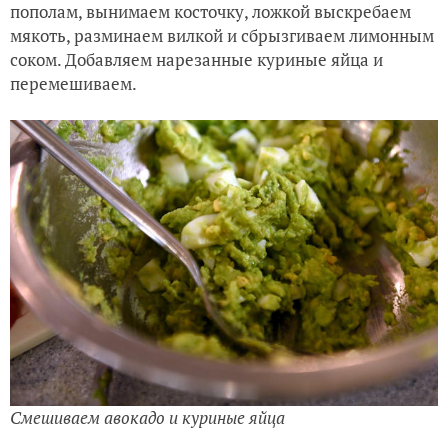
пополам, вынимаем косточку, ложкой выскребаем
мякоть, разминаем вилкой и сбрызгиваем лимонным
соком. Добавляем нарезанные куриные яйца и
перемешиваем.
Смешиваем авокадо и куриные яйца