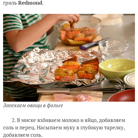
гриль
Redmond
.
Запекаем овощи в фольге
2. В миске взбиваем молоко и яйцо, добавляем
соль и перец. Насыпаем муку в глубокую тарелку,
добавляем соль.