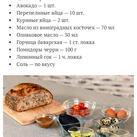
Авокадо — 1 шт.
Перепелиные яйца — 10 шт.
Куриные яйца — 2 шт.
Масло из виноградных косточек — 70 мл
Оливковое масло — 30 мл
Горчица баварская — 1 ст. ложка
Помидоры черри — 100 г
Лимонный сок — 1 ч. ложка
Соль — по вкусу