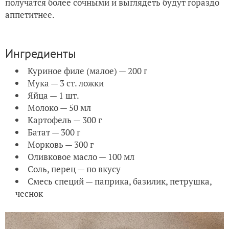
получатся более сочными и выглядеть будут гораздо
аппетитнее.
Ингредиенты
Куриное филе (малое) — 200 г
Мука — 3 ст. ложки
Яйца — 1 шт.
Молоко — 50 мл
Картофель — 300 г
Батат — 300 г
Морковь — 300 г
Оливковое масло — 100 мл
Соль, перец — по вкусу
Смесь специй — паприка, базилик, петрушка,
чеснок