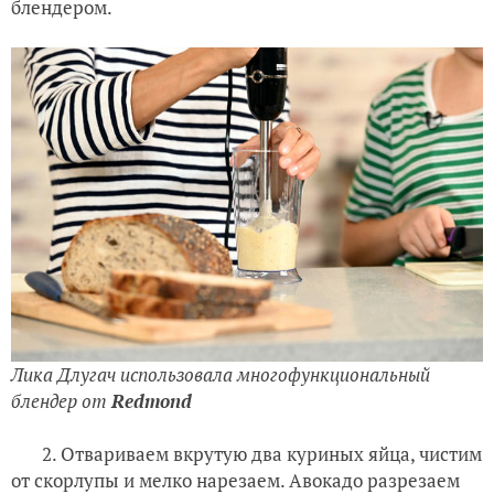
блендером.
Лика Длугач использовала многофункциональный
блендер от
Redmond
2. Отвариваем вкрутую два куриных яйца, чистим
от скорлупы и мелко нарезаем. Авокадо разрезаем