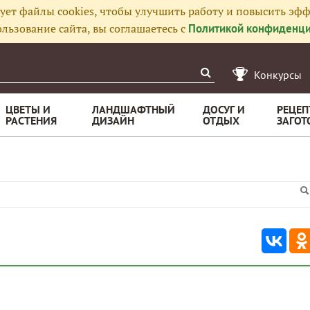
ует файлы cookies, чтобы улучшить работу и повысить эфф
льзование сайта, вы соглашаетесь с
Политикой конфиденци
Конкурсы
ЦВЕТЫ И
ЛАНДШАФТНЫЙ
ДОСУГ И
РЕЦЕП
РАСТЕНИЯ
ДИЗАЙН
ОТДЫХ
ЗАГОТ