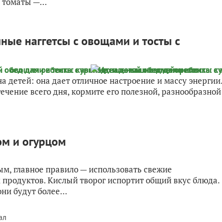
томаты —...
ные наггетсы с овощами и тосты с
 детей: она дает отличное настроение и массу энергии
течение всего дня, кормите его полезной, разнообразной
ом и огурцом
м, главное правило — использовать свежие
 продуктов. Кислый творог испортит общий вкус блюда.
ни будут более...
ал