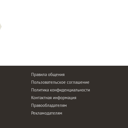
Правила общения
Пользовательское соглашение
Политика конфиденциальности
ы
Контактная информация
Правообладателям
Рекламодателям