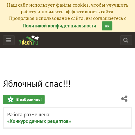
Наш сайт использует файлы cookies, чтобы улучшить
работу и повысить эффективность сайта.
Продолжая использование сайта, вы соглашаетесь с
Политикой конфиденциальности
ок
Яблочный спас!!!
В избранное!
Работа размещена:
«Конкурс дачных рецептов»