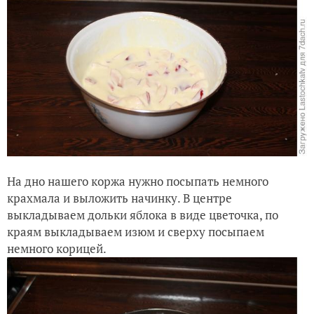
На дно нашего коржа нужно посыпать немного
крахмала и выложить начинку. В центре
выкладываем дольки яблока в виде цветочка, по
краям выкладываем изюм и сверху посыпаем
немного корицей.