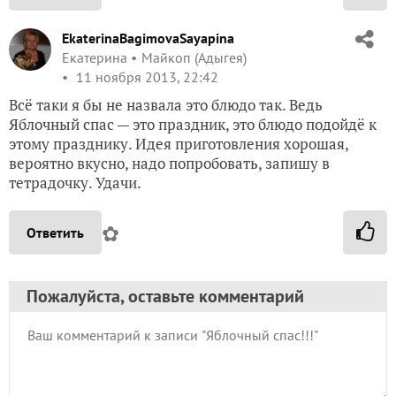
EkaterinaBagimovaSayapina
Екатерина
Майкоп (Адыгея)
11 ноября 2013, 22:42
Всё таки я бы не назвала это блюдо так. Ведь
Яблочный спас — это праздник, это блюдо подойдё к
этому празднику. Идея приготовления хорошая,
вероятно вкусно, надо попробовать, запишу в
тетрадочку. Удачи.
✿
Ответить
Пожалуйста, оставьте комментарий