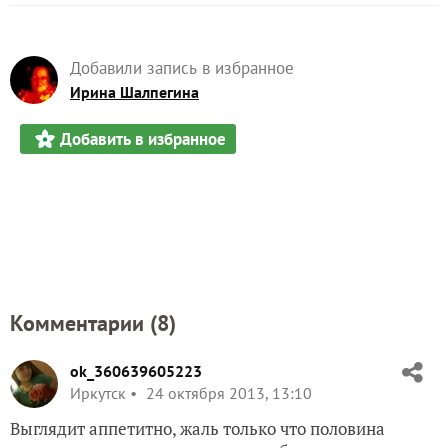
Добавили запись в избранное
Ирина Шалпегина
Добавить в избранное
Комментарии (
8
)
ok_360639605223
Иркутск
24 октября 2013, 13:10
Выглядит аппетитно, жаль только что половина