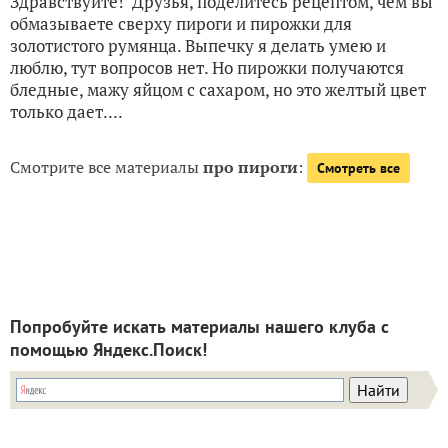
Здравствуйте! Друзья, поделитесь рецептом, чем вы
обмазываете сверху пироги и пирожки для
золотистого румянца. Выпечку я делать умею и
люблю, тут вопросов нет. Но пирожки получаются
бледные, мажу яйцом с сахаром, но это желтый цвет
только дает....
Смотрите все материалы
про пироги
:
Смотреть все
Попробуйте искать материалы нашего клуба с
помощью Яндекс.Поиск!