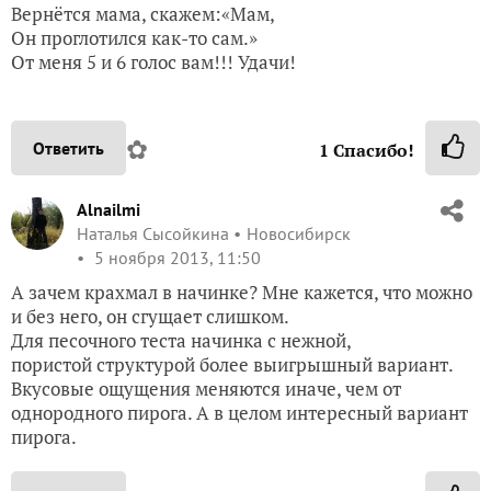
Вернётся мама, скажем:«Мам,
Он проглотился как-то сам.»
От меня 5 и 6 голос вам!!! Удачи!
✿
Ответить
1
Спасибо!
Alnailmi
Наталья Сысойкина
Новосибирск
5 ноября 2013, 11:50
А зачем крахмал в начинке? Мне кажется, что можно
и без него, он сгущает слишком.
Для песочного теста начинка с нежной,
пористой структурой более выигрышный вариант.
Вкусовые ощущения меняются иначе, чем от
однородного пирога. А в целом интересный вариант
пирога.