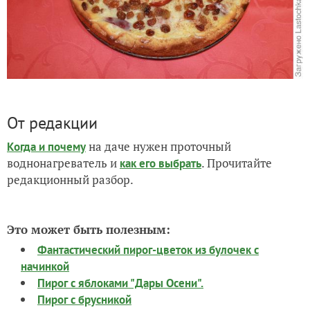
От редакции
на даче нужен проточный
Когда и почему
воднонагреватель и
. Прочитайте
как его выбрать
редакционный разбор.
Это может быть полезным:
Фантастический пирог-цветок из булочек с
начинкой
Пирог с яблоками "Дары Осени".
Пирог с брусникой