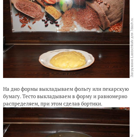
На дно формы выкладываем фольгу или пекарскую
бумагу. Тесто выкладываем в форму и равномерно
распределяем, при этом сделав бортики.