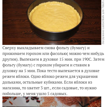
Сверху выкладываем снова фольгу (бумагу) и
прижимаем горохом или фасолью( можно чем нибудь
другим). Выпекаем в духовке 15 мин. при 190С. Затем
фольгу (бумагу) с горохом убираем и ставим в
духовку на 5 мин. Пока тесто выпекается в духовке
режем яблоки. Одно яблоко режем для украшения
дольками, остальные кубиками. Если яблоки из
магазина, то хватит 3 шт., если садовые, то нужно
побольше, у меня ушло 5 садовых.