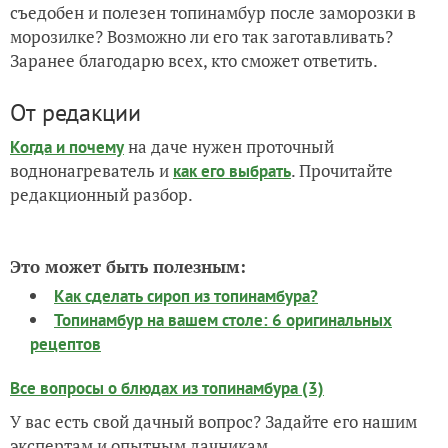
съедобен и полезен топинамбур после заморозки в
морозилке? Возможно ли его так заготавливать?
Заранее благодарю всех, кто сможет ответить.
От редакции
на даче нужен проточный
Когда и почему
воднонагреватель и
. Прочитайте
как его выбрать
редакционный разбор.
Это может быть полезным:
Как сделать сироп из топинамбура?
Топинамбур на вашем столе: 6 оригинальных
рецептов
Все вопросы о блюдах из топинамбура (3)
У вас есть свой дачный вопрос? Задайте его нашим
экспертам и опытным дачникам.