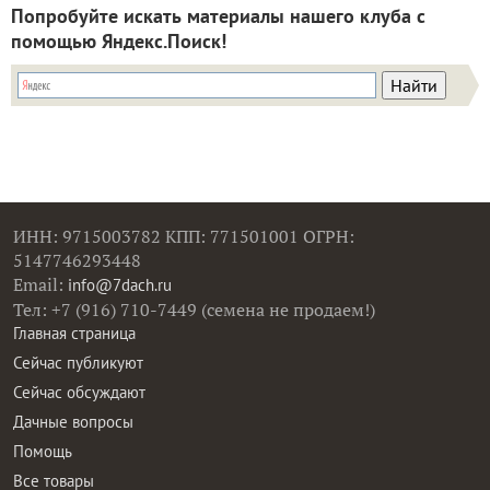
Попробуйте искать материалы нашего клуба с
помощью Яндекс.Поиск!
ИНН: 9715003782 КПП: 771501001 ОГРН:
5147746293448
Email:
info@7dach.ru
Тел: +7 (916) 710-7449 (семена не продаем!)
Главная страница
Сейчас публикуют
Сейчас обсуждают
Дачные вопросы
Помощь
Все товары