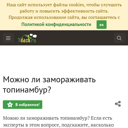
Наш сайт использует файлы cookies, чтобы улучшить
работу и повысить эффективность сайта.
Продолжая использование сайта, вы соглашаетесь с
Политикой конфиденциальности
ок
Можно ли замораживать
топинамбур?
В избранное!
Можно ли замораживать топинамбур? Если есть
эксперты в этом вопросе, подскажите, насколько