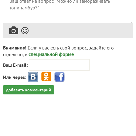
Внимание!
Если у вас есть свой вопрос, задайте его
специальной форме
отдельно, в
Ваш E-mail:
Или через:
добавить комментарий