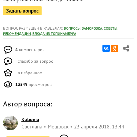
Задать вопрос
ВОПРОС РАЗМЕЩЕН В РАЗДЕЛАХ:
,
,
,
ВОПРОСЫ
ЗАМОРОЗКА
СОВЕТЫ
,
РЕКОМЕНДАЦИИ
БЛЮДА ИЗ ТОПИНАМБУРА
4
комментария
спасибо за вопрос
в избранное
13549
просмотров
Автор вопроса:
Kulioma
Светлана
Мещовск
23 апреля 2018, 13:44