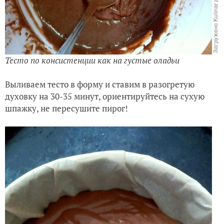
Тесто по консистенции как на густые оладьи
Выливаем тесто в форму и ставим в разогретую
духовку на 30-35 минут, ориентируйтесь на сухую
шпажку, не пересушите пирог!