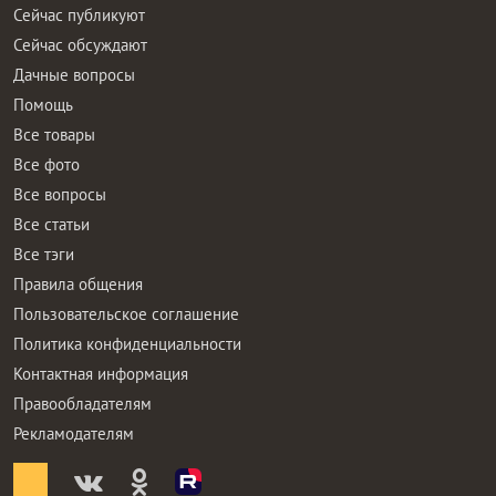
Сейчас публикуют
Сейчас обсуждают
Дачные вопросы
Помощь
Все товары
Все фото
Все вопросы
Все статьи
Все тэги
Правила общения
Пользовательское соглашение
Политика конфиденциальности
Контактная информация
Правообладателям
Рекламодателям