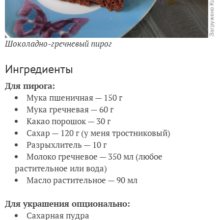
Шоколадно-гречневый пирог
Ингредиенты
Для пирога:
Мука пшеничная — 150 г
Мука гречневая — 60 г
Какао порошок — 30 г
Сахар — 120 г (у меня тростниковый)
Разрыхлитель — 10 г
Молоко гречневое — 350 мл (любое
растительное или вода)
Масло растительное — 90 мл
Для украшения опционально:
Сахарная пудра