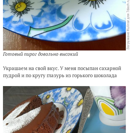
Готовый пирог довольно высокий
Украшаем на свой вкус. У меня посыпан сахарной
пудрой и по кругу глазурь из горького шоколада