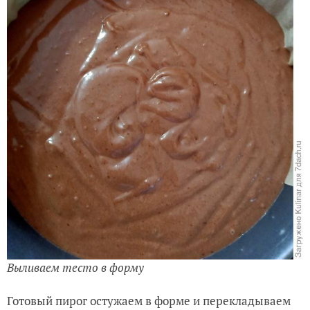
Выливаем тесто в форму
Готовый пирог остужаем в форме и перекладываем