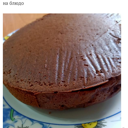
на блюдо