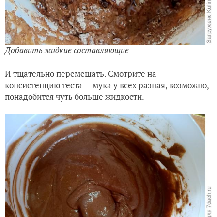
Добавить жидкие составляющие
И тщательно перемешать. Смотрите на
консистенцию теста — мука у всех разная, возможно,
понадобится чуть больше жидкости.