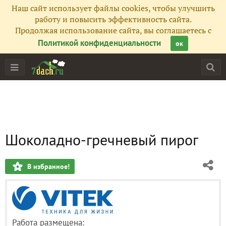
Наш сайт использует файлы cookies, чтобы улучшить
работу и повысить эффективность сайта.
Продолжая использование сайта, вы соглашаетесь с
Политикой конфиденциальности
ок
Шоколадно-гречневый пирог
В избранное!
Работа размещена: