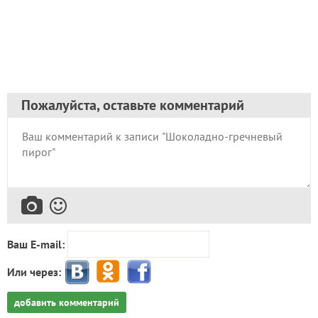
Пожалуйста, оставьте комментарий
Ваш E-mail:
Или через:
добавить комментарий