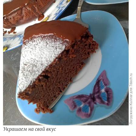
Украшаем на свой вкус