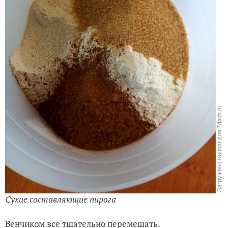
Сухие составляющие пирога
Венчиком все тщательно перемешать.