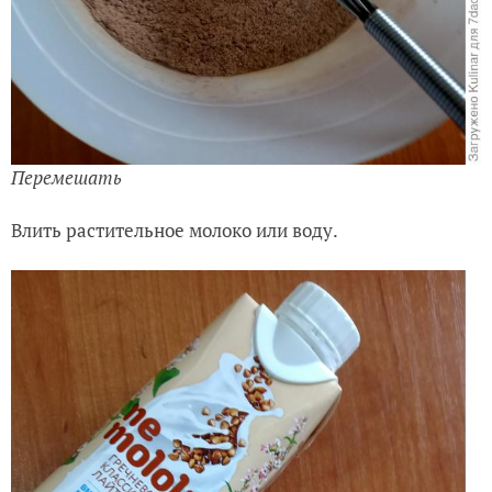
Перемешать
Влить растительное молоко или воду.