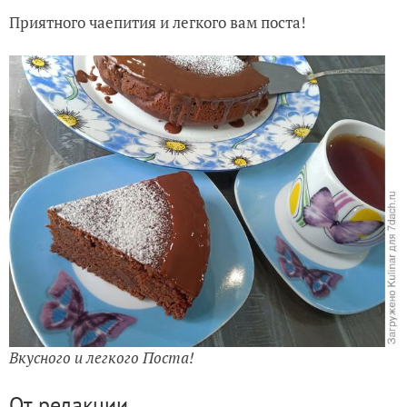
Приятного чаепития и легкого вам поста!
Вкусного и легкого Поста!
От редакции