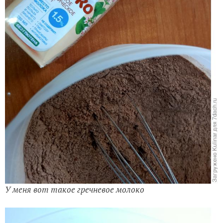
У меня вот такое гречневое молоко