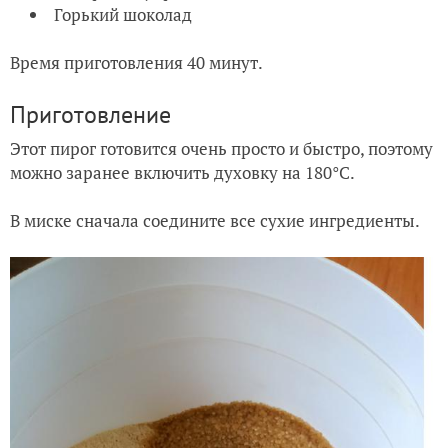
Горький шоколад
Время приготовления 40 минут.
Приготовление
Этот пирог готовится очень просто и быстро, поэтому
можно заранее включить духовку на 180°C.
В миске сначала соедините все сухие ингредиенты.