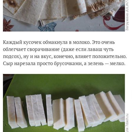
Каждый кусочек обмакнула в молоко. Это очень
облегчает сворачивание (даже если лаваш чуть
подсох), ну и на вкус, конечно, влияет положительно.
Сыр нарезала просто брусочками, а зелень — мелко.