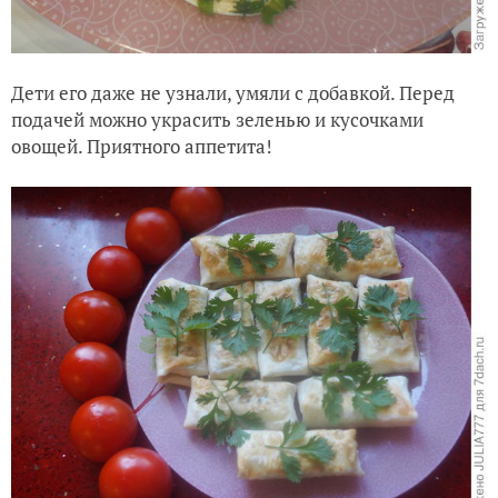
Дети его даже не узнали, умяли с добавкой. Перед
подачей можно украсить зеленью и кусочками
овощей. Приятного аппетита!