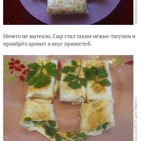
Ничего не вытекло. Сыр стал таким нежно-тягучим и
приобрёл аромат и вкус пряностей.