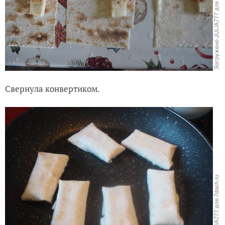
Свернула конвертиком.