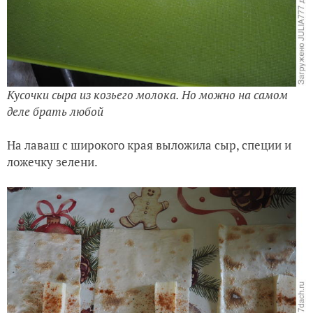
Кусочки сыра из козьего молока. Но можно на самом
деле брать любой
На лаваш с широкого края выложила сыр, специи и
ложечку зелени.