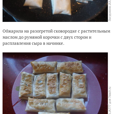
Обжарила на разогретой сковородке с растительным
маслом до румяной корочки с двух сторон и
расплавления сыра в начинке.