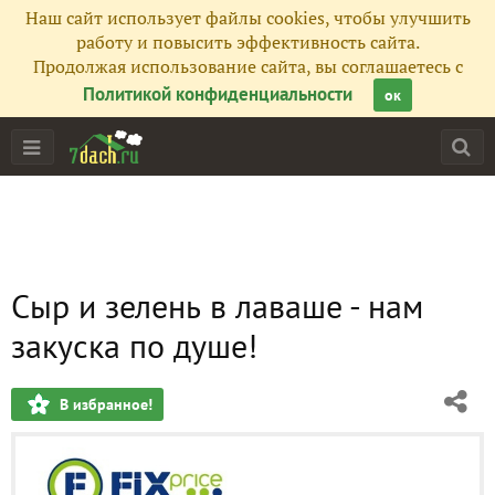
Наш сайт использует файлы cookies, чтобы улучшить
работу и повысить эффективность сайта.
Продолжая использование сайта, вы соглашаетесь с
Политикой конфиденциальности
ок
Сыр и зелень в лаваше - нам
закуска по душе!
В избранное!