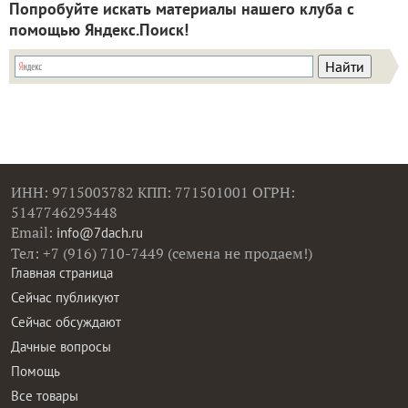
Попробуйте искать материалы нашего клуба с
помощью Яндекс.Поиск!
ИНН: 9715003782 КПП: 771501001 ОГРН:
5147746293448
Email:
info@7dach.ru
Тел: +7 (916) 710-7449 (семена не продаем!)
Главная страница
Сейчас публикуют
Сейчас обсуждают
Дачные вопросы
Помощь
Все товары