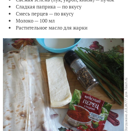
Сладкая паприка — по вкусу
Смесь перцев — по вкусу
Молоко — 100 мл
Растительное масло для жарки