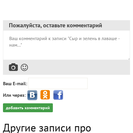
Пожалуйста, оставьте комментарий
Ваш E-mail:
Или через:
добавить комментарий
Другие записи про