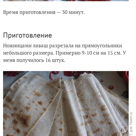
Время приготовления — 30 минут.
Приготовление
Ножницами лаваш разрезала на прямоугольники
небольшого размера. Примерно 9-10 см на 15 см. У
меня получилось 16 штук.