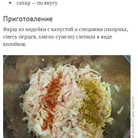
сахар — по вкусу
Приготовление
Фарш из индейки с капустой и специями (паприка,
смесь перцев, хмели-сунели) слепила в виде
колобков.