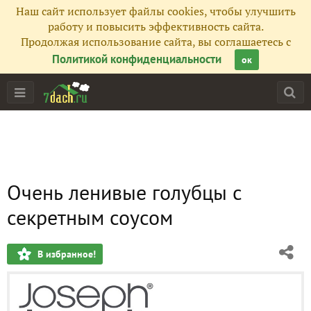
Наш сайт использует файлы cookies, чтобы улучшить
работу и повысить эффективность сайта.
Продолжая использование сайта, вы соглашаетесь с
Политикой конфиденциальности
ок
Очень ленивые голубцы с
секретным соусом
В избранное!