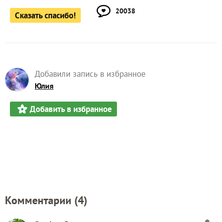
20038
Сказать спасибо!
Добавили запись в избранное
Юлия
Добавить в избранное
Комментарии (
4
)