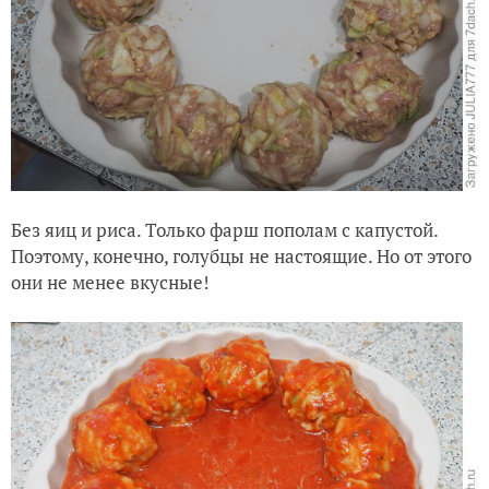
Без яиц и риса. Только фарш пополам с капустой.
Поэтому, конечно, голубцы не настоящие. Но от этого
они не менее вкусные!