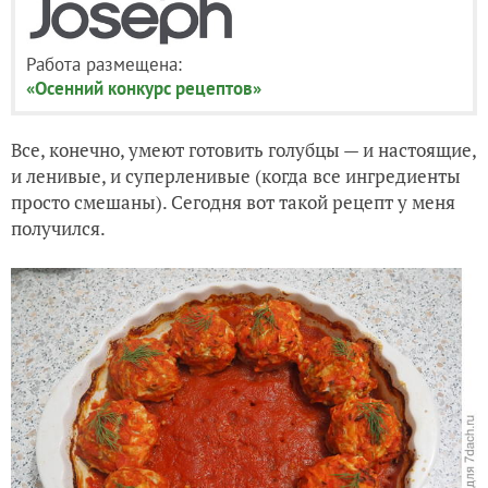
Работа размещена:
«Осенний конкурс рецептов»
Все, конечно, умеют готовить голубцы — и настоящие,
и ленивые, и суперленивые (когда все ингредиенты
просто смешаны). Сегодня вот такой рецепт у меня
получился.