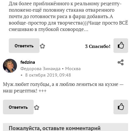
Для более приближённого к реальному рецепту-
положено ещё половину стакана отваренного
почти до готовности риса в фарш добавить.А
вообще-простор для творчества)))Чаще просто ВСЁ
смешиваю в глубокой сковороде…
✿
Ответить
3
Спасибо!
fedzina
Федорова Зинаида
Москва
8 октября 2019, 09:48
Муж любит голубцы, а я люблю лениться на кухне —
наш рецептик! +++
✿
Ответить
Пожалуйста, оставьте комментарий