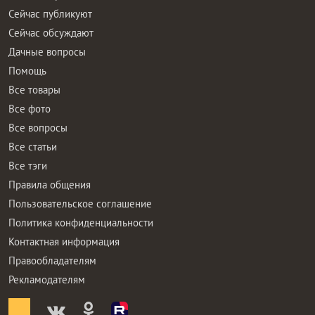
Сейчас публикуют
Сейчас обсуждают
Дачные вопросы
Помощь
Все товары
Все фото
Все вопросы
Все статьи
Все тэги
Правила общения
Пользовательское соглашение
Политика конфиденциальности
Контактная информация
Правообладателям
Рекламодателям