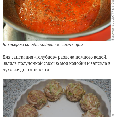
Блендером до однородной консистенции
Для запекания «голубцов» развела немного водой.
Залила полученной смесью мои колобки и запекла в
духовке до готовности.