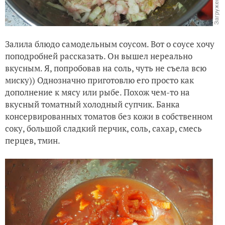
Залила блюдо самодельным соусом. Вот о соусе хочу
поподробней рассказать. Он вышел нереально
вкусным. Я, попробовав на соль, чуть не съела всю
миску)) Однозначно приготовлю его просто как
дополнение к мясу или рыбе. Похож чем-то на
вкусный томатный холодный супчик. Банка
консервированных томатов без кожи в собственном
соку, большой сладкий перчик, соль, сахар, смесь
перцев, тмин.