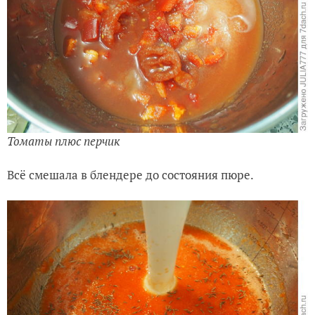
Томаты плюс перчик
Всё смешала в блендере до состояния пюре.