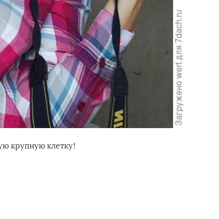
кую крупную клетку!