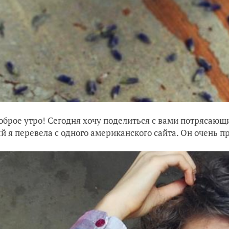
оброе утро! Сегодня хочу поделиться с вами потрясаю
й я перевела с одного американского сайта. Он очень пр