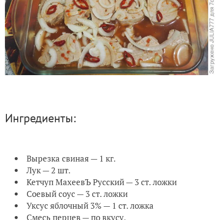
Ингредиенты:
Вырезка свиная — 1 кг.
Лук — 2 шт.
Кетчуп МахеевЪ Русский — 3 ст. ложки
Соевый соус — 3 ст. ложки
Уксус яблочный 3% — 1 ст. ложка
Смесь перцев — по вкусу.