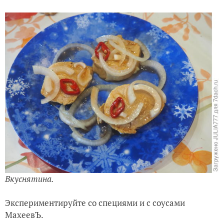
Вкуснятина.
Экспериментируйте со специями и с соусами
МахеевЪ.