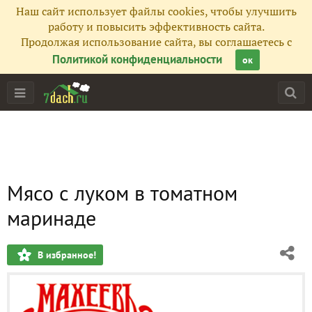
Наш сайт использует файлы cookies, чтобы улучшить
работу и повысить эффективность сайта.
Продолжая использование сайта, вы соглашаетесь с
Политикой конфиденциальности
ок
Мясо с луком в томатном
маринаде
В избранное!