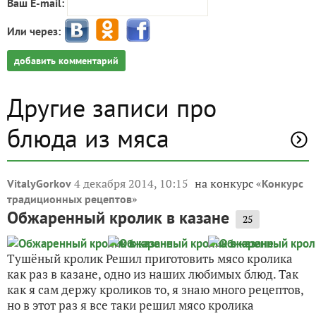
Ваш E-mail:
Или через:
добавить комментарий
Другие записи про
блюда из мяса
4 декабря 2014, 10:15
на конкурс «
VitalyGorkov
Конкурс
»
традиционных рецептов
Обжаренный кролик в казане
25
Тушёный кролик Решил приготовить мясо кролика
как раз в казане, одно из наших любимых блюд. Так
как я сам держу кроликов то, я знаю много рецептов,
но в этот раз я все таки решил мясо кролика