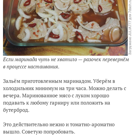
Если маринада чуть не хватило — разочек перевернём
в процессе настаивания.
Зальём приготовленным маринадом. Уберём в
холодильник минимум на три часа. Можно делать с
вечера. Маринованное мясо с луком хорошо
подавать к любому гарниру или положить на
бутерброд.
Это действительно нежно и томатно-ароматно
вышло. Советую попробовать.