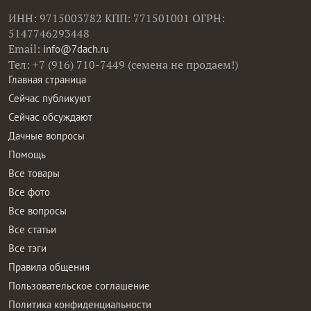
ИНН: 9715003782 КПП: 771501001 ОГРН:
5147746293448
Email:
info@7dach.ru
Тел: +7 (916) 710-7449 (семена не продаем!)
Главная страница
Сейчас публикуют
Сейчас обсуждают
Дачные вопросы
Помощь
Все товары
Все фото
Все вопросы
Все статьи
Все тэги
Правила общения
Пользовательское соглашение
Политика конфиденциальности