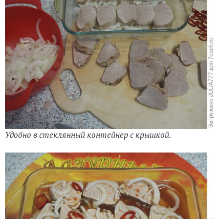
Удобно в стеклянный контейнер с крышкой.