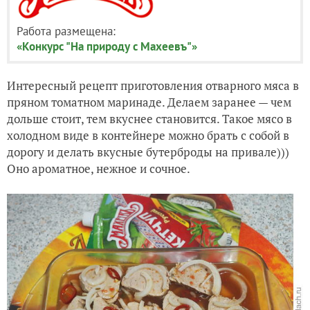
Работа размещена:
«Конкурс "На природу с Махеевъ"»
Интересный рецепт приготовления отварного мяса в
пряном томатном маринаде. Делаем заранее — чем
дольше стоит, тем вкуснее становится. Такое мясо в
холодном виде в контейнере можно брать с собой в
дорогу и делать вкусные бутерброды на привале)))
Оно ароматное, нежное и сочное.