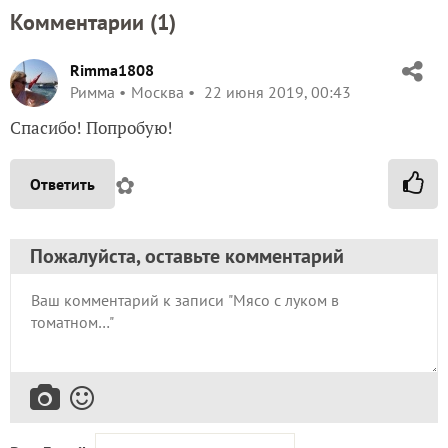
Комментарии (
1
)
Rimma1808
Римма
Москва
22 июня 2019, 00:43
Спасибо! Попробую!
✿
Ответить
Пожалуйста, оставьте комментарий