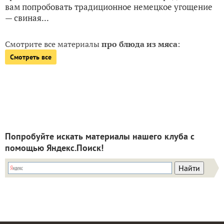
вам попробовать традиционное немецкое угощение
— свиная...
Смотрите все материалы
про блюда из мяса
:
Смотреть все
Попробуйте искать материалы нашего клуба с
помощью Яндекс.Поиск!