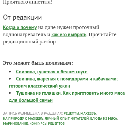
Приятного аппетита!
От редакции
на даче нужен проточный
Когда и почему
воднонагреватель и
. Прочитайте
как его выбрать
редакционный разбор.
Это может быть полезным:
Свинина, тушеная в белом соусе
Свинина, жареная с помидорами и кабачками:
готовим классический ужин
Тушенка из голяшки. Как приготовить много мяса
для большой семьи
ЗАПИСЬ РАЗМЕЩЕНА В РАЗДЕЛАХ:
,
,
РЕЦЕПТЫ
МАХЕЕВЪ
,
,
,
НА ПРИРОДУ С МАХЕЕВЪ
ЛИЧНЫЙ ОПЫТ ЧИТАТЕЛЕЙ
БЛЮДА ИЗ МЯСА
,
МАРИНОВАНИЕ
КОНКУРСЫ РЕЦЕПТОВ