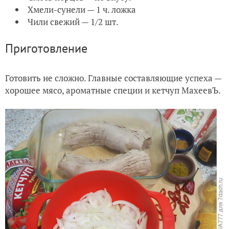
Хмели-сунели — 1 ч. ложка
Чили свежий — 1/2 шт.
Приготовление
Готовить не сложно. Главные составляющие успеха —
хорошее мясо, ароматные специи и кетчуп МахеевЪ.