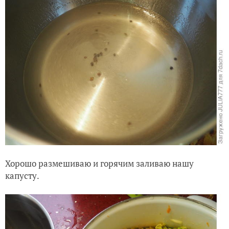
Хорошо размешиваю и горячим заливаю нашу
капусту.