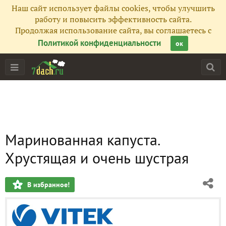
Наш сайт использует файлы cookies, чтобы улучшить
работу и повысить эффективность сайта.
Продолжая использование сайта, вы соглашаетесь с
Политикой конфиденциальности
ок
Маринованная капуста.
Хрустящая и очень шустрая
В избранное!