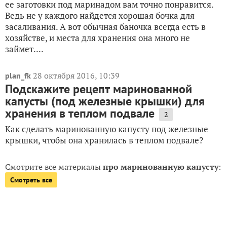
ее заготовки под маринадом вам точно понравится.
Ведь не у каждого найдется хорошая бочка для
засаливания. А вот обычная баночка всегда есть в
хозяйстве, и места для хранения она много не
займет....
28 октября 2016, 10:39
plan_fk
Подскажите рецепт маринованной
капусты (под железные крышки) для
хранения в теплом подвале
2
Как сделать маринованную капусту под железные
крышки, чтобы она хранилась в теплом подвале?
Смотрите все материалы
про маринованную капусту
:
Смотреть все