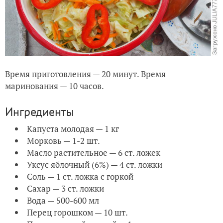
Время приготовления — 20 минут. Время
маринования — 10 часов.
Ингредиенты
Капуста молодая — 1 кг
Морковь — 1-2 шт.
Масло растительное — 6 ст. ложек
Уксус яблочный (6%) — 4 ст. ложки
Соль — 1 ст. ложка с горкой
Сахар — 3 ст. ложки
Вода — 500-600 мл
Перец горошком — 10 шт.