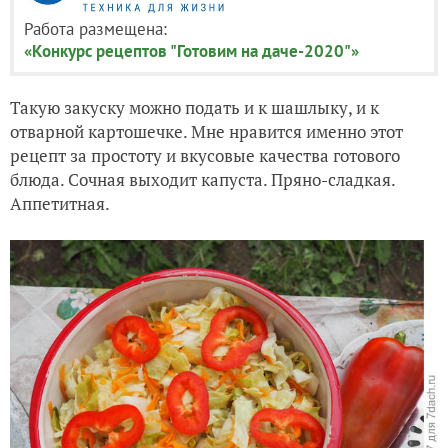
Работа размещена:
«Конкурс рецептов "Готовим на даче-2020"»
Такую закуску можно подать и к шашлыку, и к
отварной картошечке. Мне нравится именно этот
рецепт за простоту и вкусовые качества готового
блюда. Сочная выходит капуста. Пряно-сладкая.
Аппетитная.