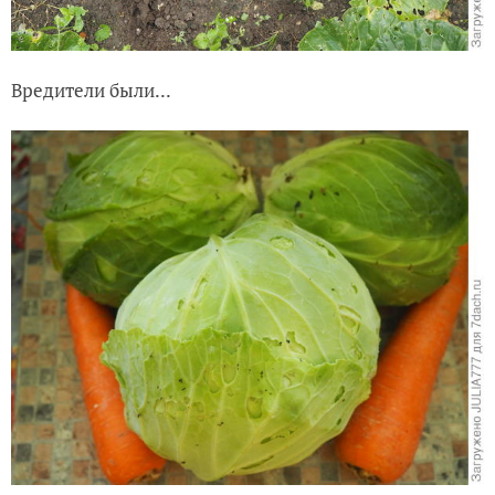
Вредители были...