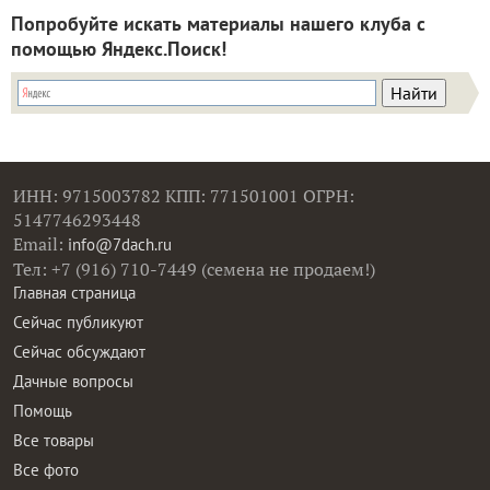
Попробуйте искать материалы нашего клуба с
помощью Яндекс.Поиск!
ИНН: 9715003782 КПП: 771501001 ОГРН:
5147746293448
Email:
info@7dach.ru
Тел: +7 (916) 710-7449 (семена не продаем!)
Главная страница
Сейчас публикуют
Сейчас обсуждают
Дачные вопросы
Помощь
Все товары
Все фото