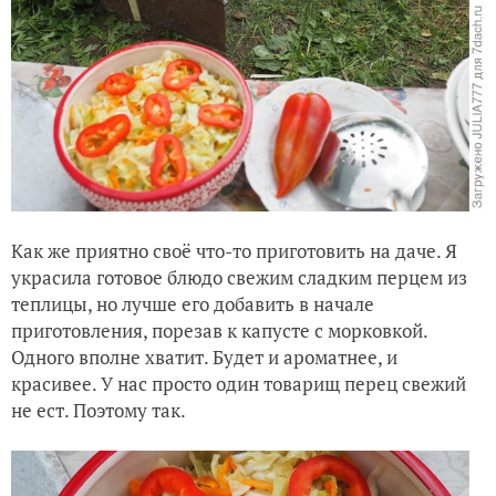
Как же приятно своё что-то приготовить на даче. Я
украсила готовое блюдо свежим сладким перцем из
теплицы, но лучше его добавить в начале
приготовления, порезав к капусте с морковкой.
Одного вполне хватит. Будет и ароматнее, и
красивее. У нас просто один товарищ перец свежий
не ест. Поэтому так.