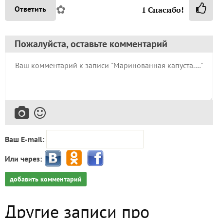
✿
Ответить
1
Спасибо!
Пожалуйста, оставьте комментарий
Ваш E-mail:
Или через:
добавить комментарий
Другие записи про