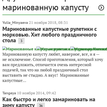
маринованную капусту
21 ноября 2018, 08:31
Yulia_Minyaeva
Маринованные капустные рулетики с
морковью. Хит любого праздничного
стола
3
Маринованную капусту любят, наверное, все, и я —
не исключение. Способ приготовления, который хочу
вам предложить, отличается очень интересной
подачей, так что на любой праздничный стол
выставить не стыдно. А вкус! Маринованные
капустные...
10 ноября 2014, 09:42
Tangeya
Как быстро и легко замариновать на
зиму капусту
36