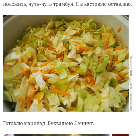
положить, чуть-чуть трамбуя. Я в кастрюле оставляю.
Готовлю маринад. Буквально 5 минут.