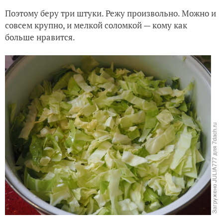
Поэтому беру три штуки. Режу произвольно. Можно и
совсем крупно, и мелкой соломкой — кому как
больше нравится.