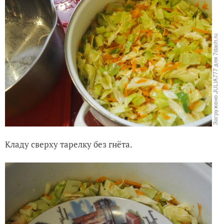
Кладу сверху тарелку без гнёта.