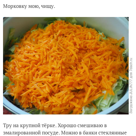
Морковку мою, чищу.
Тру на крупной тёрке. Хорошо смешиваю в
эмалированной посуде. Можно в банки стеклянные