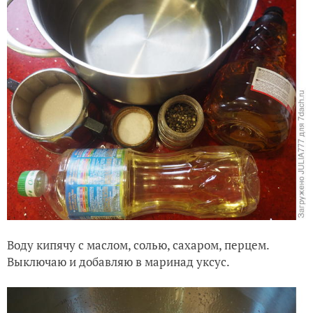
Воду кипячу с маслом, солью, сахаром, перцем.
Выключаю и добавляю в маринад уксус.