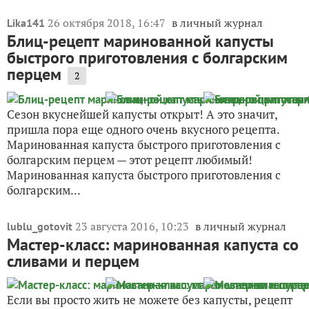
26 октября 2018, 16:47
в личный журнал
Lika141
Блиц-рецепт маринованной капусты
быстрого приготовления с болгарским
перцем
2
Сезон вкуснейшей капусты открыт! А это значит,
пришла пора еще одного очень вкусного рецепта.
Маринованная капуста быстрого приготовления с
болгарским перцем — этот рецепт любимый!
Маринованная капуста быстрого приготовления с
болгарским...
23 августа 2016, 10:23
в личный журнал
lublu_gotovit
Мастер-класс: маринованная капуста со
сливами и перцем
Если вы просто жить не можете без капусты, рецепт