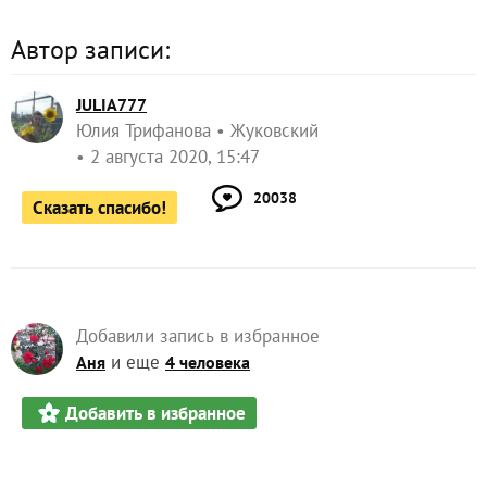
Автор записи:
JULIA777
Юлия Трифанова
Жуковский
2 августа 2020, 15:47
20038
Сказать спасибо!
Добавили запись в избранное
и еще
Аня
4 человека
Добавить в избранное