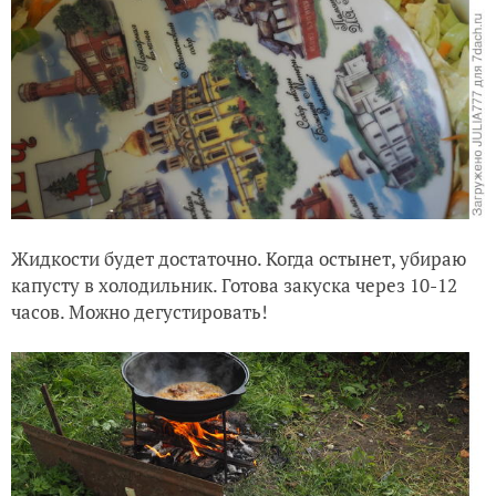
Жидкости будет достаточно. Когда остынет, убираю
капусту в холодильник. Готова закуска через 10-12
часов. Можно дегустировать!