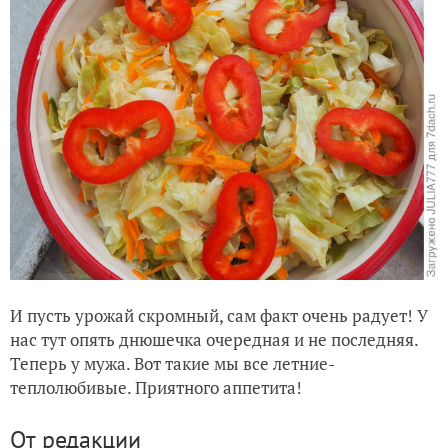
И пусть урожай скромный, сам факт очень радует! У
нас тут опять днюшечка очередная и не последняя.
Теперь у мужа. Вот такие мы все летние-
теплолюбивые. Приятного аппетита!
От редакции