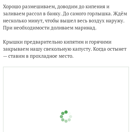
Хорошо размешиваем, доводим до кипения и
заливаем рассол в банку. До самого горлышка. Ждём
несколько минут, чтобы вышел весь воздух наружу.
При необходимости доливаем маринад.
Крышки предварительно кипятим и горячими
закрываем нашу свекольную капусту. Когда остынет
— ставим в прохладное место.