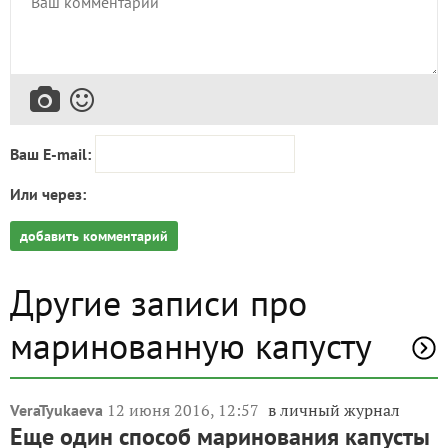
Пожалуйста, оставьте комментарий
Ваш E-mail:
Или через:
добавить комментарий