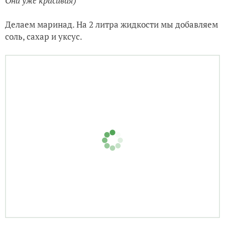
Она уже красивая)
Делаем маринад. На 2 литра жидкости мы добавляем
соль, сахар и уксус.