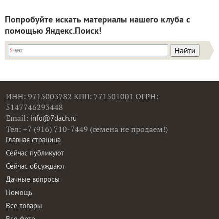
Смотрите все материалы
про маринованную капусту
:
Смотреть все
Попробуйте искать материалы нашего клуба с
помощью Яндекс.Поиск!
ИНН: 9715003782 КПП: 771501001 ОГРН:
5147746293448
Email:
info@7dach.ru
Тел: +7 (916) 710-7449 (семена не продаем!)
Главная страница