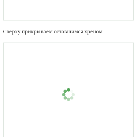
Сверху прикрываем оставшимся хреном.