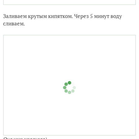
Заливаем крутым кипятком. Через 5 минут воду
сливаем.