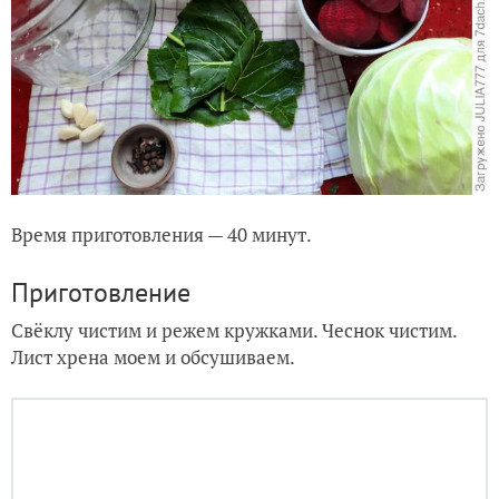
Время приготовления — 40 минут.
Приготовление
Свёклу чистим и режем кружками. Чеснок чистим.
Лист хрена моем и обсушиваем.