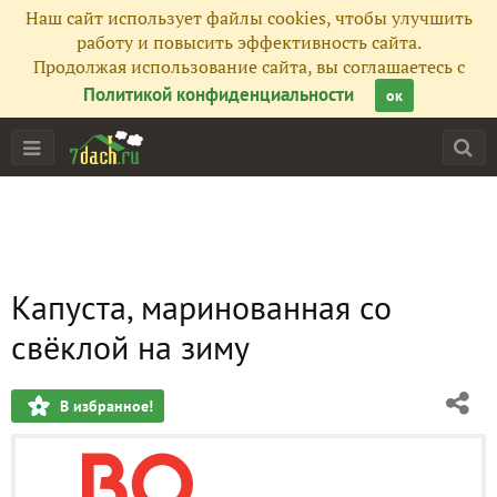
Наш сайт использует файлы cookies, чтобы улучшить
работу и повысить эффективность сайта.
Продолжая использование сайта, вы соглашаетесь с
Политикой конфиденциальности
ок
Капуста, маринованная со
свёклой на зиму
В избранное!