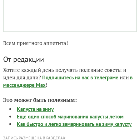
Всем приятного аппетита!
От редакции