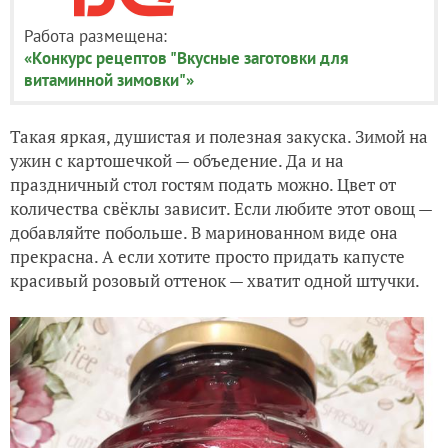
Работа размещена:
«Конкурс рецептов "Вкусные заготовки для
витаминной зимовки"»
Такая яркая, душистая и полезная закуска. Зимой на
ужин с картошечкой — объедение. Да и на
праздничный стол гостям подать можно. Цвет от
количества свёклы зависит. Если любите этот овощ —
добавляйте побольше. В маринованном виде она
прекрасна. А если хотите просто придать капусте
красивый розовый оттенок — хватит одной штучки.