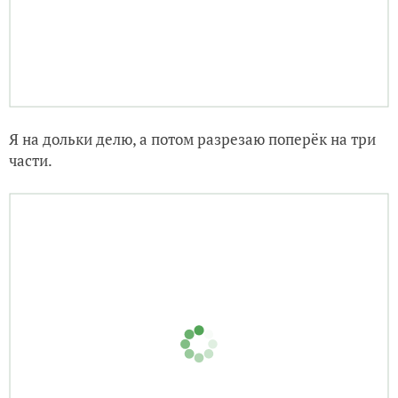
Я на дольки делю, а потом разрезаю поперёк на три
части.