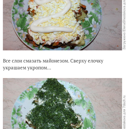
Все слои смазать майонезом. Сверху елочку
украшаем укропом...