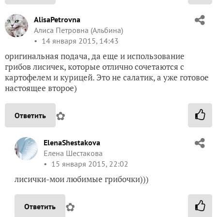
AlisaPetrovna
Алиса Петровна (Альбина)
14 января 2015, 14:43
оригинальная подача, да еще и использование
грибов лисичек, которые отлично сочетаются с
картофелем и курицей. Это не салатик, а уже готовое
настоящее второе)
✿
Ответить
ElenaShestakova
Елена Шестакова
15 января 2015, 22:02
лисички-мои любимые грибочки)))
✿
Ответить