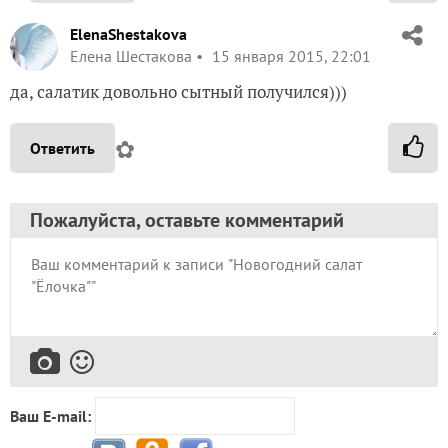
ElenaShestakova
Елена Шестакова
15 января 2015, 22:01
да, салатик довольно сытный получился)))
✿
Ответить
Пожалуйста, оставьте комментарий
Ваш E-mail: