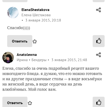
ElenaShestakova
Елена Шестакова
3 января 2015, 20:18
Спасибо)))))
✿
Ответить
Anatolewna
Ирина
Бендеры
3 января 2015, 21:48
Елена, спасибо за очень подробный рецепт вашего
новогоднего блюда. я думаю, что его можно готовить
и на другие праздничные столы — в виде восьмёрки
на женский день, в виде сердечка на день
влюблённых. Мой голос вам.
✿
Ответить