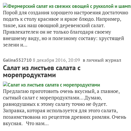
Порой для создания хорошего настроения достаточно
подать к столу красивое и яркое блюдо. Например,
такое, как наш овощной деревенский салат.
Привлекателен он не только благодаря своему
внешнему виду, но и полезному составу: хрустящей
зелени и...
8 декабря 2016, 20:09
в личный журнал
Galina552710
Салат из листьев салата с
морепродуктами
Предлагаю приготовить очень вкусный, а главное,
сытный салат с морепродуктами… Думаю,
равнодушных к этому салату точно не будет.
Заправка, которая используется для этого салата,
позаимствована из рецептов древних римлян. Очень
вкусная. Что нам...