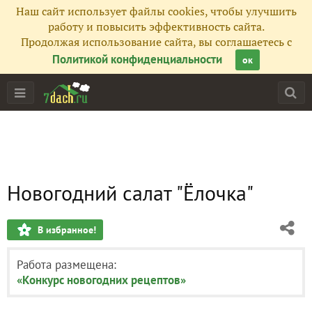
Наш сайт использует файлы cookies, чтобы улучшить
работу и повысить эффективность сайта.
Продолжая использование сайта, вы соглашаетесь с
Политикой конфиденциальности
ок
Новогодний салат "Ёлочка"
В избранное!
Работа размещена:
«Конкурс новогодних рецептов»