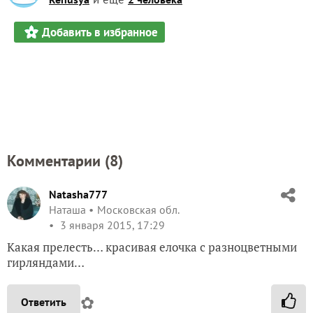
Добавить в избранное
Комментарии (
8
)
Natasha777
Наташа
Московская обл.
3 января 2015, 17:29
Какая прелесть… красивая елочка с разноцветными
гирляндами…
✿
Ответить