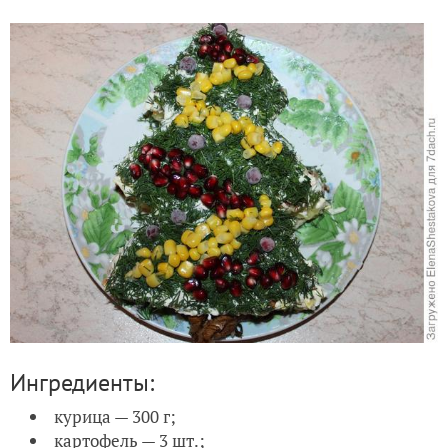
Ингредиенты:
курица — 300 г;
картофель — 3 шт.;