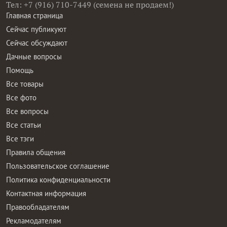
Тел: +7 (916) 710-7449 (семена не продаем!)
Главная страница
Сейчас публикуют
Сейчас обсуждают
Дачные вопросы
Помощь
Все товары
Все фото
Все вопросы
Все статьи
Все тэги
Правила общения
Пользовательское соглашение
Политика конфиденциальности
Контактная информация
Правообладателям
Рекламодателям