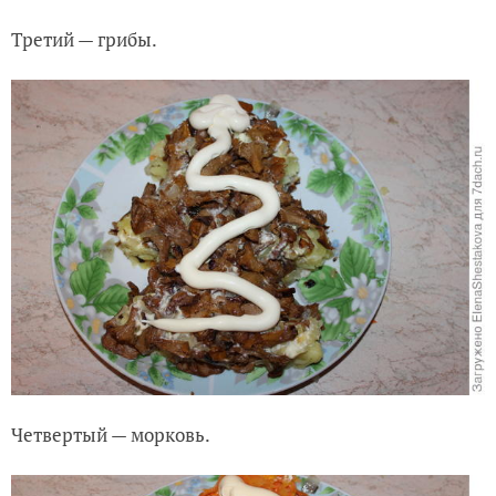
Третий — грибы.
Четвертый — морковь.