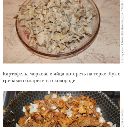
Картофель, морковь и яйца потереть на терке. Лук с
грибами обжарить на сковороде.