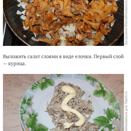
Выложить салат слоями в виде елочки. Первый слой
— курица.