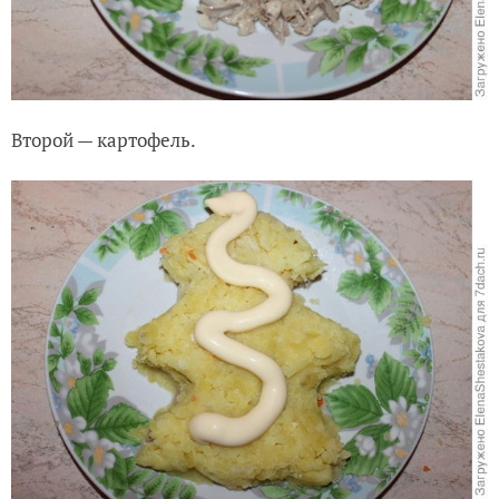
Второй — картофель.