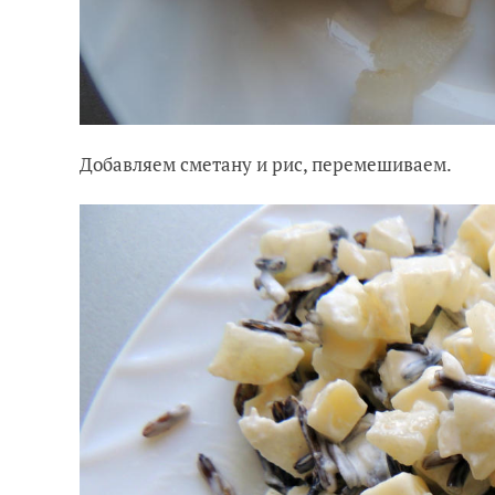
Добавляем сметану и рис, перемешиваем.