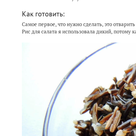
Как готовить:
Самое первое, что нужно сделать, это отварить
Рис для салата я использовала дикий, потому к