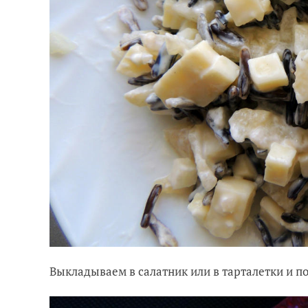
Выкладываем в салатник или в тарталетки и по