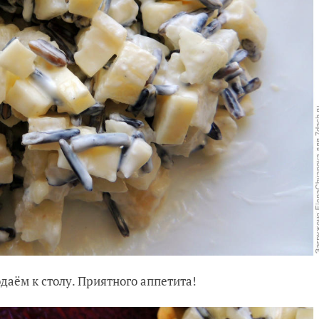
даём к столу. Приятного аппетита!