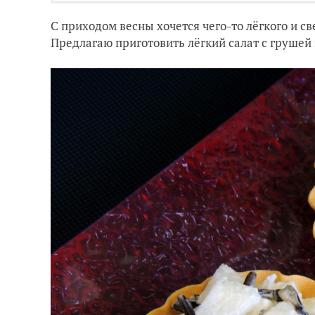
С приходом весны хочется чего-то лёгкого и св
Предлагаю приготовить лёгкий салат с грушей