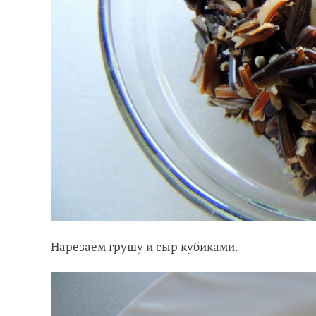
Нарезаем грушу и сыр кубиками.