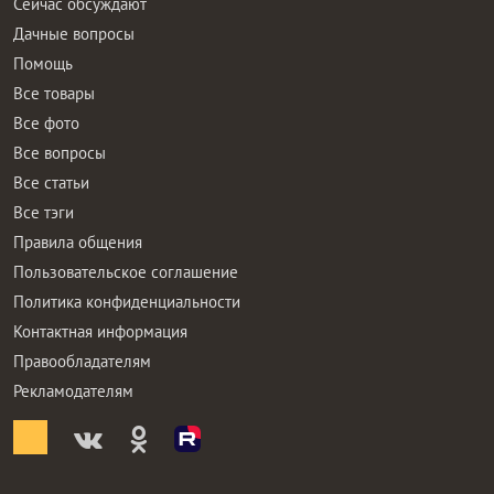
Сейчас обсуждают
Дачные вопросы
Помощь
Все товары
Все фото
Все вопросы
Все статьи
Все тэги
Правила общения
Пользовательское соглашение
Политика конфиденциальности
Контактная информация
Правообладателям
Рекламодателям