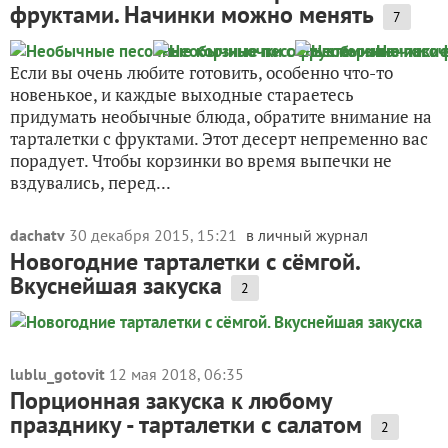
фруктами. Начинки можно менять
7
Если вы очень любите готовить, особенно что-то
новенькое, и каждые выходные стараетесь
придумать необычные блюда, обратите внимание на
тарталетки с фруктами. Этот десерт непременно вас
порадует. Чтобы корзинки во время выпечки не
вздувались, перед...
dachatv
30 декабря 2015, 15:21
в личный журнал
Новогодние тарталетки с сёмгой.
Вкуснейшая закуска
2
lublu_gotovit
12 мая 2018, 06:35
Порционная закуска к любому
празднику - тарталетки с салатом
2