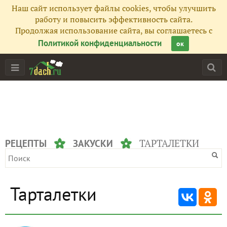
Наш сайт использует файлы cookies, чтобы улучшить
работу и повысить эффективность сайта.
Продолжая использование сайта, вы соглашаетесь с
Политикой конфиденциальности
ок
ТАРТАЛЕТКИ
РЕЦЕПТЫ
ЗАКУСКИ
Тарталетки