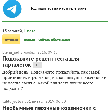
Подпишитесь на нас в телеграме
15 записей,
1 фото
лучшие
новые
сейчас обсуждают
Elena_sad
8 ноября 2016, 09:35
Подскажите рецепт теста для
тарталеток
10
Добрый день! Подскажите, пожалуйста, как самой
приготовить тарталетки, так как покупные жесткие и
не всегда свежие. Какой вид теста лучше всего
подходит?
lublu_gotovit
31 января 2019, 06:50
Необычные песочные корзиночки с