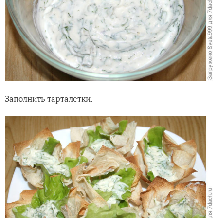
Заполнить тарталетки.