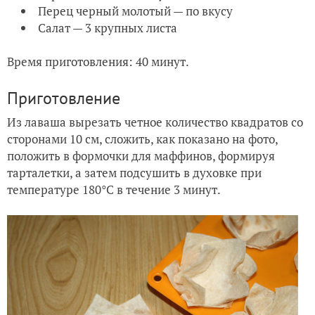
Перец черный молотый — по вкусу
Салат — 3 крупных листа
Время приготовления: 40 минут.
Приготовление
Из лаваша вырезать четное количество квадратов со
сторонами 10 см, сложить, как показано на фото,
положить в формочки для маффинов, формируя
тарталетки, а затем подсушить в духовке при
температуре 180°C в течение 3 минут.