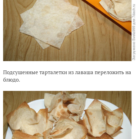
Подсушенные тарталетки из лаваша переложить на
блюдо.