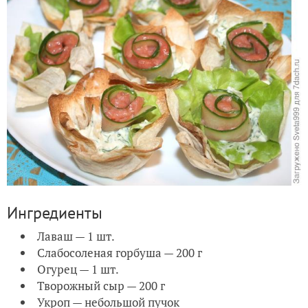
Ингредиенты
Лаваш — 1 шт.
Слабосоленая горбуша — 200 г
Огурец — 1 шт.
Творожный сыр — 200 г
Укроп — небольшой пучок