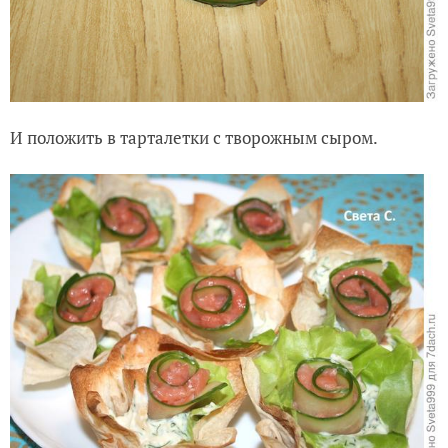
И положить в тарталетки с творожным сыром.