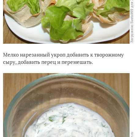
Мелко нарезанный укроп добавить к творожному
сыру, добавить перец и перемешать.