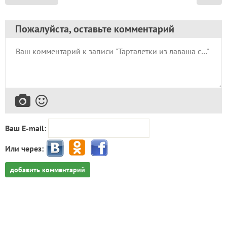
Пожалуйста, оставьте комментарий
Ваш E-mail:
Или через:
добавить комментарий