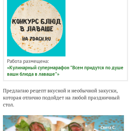
Работа размещена:
«Кулинарный супермарафон "Всем придутся по душе
ваши блюда в лаваше"»
Предлагаю рецепт вкусной и необычной закуски,
которая отлично подойдет на любой праздничный
стол.