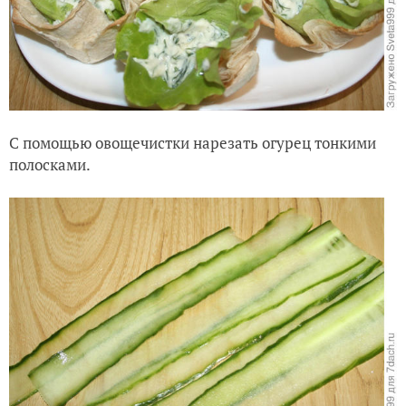
С помощью овощечистки нарезать огурец тонкими
полосками.