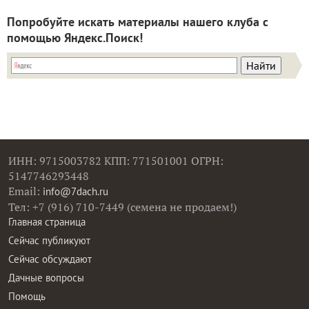
Попробуйте искать материалы нашего клуба с
помощью Яндекс.Поиск!
ИНН: 9715003782 КПП: 771501001 ОГРН:
5147746293448
Email:
info@7dach.ru
Тел: +7 (916) 710-7449 (семена не продаем!)
Главная страница
Сейчас публикуют
Сейчас обсуждают
Дачные вопросы
Помощь