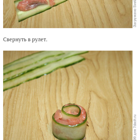
Свернуть в рулет.