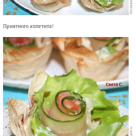
Приятного аппетита!