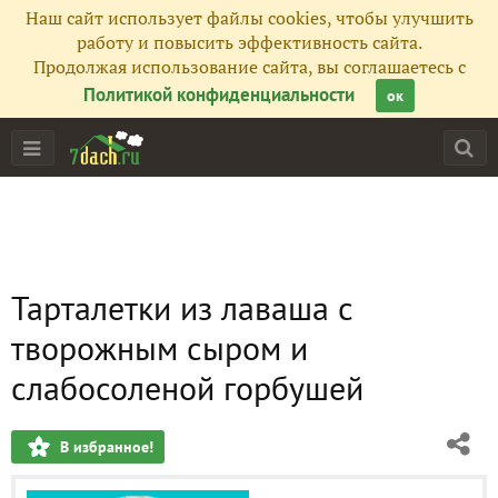
Наш сайт использует файлы cookies, чтобы улучшить
работу и повысить эффективность сайта.
Продолжая использование сайта, вы соглашаетесь с
Политикой конфиденциальности
ок
Тарталетки из лаваша с
творожным сыром и
слабосоленой горбушей
В избранное!