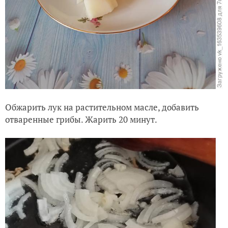
Обжарить лук на растительном масле, добавить
отваренные грибы. Жарить 20 минут.