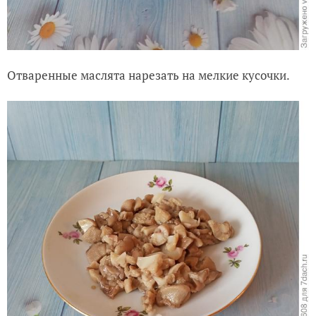
Отваренные маслята нарезать на мелкие кусочки.