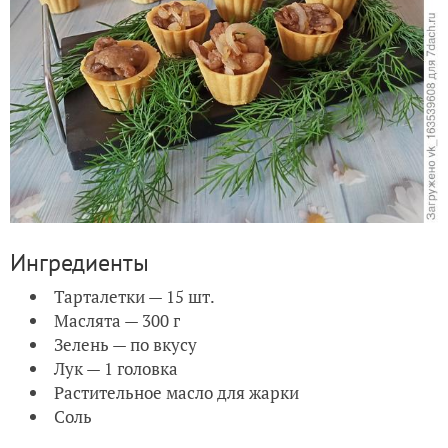
Ингредиенты
Тарталетки — 15 шт.
Маслята — 300 г
Зелень — по вкусу
Лук — 1 головка
Растительное масло для жарки
Соль