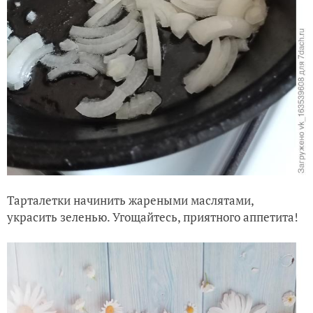
Тарталетки начинить жареными маслятами,
украсить зеленью. Угощайтесь, приятного аппетита!