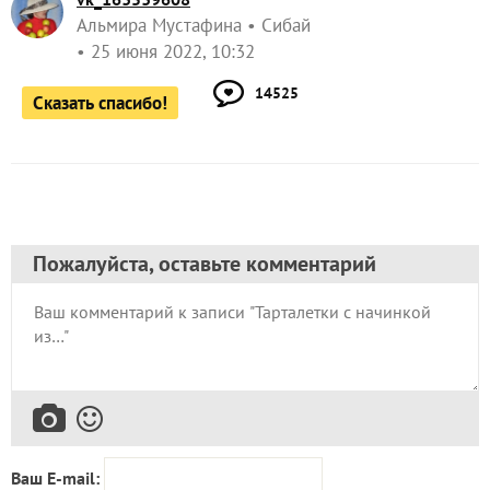
Альмира Мустафина
Сибай
25 июня 2022, 10:32
14525
Сказать спасибо!
Пожалуйста, оставьте комментарий
Ваш E-mail: