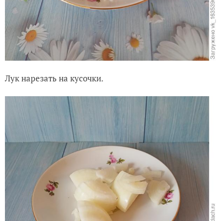
Лук нарезать на кусочки.