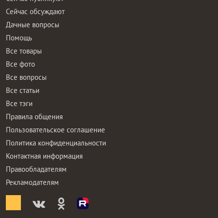
Сейчас обсуждают
Дачные вопросы
Помощь
Все товары
Все фото
Все вопросы
Все статьи
Все тэги
Правила общения
Пользовательское соглашение
Политика конфиденциальности
Контактная информация
Правообладателям
Рекламодателям