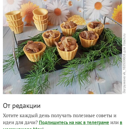
От редакции
Хотите каждый день получать полезные советы и
идеи для дачи?
или
Подпишитесь на нас
в телеграме
в