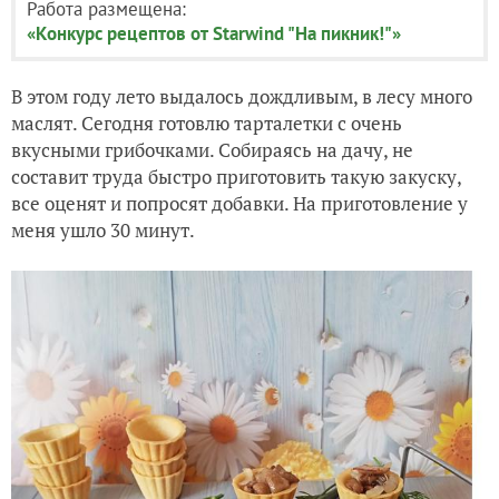
Работа размещена:
«Конкурс рецептов от Starwind "На пикник!"»
В этом году лето выдалось дождливым, в лесу много
маслят. Сегодня готовлю тарталетки с очень
вкусными грибочками. Собираясь на дачу, не
составит труда быстро приготовить такую закуску,
все оценят и попросят добавки. На приготовление у
меня ушло 30 минут.