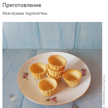
Приготовление
Нам нужны тарталетки.