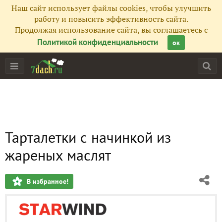
Наш сайт использует файлы cookies, чтобы улучшить
работу и повысить эффективность сайта.
Продолжая использование сайта, вы соглашаетесь с
Политикой конфиденциальности
ок
Тарталетки с начинкой из
жареных маслят
В избранное!