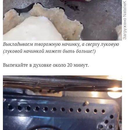
Выкладываем творожную начинку, а сверху луковую
(луковой начинкой может быть больше!)
Выпекайте в духовке около 20 минут.