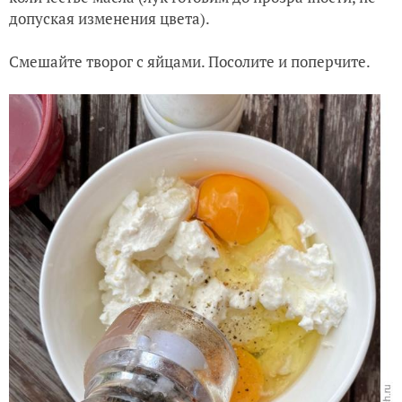
допуская изменения цвета).
Смешайте творог с яйцами. Посолите и поперчите.