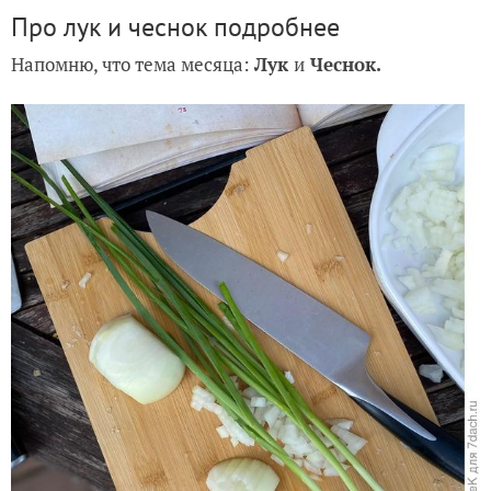
Про лук и чеснок подробнее
Напомню, что тема месяца:
Лук
и
Чеснок.