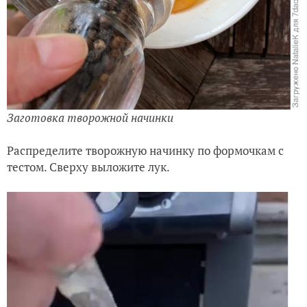
Заготовка творожной начинки
Распределите творожную начинку по формочкам с
тестом. Сверху выложите лук.