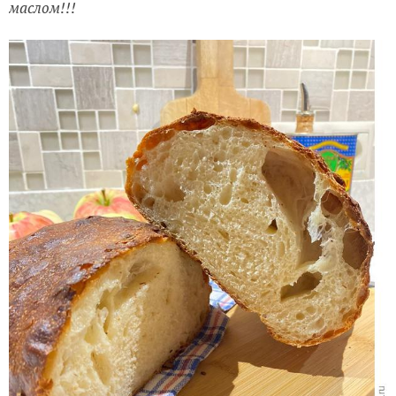
маслом!!!