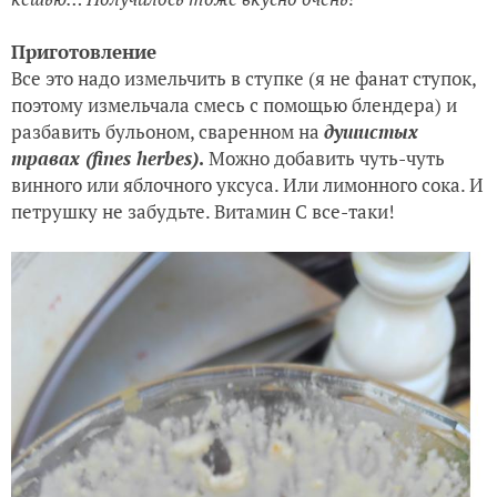
Приготовление
Все это надо измельчить в ступке (я не фанат ступок,
поэтому измельчала смесь с помощью блендера) и
разбавить бульоном, сваренном на
душистых
травах
(
fines herbes)
.
Можно добавить чуть-чуть
винного или яблочного уксуса. Или лимонного сока. И
петрушку не забудьте. Витамин С все-таки!