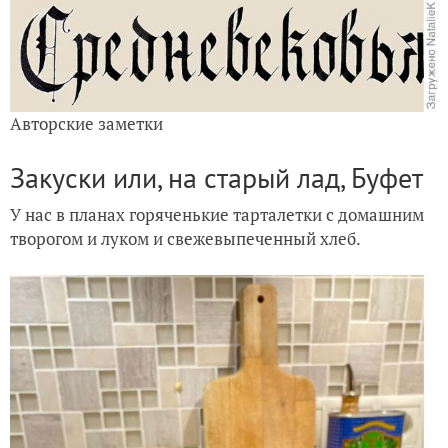
Авторские заметки
Закуски или, на старый лад, Буфет
У нас в планах горяченькие тарталетки с домашним
творогом и луком и свежевыпеченный хлеб.