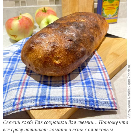
Свежий хлеб! Еле сохранили для съемки… Потому что
все сразу начинают ломать и есть с оливковым