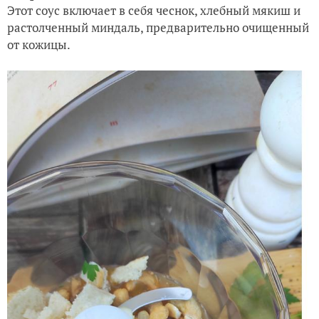
Этот соус включает в себя чеснок, хлебный мякиш и
растолченный миндаль, предварительно очищенный
от кожицы.