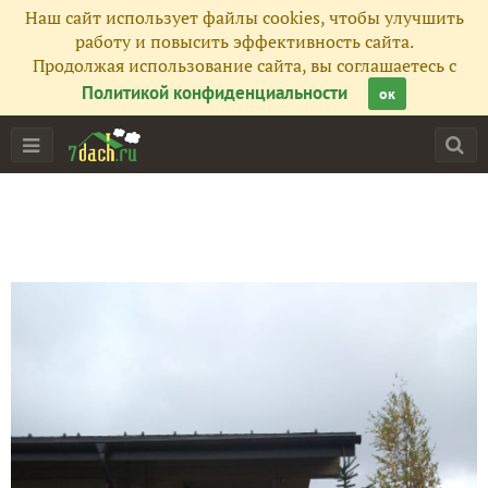
Наш сайт использует файлы cookies, чтобы улучшить
работу и повысить эффективность сайта.
Продолжая использование сайта, вы соглашаетесь с
Политикой конфиденциальности
ок
Главная
Подписчики