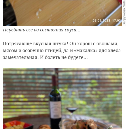
Перебить все до состояния соуса...
Потрясающе вкусная штука! Он хорош с овощами,
мясом и особенно птицей, да и «макалка» для хлеба
замечательная! И болеть не будете...