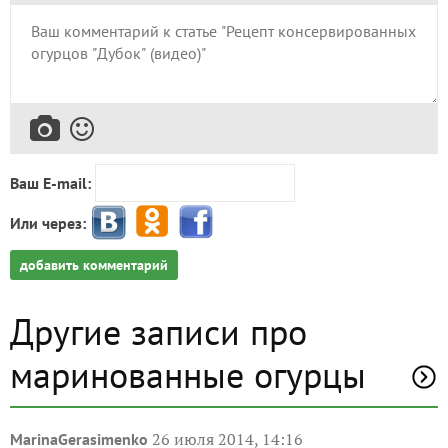
Ваш E-mail:
Или через:
добавить комментарий
Другие записи про
маринованные огурцы
26 июля 2014, 14:16
MarinaGerasimenko