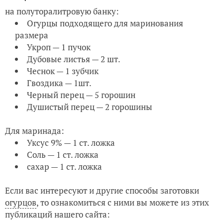
на полуторалитровую банку:
Огурцы подходящего для маринования
размера
Укроп — 1 пучок
Дубовые листья — 2 шт.
Чеснок — 1 зубчик
Гвоздика — 1шт.
Черный перец — 5 горошин
Душистый перец — 2 горошины
Для маринада:
Уксус 9% — 1 ст. ложка
Соль — 1 ст. ложка
сахар — 1 ст. ложка
Если вас интересуют и другие способы заготовки
огурцов
, то ознакомиться с ними вы можете из этих
публикаций нашего сайта: