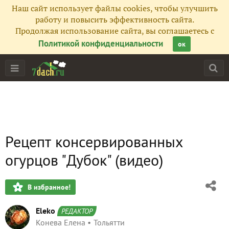
Наш сайт использует файлы cookies, чтобы улучшить
работу и повысить эффективность сайта.
Продолжая использование сайта, вы соглашаетесь с
Политикой конфиденциальности
ок
Рецепт консервированных
огурцов "Дубок" (видео)
В избранное!
Eleko
РЕДАКТОР
Конева Елена
Тольятти