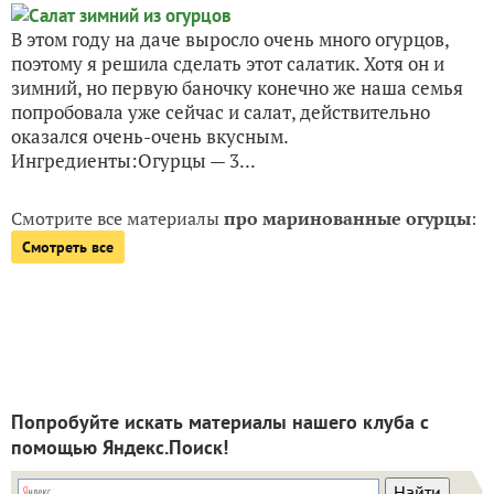
В этом году на даче выросло очень много огурцов,
поэтому я решила сделать этот салатик. Хотя он и
зимний, но первую баночку конечно же наша семья
попробовала уже сейчас и салат, действительно
оказался очень-очень вкусным.
Ингредиенты:Огурцы — 3...
Смотрите все материалы
про маринованные огурцы
:
Смотреть все
Попробуйте искать материалы нашего клуба с
помощью Яндекс.Поиск!