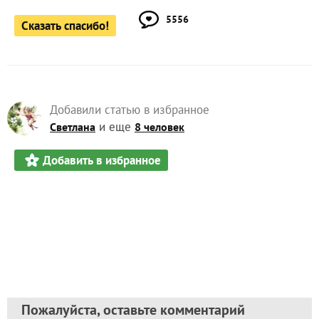
5556
Сказать спасибо!
Добавили статью в избранное
и еще
Светлана
8 человек
Добавить в избранное
Пожалуйста, оставьте комментарий