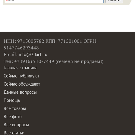
ИНН: 9715003782 КПП: 771501001 ОГРН:
5147746293448
Email:
info@7dach.ru
Тел: +7 (916) 710-7449 (семена не продаем!)
Главная страница
Сейчас публикуют
Сейчас обсуждают
Дачные вопросы
Помощь
Все товары
Все фото
Все вопросы
Все статьи