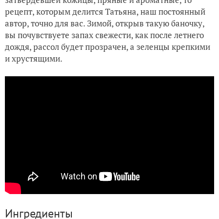
рецепт, которым делится Татьяна, наш постоянный
автор, точно для вас. Зимой, открыв такую баночку,
вы почувствуете запах свежести, как после летнего
дождя, рассол будет прозрачен, а зеленцы крепкими
и хрустящими.
Ингредиенты