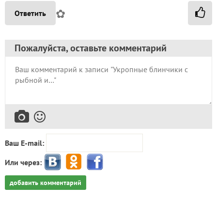
✿
Ответить
Пожалуйста, оставьте комментарий
Ваш E-mail:
Или через:
добавить комментарий