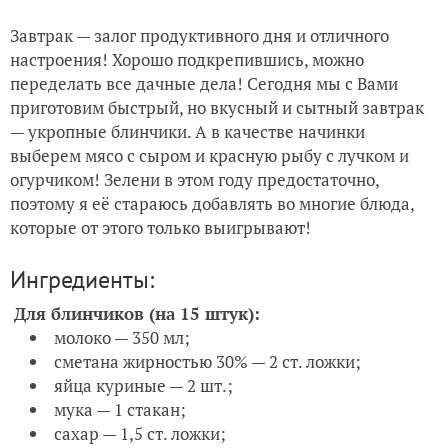
Завтрак — залог продуктивного дня и отличного
настроения! Хорошо подкрепившись, можно
переделать все дачные дела! Сегодня мы с Вами
приготовим быстрый, но вкусный и сытный завтрак
— укропные блинчики. А в качестве начинки
выберем мясо с сыром и красную рыбу с лучком и
огурчиком! Зелени в этом году предостаточно,
поэтому я её стараюсь добавлять во многие блюда,
которые от этого только выигрывают!
Ингредиенты:
Для блинчиков (на 15 штук):
молоко — 350 мл;
сметана жирностью 30% — 2 ст. ложки;
яйца куриные — 2 шт.;
мука — 1 стакан;
сахар — 1,5 ст. ложки;