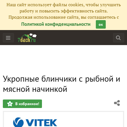
Наш сайт использует файлы cookies, чтобы улучшить
работу и повысить эффективность сайта.
Продолжая использование сайта, вы соглашаетесь с
Политикой конфиденциальности
ок
Укропные блинчики с рыбной и
мясной начинкой
В избранное!