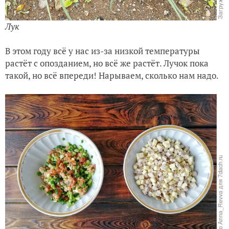
Лук
В этом году всё у нас из-за низкой температуры
растёт с опозданием, но всё же растёт. Лучок пока
такой, но всё впереди! Нарываем, сколько нам надо.