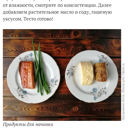
от влажности, смотрите по консистенции. Далее
добавляем растительное масло и соду, гашеную
уксусом. Тесто готово!
Продукты для начинки