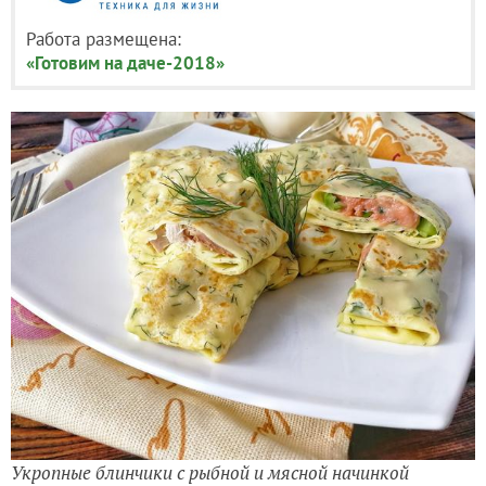
Работа размещена:
«Готовим на даче-2018»
Укропные блинчики с рыбной и мясной начинкой