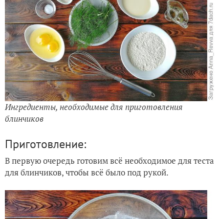
Ингредиенты, необходимые для приготовления
блинчиков
Приготовление:
В первую очередь готовим всё необходимое для теста
для блинчиков, чтобы всё было под рукой.