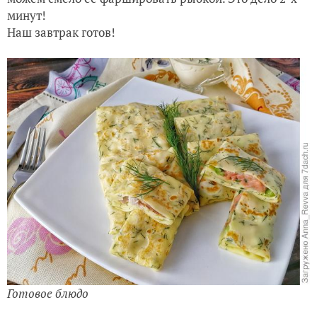
минут!
Наш завтрак готов!
Готовое блюдо