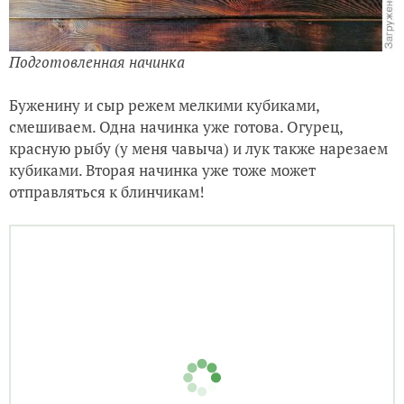
Подготовленная начинка
Буженину и сыр режем мелкими кубиками,
смешиваем. Одна начинка уже готова. Огурец,
красную рыбу (у меня чавыча) и лук также нарезаем
кубиками. Вторая начинка уже тоже может
отправляться к блинчикам!