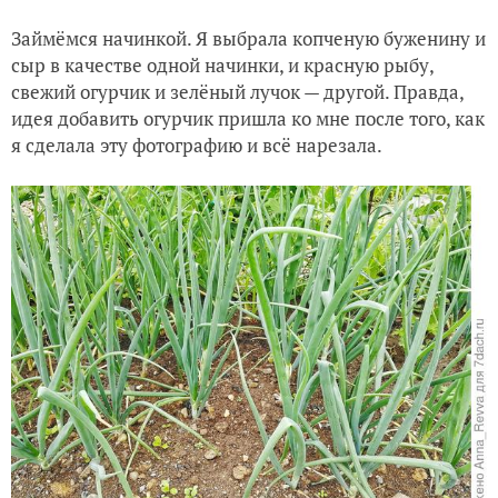
Займёмся начинкой. Я выбрала копченую буженину и
сыр в качестве одной начинки, и красную рыбу,
свежий огурчик и зелёный лучок — другой. Правда,
идея добавить огурчик пришла ко мне после того, как
я сделала эту фотографию и всё нарезала.