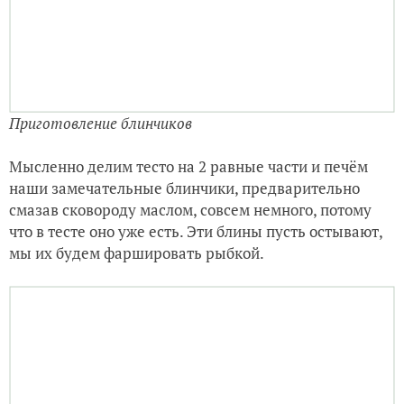
Приготовление блинчиков
Мысленно делим тесто на 2 равные части и печём
наши замечательные блинчики, предварительно
смазав сковороду маслом, совсем немного, потому
что в тесте оно уже есть. Эти блины пусть остывают,
мы их будем фаршировать рыбкой.