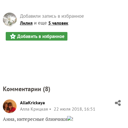
Добавили запись в избранное
и еще
Лилия
5 человек
Добавить в избранное
Комментарии (
8
)
AllaKrickaya
Алла Крицкая
22 июля 2018, 16:51
Анна, интересные блинчики
!