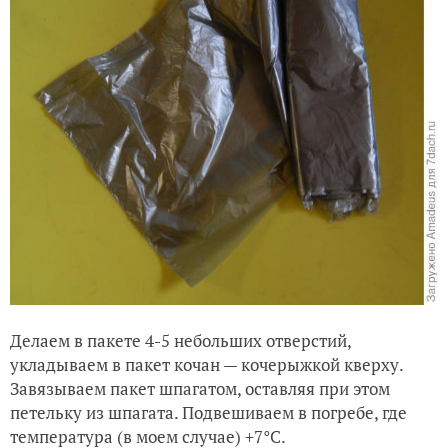
Делаем в пакете 4-5 небольших отверстий,
укладываем в пакет кочан — кочерыжкой кверху.
Завязываем пакет шпагатом, оставляя при этом
петельку из шпагата. Подвешиваем в погребе, где
температура (в моем случае) +7°C.