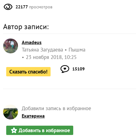
22177
просмотров
Автор записи:
Amadeus
Татьяна Загудаева
Пышма
23 ноября 2018, 10:25
15109
Сказать спасибо!
Добавили запись в избранное
Екатерина
Добавить в избранное