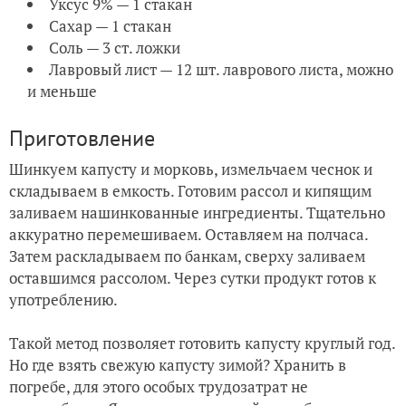
Уксус 9% — 1 стакан
Сахар — 1 стакан
Соль — 3 ст. ложки
Лавровый лист — 12 шт. лаврового листа, можно
и меньше
Приготовление
Шинкуем капусту и морковь, измельчаем чеснок и
складываем в емкость. Готовим рассол и кипящим
заливаем нашинкованные ингредиенты. Тщательно
аккуратно перемешиваем. Оставляем на полчаса.
Затем раскладываем по банкам, сверху заливаем
оставшимся рассолом. Через сутки продукт готов к
употреблению.
Такой метод позволяет готовить капусту круглый год.
Но где взять свежую капусту зимой? Хранить в
погребе, для этого особых трудозатрат не