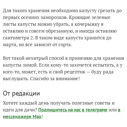
Для такого хранения необходимо капусту срезать до
первых осенних заморозков. Кроющие зеленые
листы капусты можно убрать, а кочерыжку я
оставляю и совсем обрезанную, и иногда оставляю
сантиметра 2. В таком виде капуста хранится до
марта, но все зависит от сорта.
Вот такой нехитрый способ я применяю для хранения
капусты зимой. Если кому-то захочется испытать, а у
кого-то, может, есть и свой рецептик — буду рада
выслушать. Спасибо за внимание!
От редакции
Хотите каждый день получать полезные советы и
идеи для дачи?
или
Подпишитесь на нас
в телеграме
в
!
мессенджере Max