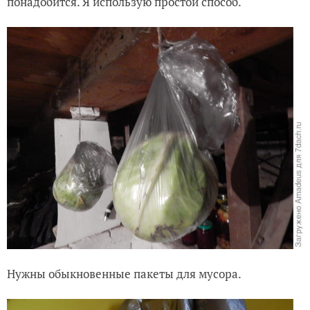
понадобится. Я использую простой способ.
Нужны обыкновенные пакеты для мусора.