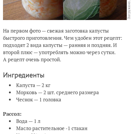
На первом фото — свежая заготовка капусты
быстрого приготовления. Чем удобен этот рецепт:
подходят 2 вида капусты — ранняя и поздняя. И
второй плюс — употреблять можно через сутки.
А рецепт очень простой.
Ингредиенты
Капуста — 2 кг
Морковь — 2 шт. среднего размера
Чеснок — 1 головка
Рассол:
Вода — 1 л
Масло растительное -1 стакан