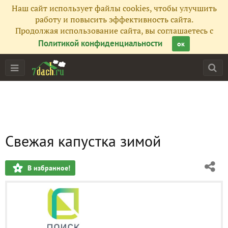
Наш сайт использует файлы cookies, чтобы улучшить
работу и повысить эффективность сайта.
Продолжая использование сайта, вы соглашаетесь с
Политикой конфиденциальности
ок
Свежая капустка зимой
В избранное!