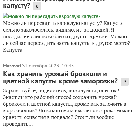
капусту?
8
Можно ли пересадить взрослую капусту? Капуста
сильно заколосилась, видимо, из-за дождей. Я
посадил ее слишком близко друг от дружки. Можно
ли сейчас пересадить часть капусты в другое место?
Капуста
31 октября 2023, 10:45
Masmari
Как хранить урожай брокколи и
цветной капусты кроме заморозки?
9
Здравствуйте, поделитесь, пожалуйста, опытом!
Знает ли кто рабочий способ сохранить урожай
брокколи и цветной капусты, кроме как заложить в
морозильник? До какого максимального срока можно
хранить соцветия в подвале? Стоит ли вообще
проводить...