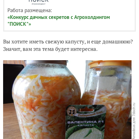
Работа размещена:
«Конкурс дачных секретов с Агрохолдингом
"ПОИСК"»
Вы хотите иметь свежую капусту, и еще домашнюю?
Значит, вам эта тема будет интересна.