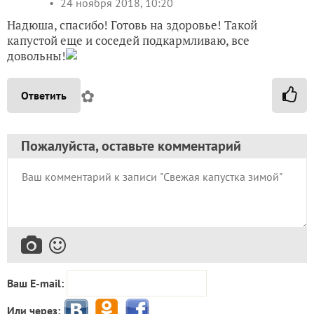
24 ноября 2018, 10:20
Надюша, спасибо! Готовь на здоровье! Такой
капустой еще и соседей подкармливаю, все
довольны!
✿
Ответить
Пожалуйста, оставьте комментарий
Ваш E-mail:
Или через: