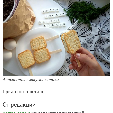
Аппетитная закуска готова
Приятного аппетита!
От редакции