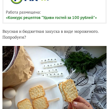
Работа размещена:
«Конкурс рецептов "Удиви гостей за 100 рублей"»
Вкусная и бюджетная закуска в виде мороженого.
Попробуем?