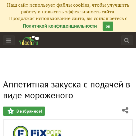
Наш сайт использует файлы cookies, чтобы улучшить
работу и повысить эффективность сайта.
Продолжая использование сайта, вы соглашаетесь с
Политикой конфиденциальности
ок
Аппетитная закуска с подачей в
виде мороженого
В избранное!