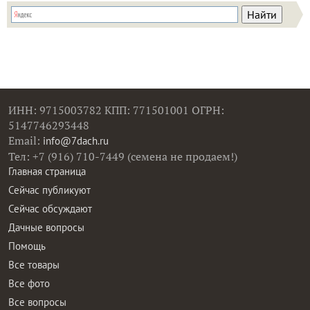
ИНН: 9715003782 КПП: 771501001 ОГРН:
5147746293448
Email:
info@7dach.ru
Тел: +7 (916) 710-7449 (семена не продаем!)
Главная страница
Сейчас публикуют
Сейчас обсуждают
Дачные вопросы
Помощь
Все товары
Все фото
Все вопросы