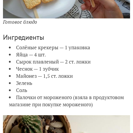
Готовое блюдо
Ингредиенты
Солёные крекеры — 1 упаковка
Яйца — 4 шт.
Сырок плавленый — 2 ст. ложки
Чеснок — 1 зубчик
Майонез — 1,5 ст. ложки
Зелень
Соль
Палочки от мороженого (взяла в продуктовом
магазине при покупке мороженого)