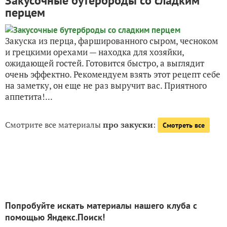
Закусочные бутерброды со сладким
перцем
Закуска из перца, фаршированного сыром, чесноком
и грецкими орехами — находка для хозяйки,
ожидающей гостей. Готовится быстро, а выглядит
очень эффектно. Рекомендуем взять этот рецепт себе
на заметку, он еще не раз выручит вас. Приятного
аппетита!...
Смотрите все материалы
про закуски
:
Смотреть все
Попробуйте искать материалы нашего клуба с
помощью Яндекс.Поиск!