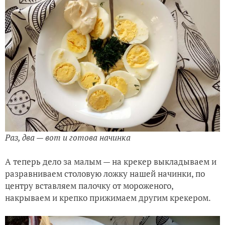
Раз, два — вот и готова начинка
А теперь дело за малым — на крекер выкладываем и
разравниваем столовую ложку нашей начинки, по
центру вставляем палочку от мороженого,
накрываем и крепко прижимаем другим крекером.