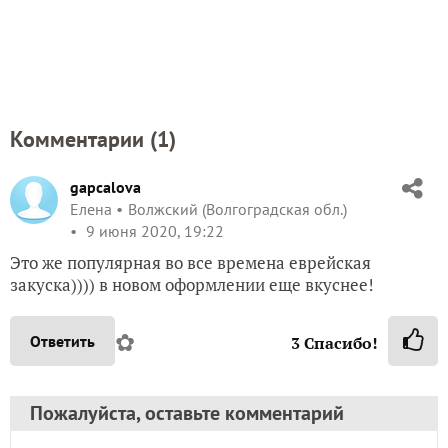
Комментарии (
1
)
gapcalova
Елена
Волжский (Волгоградская обл.)
9 июня 2020, 19:22
Это же популярная во все времена еврейская
закуска)))) в новом оформлении еще вкуснее!
✿
Ответить
3
Спасибо!
Пожалуйста, оставьте комментарий