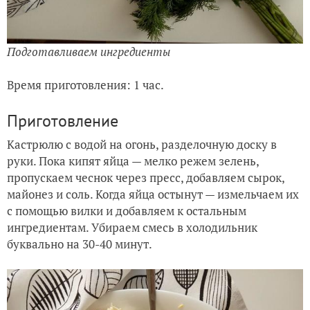
Подготавливаем ингредиенты
Время приготовления: 1 час.
Приготовление
Кастрюлю с водой на огонь, разделочную доску в
руки. Пока кипят яйца — мелко режем зелень,
пропускаем чеснок через пресс, добавляем сырок,
майонез и соль. Когда яйца остынут — измельчаем их
с помощью вилки и добавляем к остальным
ингредиентам. Убираем смесь в холодильник
буквально на 30-40 минут.