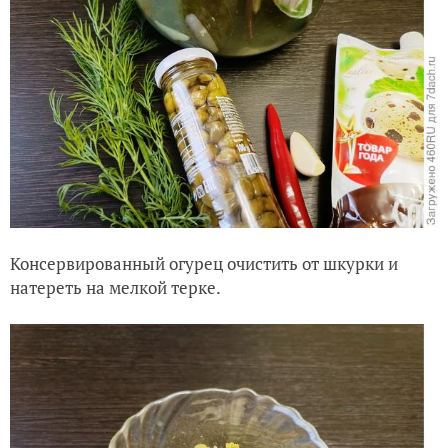
Консервированный огурец очистить от шкурки и
натереть на мелкой терке.