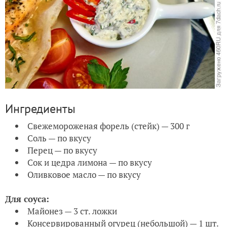
Ингредиенты
Свежемороженая форель (стейк) — 300 г
Соль — по вкусу
Перец — по вкусу
Сок и цедра лимона — по вкусу
Оливковое масло — по вкусу
Для соуса:
Майонез — 3 ст. ложки
Консервированный огурец (небольшой) — 1 шт.