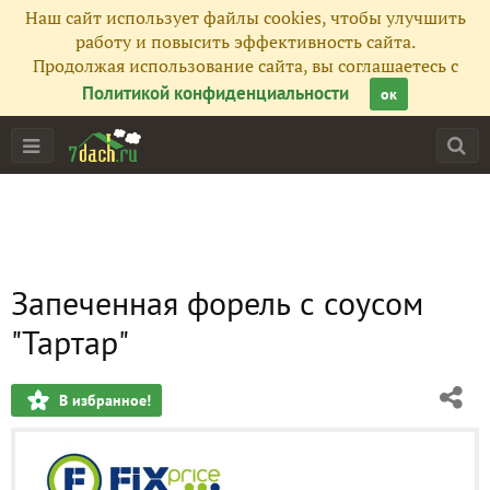
Наш сайт использует файлы cookies, чтобы улучшить
работу и повысить эффективность сайта.
Продолжая использование сайта, вы соглашаетесь с
Политикой конфиденциальности
ок
Запеченная форель с соусом
"Тартар"
В избранное!