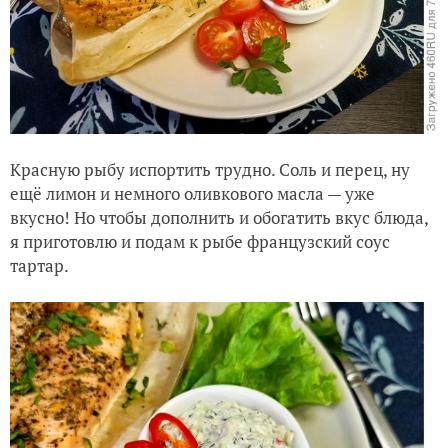
Красную рыбу испортить трудно. Соль и перец, ну
ещё лимон и немного оливкового масла — уже
вкусно! Но чтобы дополнить и обогатить вкус блюда,
я приготовлю и подам к рыбе французский соус
тартар.