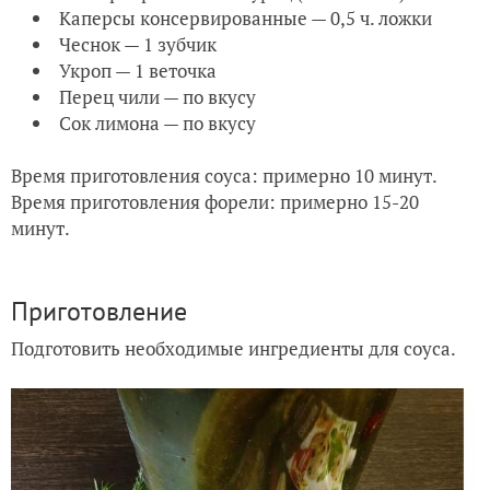
Каперсы консервированные — 0,5 ч. ложки
Чеснок — 1 зубчик
Укроп — 1 веточка
Перец чили — по вкусу
Сок лимона — по вкусу
Время приготовления соуса: примерно 10 минут.
Время приготовления форели: примерно 15-20
минут.
Приготовление
Подготовить необходимые ингредиенты для соуса.