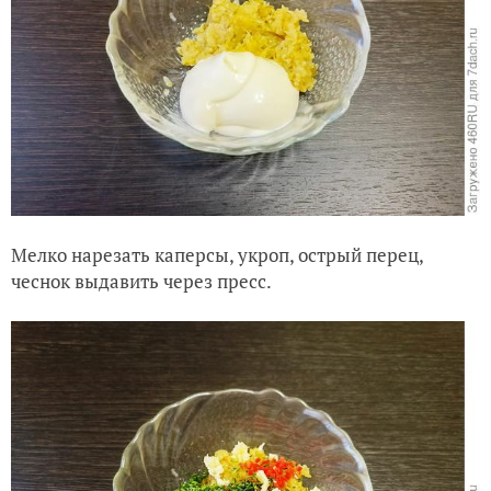
Мелко нарезать каперсы, укроп, острый перец,
чеснок выдавить через пресс.