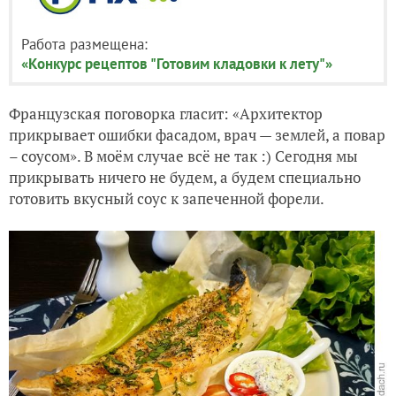
Работа размещена:
«Конкурс рецептов "Готовим кладовки к лету"»
Французская поговорка гласит: «Архитектор
прикрывает ошибки фасадом, врач — землей, а повар
– соусом». В моём случае всё не так :) Сегодня мы
прикрывать ничего не будем, а будем специально
готовить вкусный соус к запеченной форели.