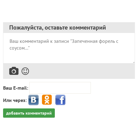
Пожалуйста, оставьте комментарий
Ваш E-mail:
Или через:
добавить комментарий