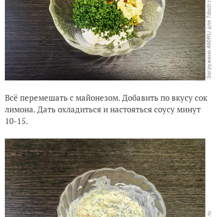
Всё перемешать с майонезом. Добавить по вкусу сок
лимона. Дать охладиться и настояться соусу минут
10-15.