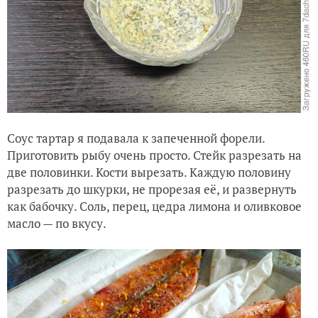
Соус тартар я подавала к запеченной форели.
Приготовить рыбу очень просто. Стейк разрезать на
две половинки. Кости вырезать. Каждую половину
разрезать до шкурки, не прорезая её, и развернуть
как бабочку. Соль, перец, цедра лимона и оливковое
масло — по вкусу.