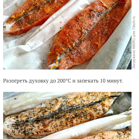
Разогреть духовку до 200°C и запекать 10 минут.