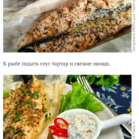
К рыбе подать соус тартар и свежие овощи.