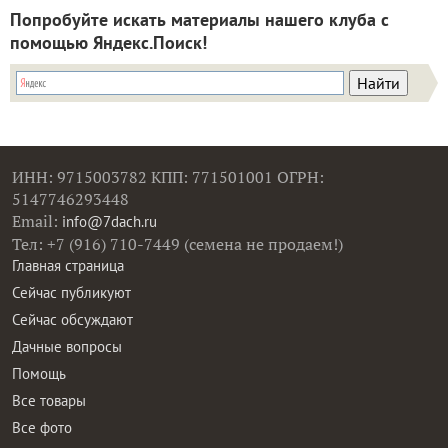
Попробуйте искать материалы нашего клуба с
помощью Яндекс.Поиск!
ИНН: 9715003782 КПП: 771501001 ОГРН:
5147746293448
Email:
info@7dach.ru
Тел: +7 (916) 710-7449 (семена не продаем!)
Главная страница
Сейчас публикуют
Сейчас обсуждают
Дачные вопросы
Помощь
Все товары
Все фото