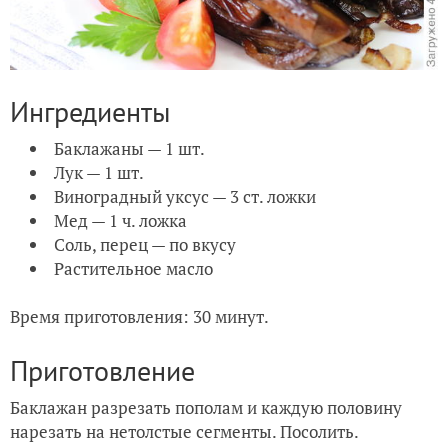
Ингредиенты
Баклажаны — 1 шт.
Лук — 1 шт.
Виноградный уксус — 3 ст. ложки
Мед — 1 ч. ложка
Соль, перец — по вкусу
Растительное масло
Время приготовления: 30 минут.
Приготовление
Баклажан разрезать пополам и каждую половину
нарезать на нетолстые сегменты. Посолить.