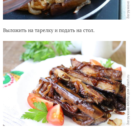
Выложить на тарелку и подать на стол.