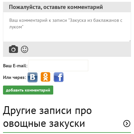
Пожалуйста, оставьте комментарий
Ваш E-mail:
Или через:
добавить комментарий
Другие записи про
овощные закуски