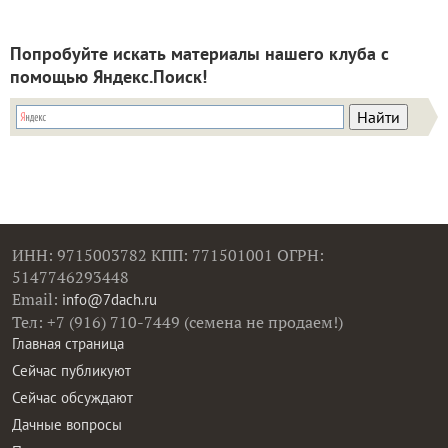
Попробуйте искать материалы нашего клуба с
помощью Яндекс.Поиск!
ИНН: 9715003782 КПП: 771501001 ОГРН:
5147746293448
Email:
info@7dach.ru
Тел: +7 (916) 710-7449 (семена не продаем!)
Главная страница
Сейчас публикуют
Сейчас обсуждают
Дачные вопросы