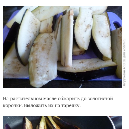
На растительном масле обжарить до золотистой
корочки. Выложить их на тарелку.