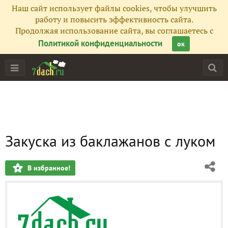
Наш сайт использует файлы cookies, чтобы улучшить
работу и повысить эффективность сайта.
Продолжая использование сайта, вы соглашаетесь с
Политикой конфиденциальности
ок
Закуска из баклажанов с луком
В избранное!