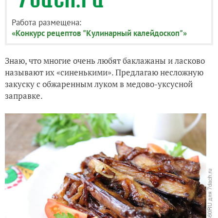
Работа размещена:
«Конкурс рецептов "Кулинарный калейдоскоп"»
Знаю, что многие очень любят баклажаны и ласково
называют их «синенькими». Предлагаю несложную
закуску с обжаренным луком в медово-уксусной
заправке.