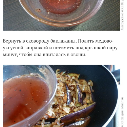
Вернуть в сковороду баклажаны. Полить медово-
уксусной заправкой и потомить под крышкой пару
минут, чтобы она впиталась в овощи.