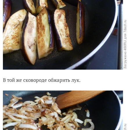
В той же сковороде обжарить лук.