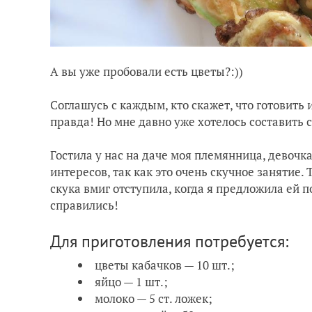
А вы уже пробовали есть цветы?:))
Соглашусь с каждым, кто скажет, что готовить 
правда! Но мне давно уже хотелось составить с
Гостила у нас на даче моя племянница, девочка
интересов, так как это очень скучное занятие.
скука вмиг отступила, когда я предложила ей 
справились!
Для приготовления потребуется:
цветы кабачков — 10 шт.;
яйцо — 1 шт.;
молоко — 5 ст. ложек;