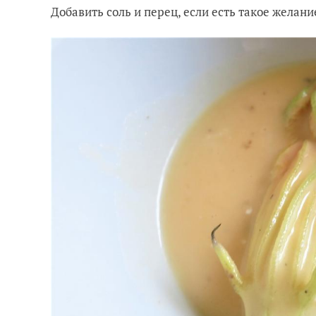
Добавить соль и перец, если есть такое желани