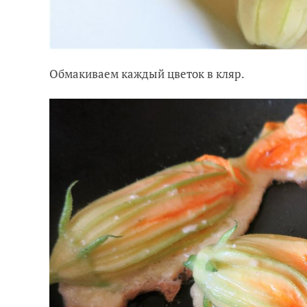
Обмакиваем каждый цветок в кляр.