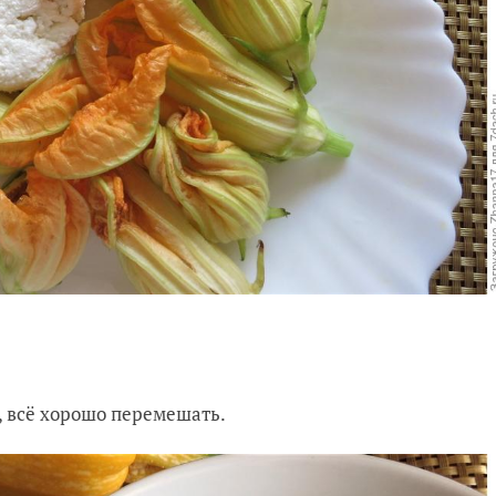
у, всё хорошо перемешать.