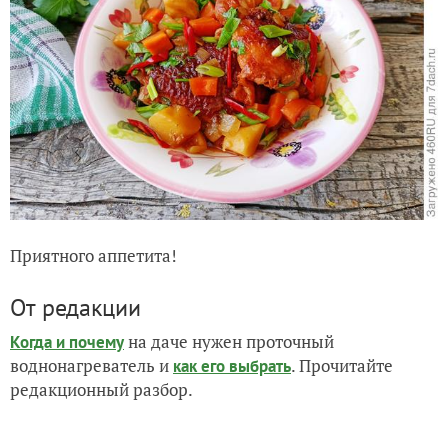
Приятного аппетита!
От редакции
на даче нужен проточный
Когда и почему
воднонагреватель и
. Прочитайте
как его выбрать
редакционный разбор.