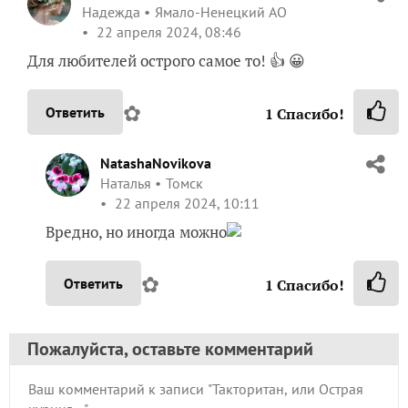
Надежда
Ямало-Ненецкий АО
22 апреля 2024, 08:46
Для любителей острого самое то! 👍 😀
✿
Ответить
1
Спасибо!
NatashaNovikova
Наталья
Томск
22 апреля 2024, 10:11
Вредно, но иногда можно
✿
Ответить
1
Спасибо!
Пожалуйста, оставьте комментарий