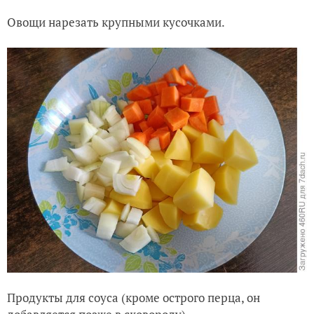
Овощи нарезать крупными кусочками.
Продукты для соуса (кроме острого перца, он