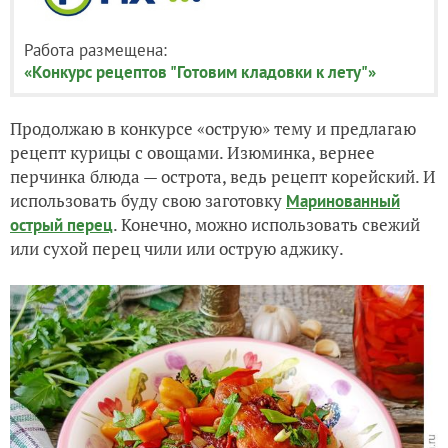
Работа размещена:
«Конкурс рецептов "Готовим кладовки к лету"»
Продолжаю в конкурсе «острую» тему и предлагаю
рецепт курицы с овощами. Изюминка, вернее
перчинка блюда — острота, ведь рецепт корейский. И
использовать буду свою заготовку
Маринованный
. Конечно, можно использовать свежий
острый перец
или сухой перец чили или острую аджику.