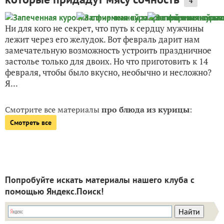
4
Ни для кого не секрет, что путь к сердцу мужчины
лежит через его желудок. Вот февраль дарит нам
замечательную возможность устроить праздничное
застолье только для двоих. Но что приготовить к 14
февраля, чтобы было вкусно, необычно и несложно?
Я...
Смотрите все материалы
про блюда из курицы
:
Смотреть все
Попробуйте искать материалы нашего клуба с
помощью Яндекс.Поиск!