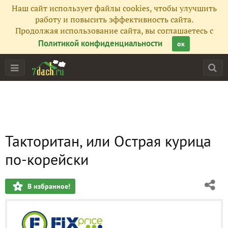
Наш сайт использует файлы cookies, чтобы улучшить
работу и повысить эффективность сайта.
Продолжая использование сайта, вы соглашаетесь с
Политикой конфиденциальности
ок
Такторитан, или Острая курица
по-корейски
В избранное!