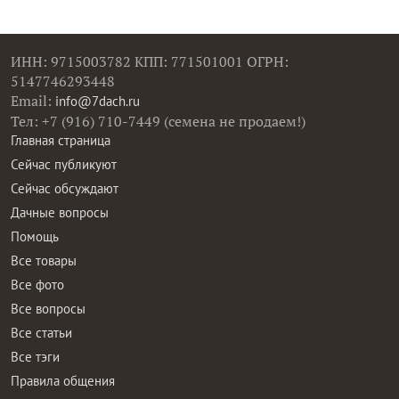
ИНН: 9715003782 КПП: 771501001 ОГРН:
5147746293448
Email:
info@7dach.ru
Тел: +7 (916) 710-7449 (семена не продаем!)
Главная страница
Сейчас публикуют
Сейчас обсуждают
Дачные вопросы
Помощь
Все товары
Все фото
Все вопросы
Все статьи
Все тэги
Правила общения