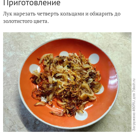
Приготовление
Лук нарезать четверть кольцами и обжарить до
золотистого цвета.