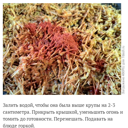
Залить водой, чтобы она была выше крупы на 2-3
сантиметра. Прикрыть крышкой, уменьшить огонь и
томить до готовности. Перемешать. Подавать на
блюде горкой.