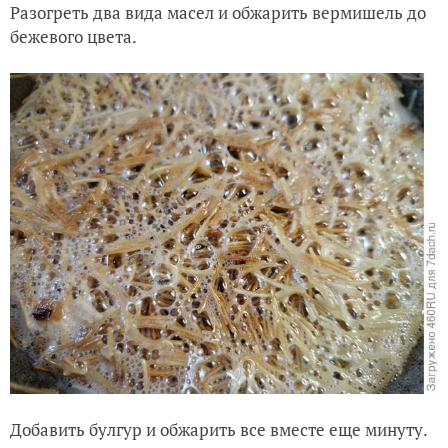
Разогреть два вида масел и обжарить вермишель до
бежевого цвета.
Добавить булгур и обжарить все вместе еще минуту.