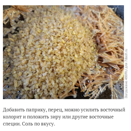
Добавить паприку, перец, можно усилить восточный
колорит и положить зиру или другие восточные
специи. Соль по вкусу.