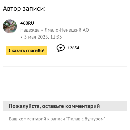
Автор записи:
460RU
Надежда
Ямало-Ненецкий АО
3 мая 2025, 11:33
12654
Сказать спасибо!
Пожалуйста, оставьте комментарий