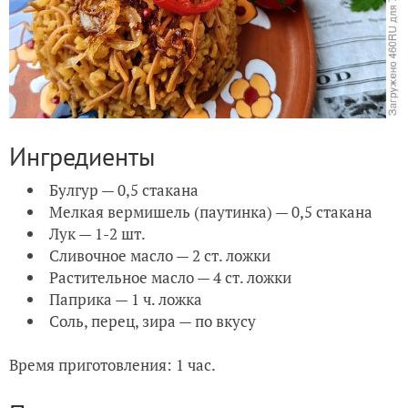
Ингредиенты
Булгур — 0,5 стакана
Мелкая вермишель (паутинка) — 0,5 стакана
Лук — 1-2 шт.
Сливочное масло — 2 ст. ложки
Растительное масло — 4 ст. ложки
Паприка — 1 ч. ложка
Соль, перец, зира — по вкусу
Время приготовления: 1 час.