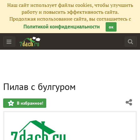
Наш сайт использует файлы cookies, чтобы улучшить
работу и повысить эффективность сайта.
Продолжая использование сайта, вы соглашаетесь с
Политикой конфиденциальности
ок
Пилав с булгуром
В избранное!