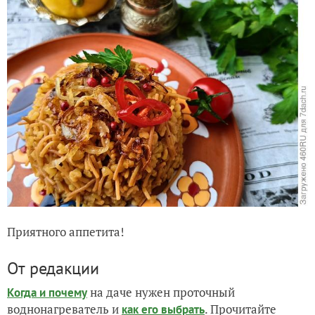
Приятного аппетита!
От редакции
на даче нужен проточный
Когда и почему
воднонагреватель и
. Прочитайте
как его выбрать