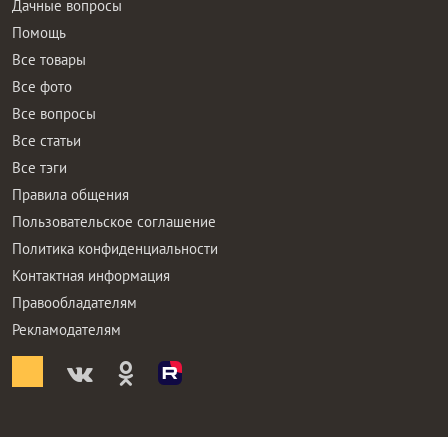
Дачные вопросы
Помощь
Все товары
Все фото
Все вопросы
Все статьи
Все тэги
Правила общения
Пользовательское соглашение
Политика конфиденциальности
Контактная информация
Правообладателям
Рекламодателям