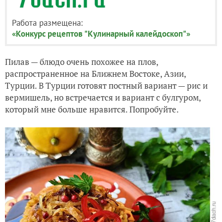
Работа размещена:
«Конкурс рецептов "Кулинарный калейдоскоп"»
Пилав — блюдо очень похожее на плов,
распространенное на Ближнем Востоке, Азии,
Турции. В Турции готовят постный вариант — рис и
вермишель, но встречается и вариант с булгуром,
который мне больше нравится. Попробуйте.