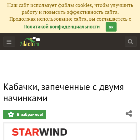
Наш сайт использует файлы cookies, чтобы улучшить
работу и повысить эффективность сайта.
Продолжая использование сайта, вы соглашаетесь с
Политикой конфиденциальности
ок
Кабачки, запеченные с двумя
начинками
В избранное!