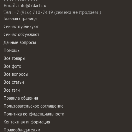
Email:
info@7dach.ru
Тел: +7 (916) 710-7449 (семена не продаем!)
Главная страница
Сейчас публикуют
Сейчас обсуждают
Дачные вопросы
Помощь
Все товары
Все фото
Все вопросы
Все статьи
Все тэги
Правила общения
Пользовательское соглашение
Политика конфиденциальности
Контактная информация
Правообладателям