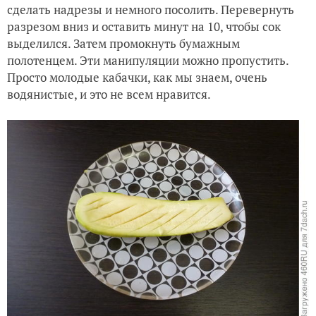
сделать надрезы и немного посолить. Перевернуть
разрезом вниз и оставить минут на 10, чтобы сок
выделился. Затем промокнуть бумажным
полотенцем. Эти манипуляции можно пропустить.
Просто молодые кабачки, как мы знаем, очень
водянистые, и это не всем нравится.