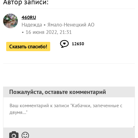
Автор записи:
460RU
Надежда
Ямало-Ненецкий АО
16 июня 2022, 21:31
12650
Сказать спасибо!
Пожалуйста, оставьте комментарий