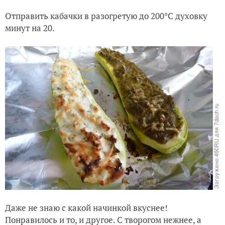
Отправить кабачки в разогретую до 200°C духовку
минут на 20.
Даже не знаю с какой начинкой вкуснее!
Понравилось и то, и другое. С творогом нежнее, а