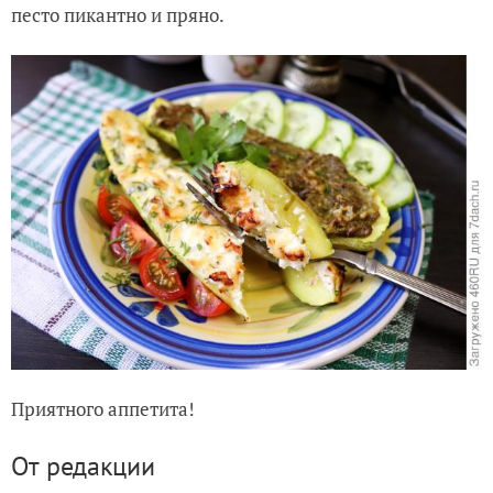
песто пикантно и пряно.
Приятного аппетита!
От редакции