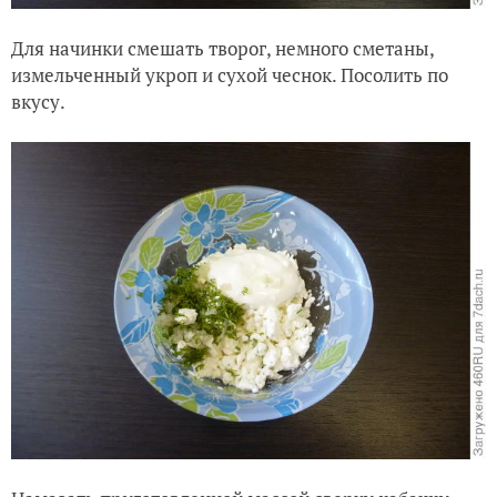
Для начинки смешать творог, немного сметаны,
измельченный укроп и сухой чеснок. Посолить по
вкусу.