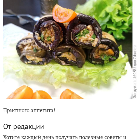
Приятного аппетита!
От редакции
Хотите каждый день получать полезные советы и