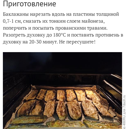
Приготовление
Баклажаны нарезать вдоль на пластины толщиной
0,7-1 см, смазать их тонким слоем майонеза,
поперчить и посыпать прованскими травами.
Разогреть духовку до 180°C и поставить противень в
духовку на 20-30 минут. Не пересушите!