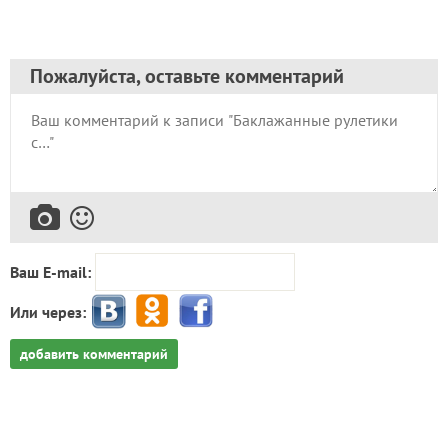
Пожалуйста, оставьте комментарий
Ваш E-mail:
Или через:
добавить комментарий