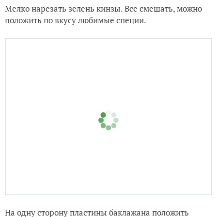
Мелко нарезать зелень кинзы. Все смешать, можно
положить по вкусу любимые специи.
На одну сторону пластины баклажана положить