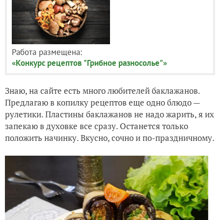
Работа размещена:
«Конкурс рецептов "Грибное разносолье"»
Знаю, на сайте есть много любителей баклажанов.
Предлагаю в копилку рецептов еще одно блюдо —
рулетики. Пластины баклажанов не надо жарить, я их
запекаю в духовке все сразу. Останется только
положить начинку. Вкусно, сочно и по-праздничному.