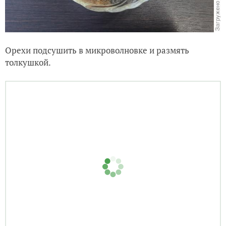
Орехи подсушить в микроволновке и размять
толкушкой.