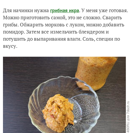
Для начинки нужна
. У меня уже готовая.
грибная икра
Можно приготовить самой, это не сложно. Сварить
грибы. Обжарить морковь с луком, можно добавить
помидор. Затем все измельчить блендером и
потушить до выпаривания влаги. Соль, специи по
вкусу.