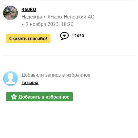
460RU
Надежда
Ямало-Ненецкий АО
9 ноября 2023, 18:20
12650
Сказать спасибо!
Добавили запись в избранное
Татьяна
Добавить в избранное