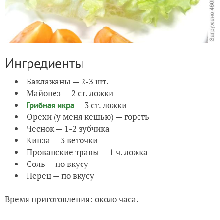
Ингредиенты
Баклажаны — 2-3 шт.
Майонез — 2 ст. ложки
— 3 ст. ложки
Грибная икра
Орехи (у меня кешью) — горсть
Чеснок — 1-2 зубчика
Кинза — 3 веточки
Прованские травы — 1 ч. ложка
Соль — по вкусу
Перец — по вкусу
Время приготовления: около часа.