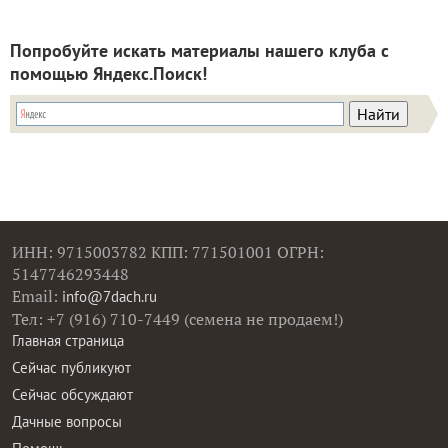
Попробуйте искать материалы нашего клуба с
помощью Яндекс.Поиск!
ИНН: 9715003782 КПП: 771501001 ОГРН:
5147746293448
Email:
info@7dach.ru
Тел: +7 (916) 710-7449 (семена не продаем!)
Главная страница
Сейчас публикуют
Сейчас обсуждают
Дачные вопросы
Помощь