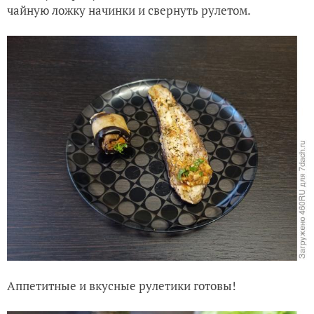
чайную ложку начинки и свернуть рулетом.
Аппетитные и вкусные рулетики готовы!