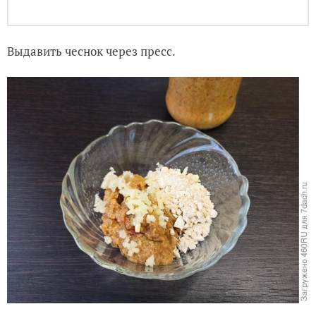
Выдавить чеснок через пресс.