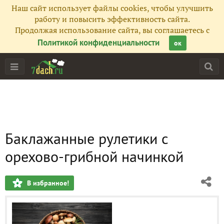
Наш сайт использует файлы cookies, чтобы улучшить
работу и повысить эффективность сайта.
Продолжая использование сайта, вы соглашаетесь с
Политикой конфиденциальности
ок
Баклажанные рулетики с
орехово-грибной начинкой
В избранное!