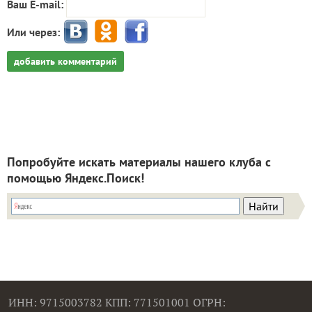
Ваш E-mail:
Или через:
добавить комментарий
Попробуйте искать материалы нашего клуба с
помощью Яндекс.Поиск!
ИНН: 9715003782 КПП: 771501001 ОГРН: