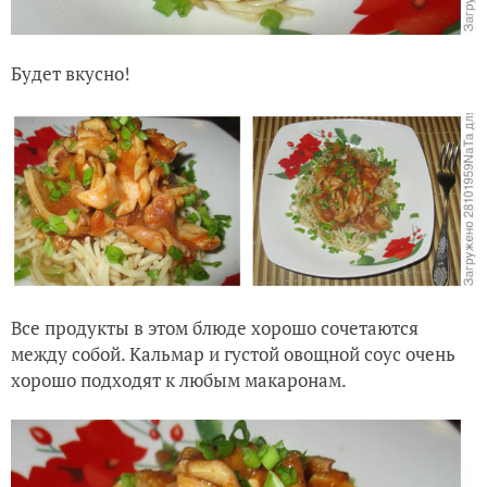
Будет вкусно!
Все продукты в этом блюде хорошо сочетаются
между собой. Кальмар и густой овощной соус очень
хорошо подходят к любым макаронам.