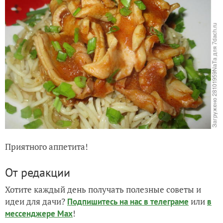
Приятного аппетита!
От редакции
Хотите каждый день получать полезные советы и
идеи для дачи?
или
Подпишитесь на нас
в телеграме
в
!
мессенджере Max