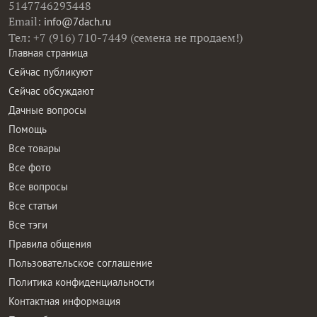
5147746293448
Email:
info@7dach.ru
Тел: +7 (916) 710-7449 (семена не продаем!)
Главная страница
Сейчас публикуют
Сейчас обсуждают
Дачные вопросы
Помощь
Все товары
Все фото
Все вопросы
Все статьи
Все тэги
Правила общения
Пользовательское соглашение
Политика конфиденциальности
Контактная информация