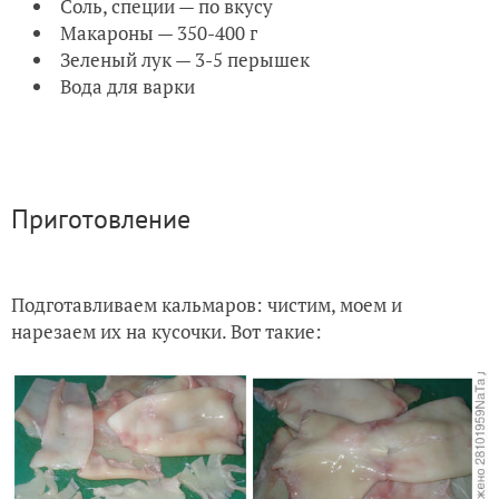
Соль, специи — по вкусу
Макароны — 350-400 г
Зеленый лук — 3-5 перышек
Вода для варки
Приготовление
Подготавливаем кальмаров: чистим, моем и
нарезаем их на кусочки. Вот такие: