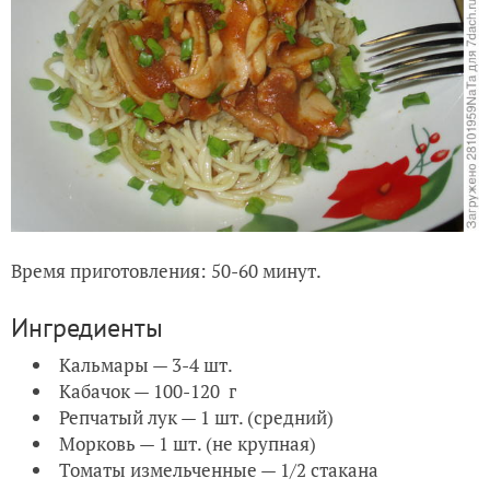
Время приготовления: 50-60 минут.
Ингредиенты
Кальмары — 3-4 шт.
Кабачок — 100-120 г
Репчатый лук — 1 шт. (средний)
Морковь — 1 шт. (не крупная)
Томаты измельченные — 1/2 стакана