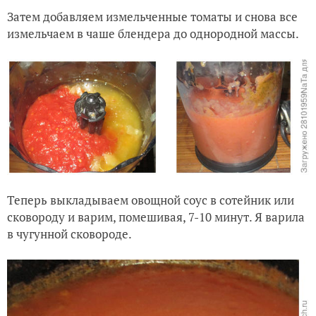
Затем добавляем измельченные томаты и снова все
измельчаем в чаше блендера до однородной массы.
Теперь выкладываем овощной соус в сотейник или
сковороду и варим, помешивая, 7-10 минут. Я варила
в чугунной сковороде.