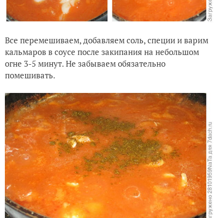
Все перемешиваем, добавляем соль, специи и варим
кальмаров в соусе после закипания на небольшом
огне 3-5 минут. Не забываем обязательно
помешивать.