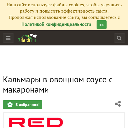
Наш сайт использует файлы cookies, чтобы улучшить
работу и повысить эффективность сайта.
Продолжая использование сайта, вы соглашаетесь с
Политикой конфиденциальности
ок
Кальмары в овощном соусе с
макаронами
В избранное!