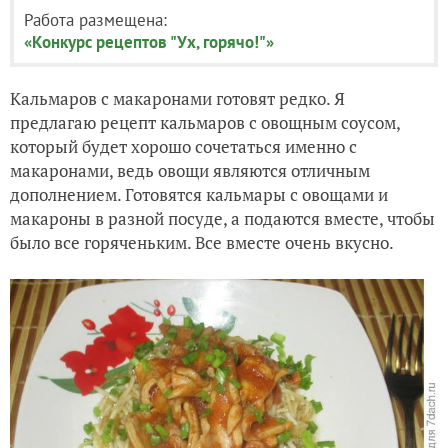
Работа размещена:
«Конкурс рецептов "Ух, горячо!"»
Кальмаров с макаронами готовят редко. Я
предлагаю рецепт кальмаров с овощным соусом,
который будет хорошо сочетаться именно с
макаронами, ведь овощи являются отличным
дополнением. Готовятся кальмары с овощами и
макароны в разной посуде, а подаются вместе, чтобы
было все горяченьким. Все вместе очень вкусно.