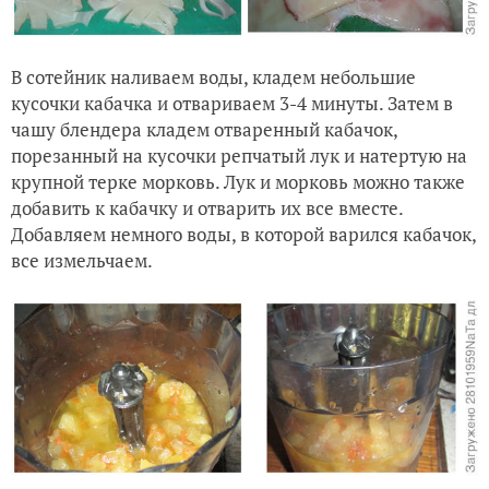
В сотейник наливаем воды, кладем небольшие
кусочки кабачка и отвариваем 3-4 минуты. Затем в
чашу блендера кладем отваренный кабачок,
порезанный на кусочки репчатый лук и натертую на
крупной терке морковь. Лук и морковь можно также
добавить к кабачку и отварить их все вместе.
Добавляем немного воды, в которой варился кабачок,
все измельчаем.