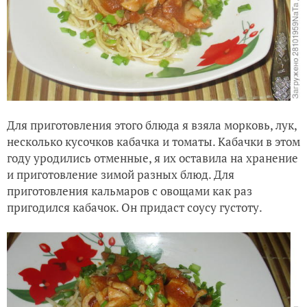
Для приготовления этого блюда я взяла морковь, лук,
несколько кусочков кабачка и томаты. Кабачки в этом
году уродились отменные, я их оставила на хранение
и приготовление зимой разных блюд. Для
приготовления кальмаров с овощами как раз
пригодился кабачок. Он придаст соусу густоту.