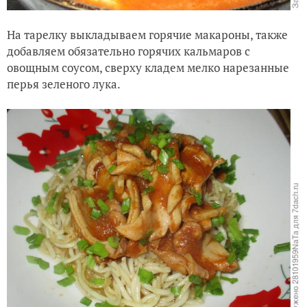
На тарелку выкладываем горячие макароны, также
добавляем обязательно горячих кальмаров с
овощным соусом, сверху кладем мелко нарезанные
перья зеленого лука.