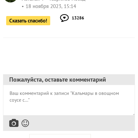
18 ноября 2023, 15:14
13286
Сказать спасибо!
Пожалуйста, оставьте комментарий