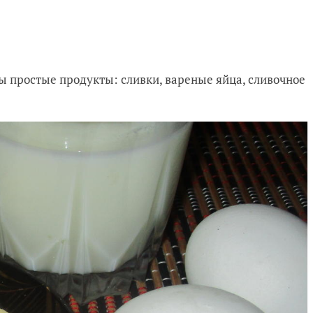
ы простые продукты: сливки, вареные яйца, сливочное