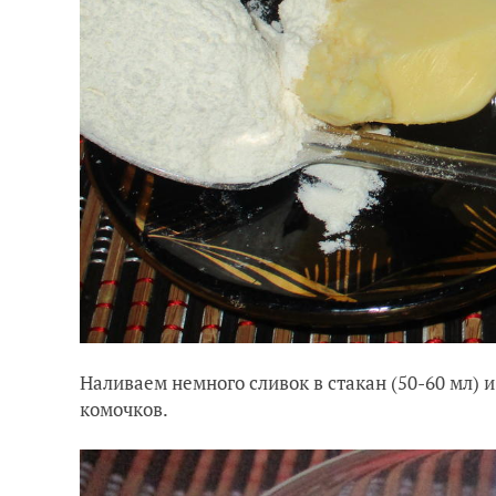
Наливаем немного сливок в стакан (50-60 мл) 
комочков.