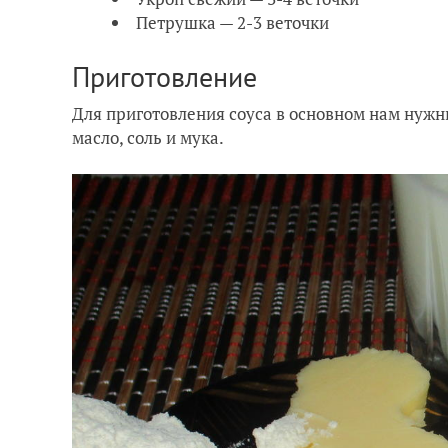
Петрушка — 2-3 веточки
Приготовление
Для приготовления соуса в основном нам нужн
масло, соль и мука.