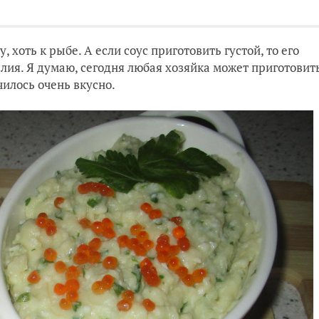
, хоть к рыбе. А если соус приготовить густой, то его
ия. Я думаю, сегодня любая хозяйка может приготовит
чилось очень вкусно.