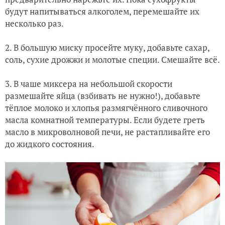
будут напитываться алкоголем, перемешайте их
несколько раз.
2. В большую миску просейте муку, добавьте сахар,
соль, сухие дрожжи и молотые специи. Смешайте всё.
3. В чаше миксера на небольшой скорости
размешайте яйца (взбивать не нужно!), добавьте
тёплое молоко и хлопья размягчённого сливочного
масла комнатной температуры. Если будете греть
масло в микроволновой печи, не растапливайте его
до жидкого состояния.