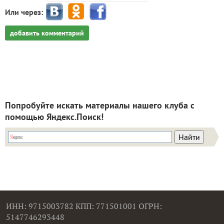
Или через:
добавить комментарий
Попробуйте искать материалы нашего клуба с
помощью Яндекс.Поиск!
ИНН: 9715003782 КПП: 771501001 ОГРН:
5147746293448