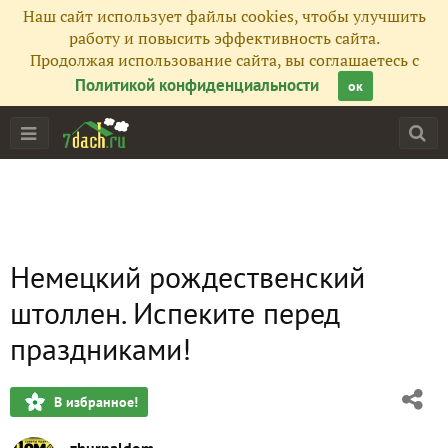
Наш сайт использует файлы cookies, чтобы улучшить
работу и повысить эффективность сайта.
Продолжая использование сайта, вы соглашаетесь с
Политикой конфиденциальности
ок
Немецкий рождественский
штоллен. Испеките перед
праздниками!
В избранное!