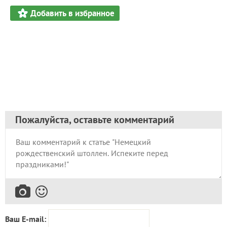
Добавить в избранное
Пожалуйста, оставьте комментарий
Ваш E-mail: