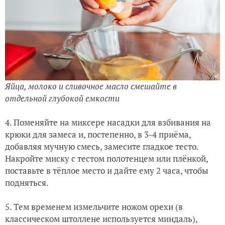
Яйца, молоко и сливочное масло смешайте в
отдельной глубокой емкости
4. Поменяйте на миксере насадки для взбивания на
крюки для замеса и, постепенно, в 3-4 приёма,
добавляя мучную смесь, замесите гладкое тесто.
Накройте миску с тестом полотенцем или плёнкой,
поставьте в тёплое место и дайте ему 2 часа, чтобы
подняться.
5. Тем временем измельчите ножом орехи (в
классическом штоллене используется миндаль),