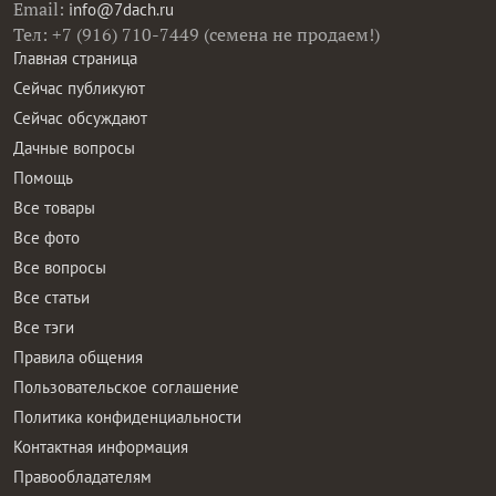
Email:
info@7dach.ru
Тел: +7 (916) 710-7449 (семена не продаем!)
Главная страница
Сейчас публикуют
Сейчас обсуждают
Дачные вопросы
Помощь
Все товары
Все фото
Все вопросы
Все статьи
Все тэги
Правила общения
Пользовательское соглашение
Политика конфиденциальности
Контактная информация
Правообладателям