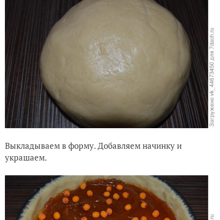
Выкладываем в форму. Добавляем начинку и
украшаем.