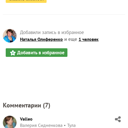
Добавили запись в избранное
и еще
Наталья Олиференко
1 человек
Добавить в избранное
Комментарии (
7
)
Valleo
Валерия Сидненкова
Тула