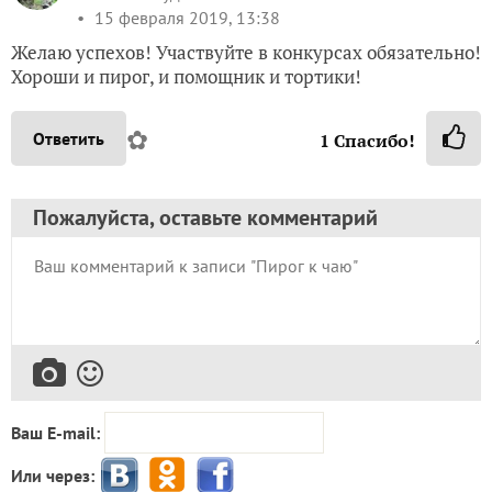
15 февраля 2019, 13:38
Желаю успехов! Участвуйте в конкурсах обязательно!
Хороши и пирог, и помощник и тортики!
✿
Ответить
1
Спасибо!
Пожалуйста, оставьте комментарий
Ваш E-mail:
Или через: