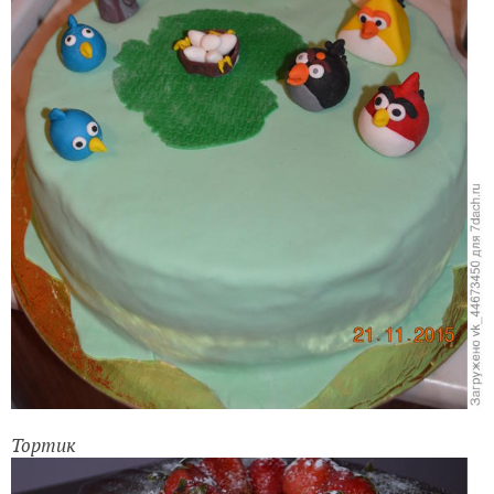
Тортик