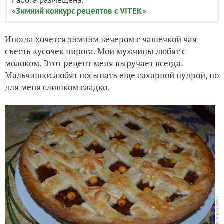
«Зимний конкурс рецептов с VITEK»
Иногда хочется зимним вечером с чашечкой чая
съесть кусочек пирога. Мои мужчины любят с
молоком. Этот рецепт меня выручает всегда.
Мальчишки любят посыпать еще сахарной пудрой, но
для меня слишком сладко.