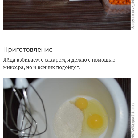
Приготовление
Яйца взбиваем с сахаром, я делаю с помощью
миксера, но и венчик подойдет.