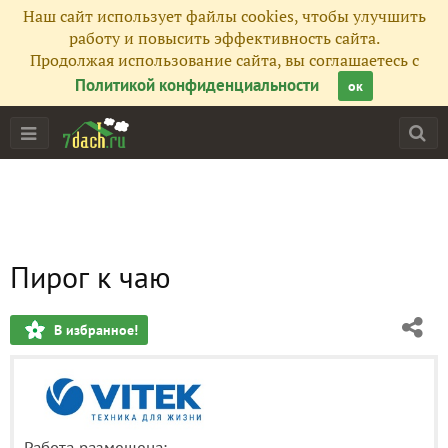
Наш сайт использует файлы cookies, чтобы улучшить
работу и повысить эффективность сайта.
Продолжая использование сайта, вы соглашаетесь с
Политикой конфиденциальности
ок
Пирог к чаю
В избранное!
Работа размещена: