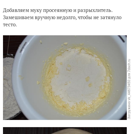
Добавляем муку просеянную и разрыхлитель.
Замешиваем вручную недолго, чтобы не затянуло
тесто.