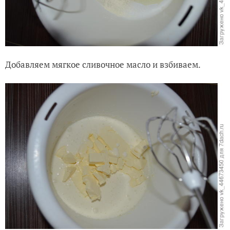
Добавляем мягкое сливочное масло и взбиваем.