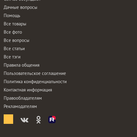
Дачные вопросы
Помощь
Все товары
Все фото
Все вопросы
Все статьи
Все тэги
Правила общения
Пользовательское соглашение
Политика конфиденциальности
Контактная информация
Правообладателям
Рекламодателям