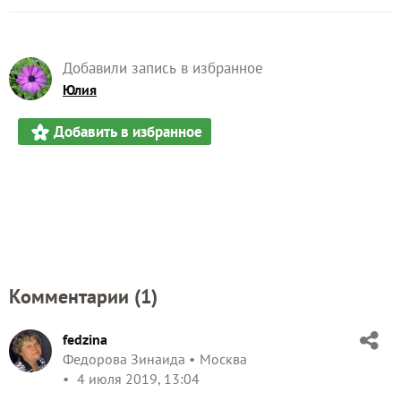
Добавили запись в избранное
Юлия
Добавить в избранное
Комментарии (
1
)
fedzina
Федорова Зинаида
Москва
4 июля 2019, 13:04