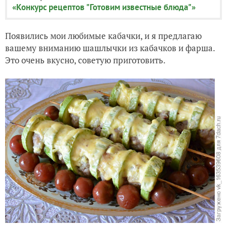
«Конкурс рецептов "Готовим известные блюда"»
Появились мои любимые кабачки, и я предлагаю
вашему вниманию шашлычки из кабачков и фарша.
Это очень вкусно, советую приготовить.