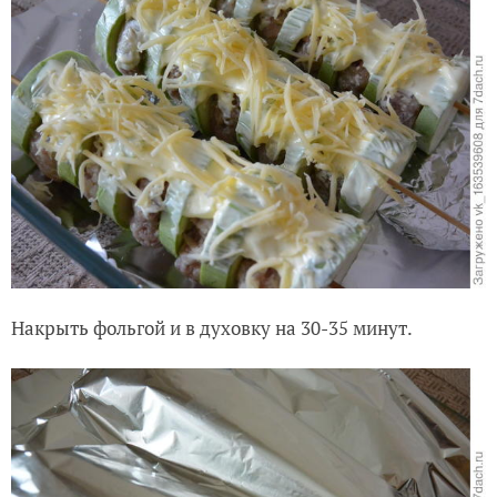
Накрыть фольгой и в духовку на 30-35 минут.