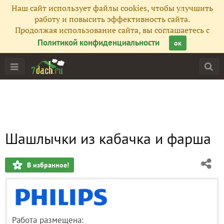
Наш сайт использует файлы cookies, чтобы улучшить
работу и повысить эффективность сайта.
Продолжая использование сайта, вы соглашаетесь с
Политикой конфиденциальности
ок
Шашлычки из кабачка и фарша
В избранное!
Работа размещена: