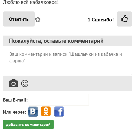
Люблю всё кабачковое!
✿
Ответить
1
Спасибо!
Пожалуйста, оставьте комментарий
Ваш E-mail:
Или через:
добавить комментарий