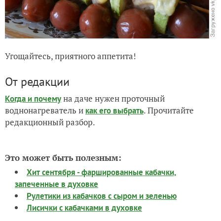
Угощайтесь, приятного аппетита!
От редакции
на даче нужен проточный
Когда и почему
воднонагреватель и
. Прочитайте
как его выбрать
редакционный разбор.
Это может быть полезным:
Хит сентября - фаршированные кабачки,
запеченные в духовке
Рулетики из кабачков с сыром и зеленью
Лисички с кабачками в духовке