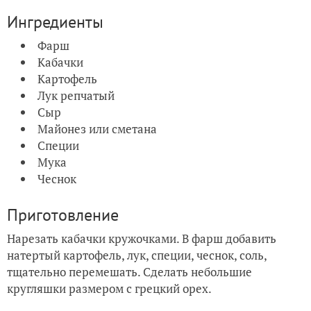
Ингредиенты
Фарш
Кабачки
Картофель
Лук репчатый
Сыр
Майонез или сметана
Специи
Мука
Чеснок
Приготовление
Нарезать кабачки кружочками. В фарш добавить
натертый картофель, лук, специи, чеснок, соль,
тщательно перемешать. Сделать небольшие
кругляшки размером с грецкий орех.