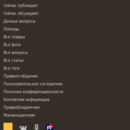
Сейчас публикуют
Сейчас обсуждают
Дачные вопросы
Помощь
Все товары
Все фото
Все вопросы
Все статьи
Все тэги
Правила общения
Пользовательское соглашение
Политика конфиденциальности
Контактная информация
Правообладателям
Рекламодателям