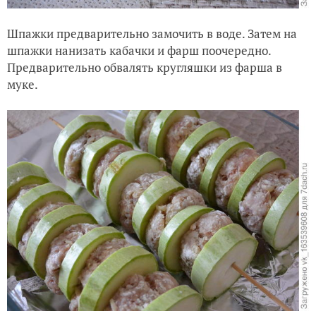
Шпажки предварительно замочить в воде. Затем на
шпажки нанизать кабачки и фарш поочередно.
Предварительно обвалять кругляшки из фарша в
муке.