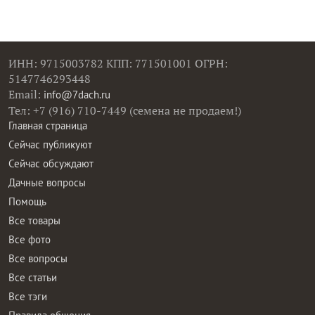
ИНН: 9715003782 КПП: 771501001 ОГРН:
5147746293448
Email:
info@7dach.ru
Тел: +7 (916) 710-7449 (семена не продаем!)
Главная страница
Сейчас публикуют
Сейчас обсуждают
Дачные вопросы
Помощь
Все товары
Все фото
Все вопросы
Все статьи
Все тэги