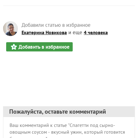
Добавили статью в избранное
и еще
Екатерина Новикова
4 человека
Добавить в избранное
Пожалуйста, оставьте комментарий