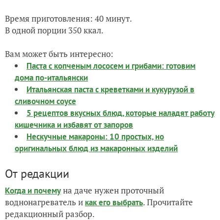
Время приготовления: 40 минут.
В одной порции 350 ккал.
Вам может быть интересно:
Паста с копченым лососем и грибами: готовим
дома по-итальянски
Итальянская паста с креветками и кукурузой в
сливочном соусе
5 рецептов вкусных блюд, которые наладят работу
кишечника и избавят от запоров
Нескучные макароны: 10 простых, но
оригинальных блюд из макаронных изделий
От редакции
на даче нужен проточный
Когда и почему
воднонагреватель и
. Прочитайте
как его выбрать
редакционный разбор.