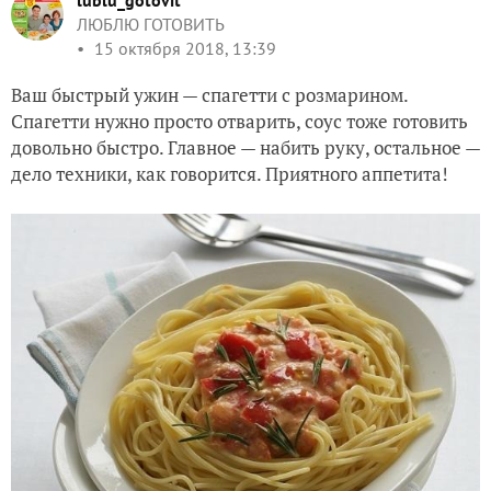
lublu_gotovit
ЛЮБЛЮ ГОТОВИТЬ
15 октября 2018, 13:39
Ваш быстрый ужин — спагетти с розмарином.
Спагетти нужно просто отварить, соус тоже готовить
довольно быстро. Главное — набить руку, остальное —
дело техники, как говорится. Приятного аппетита!