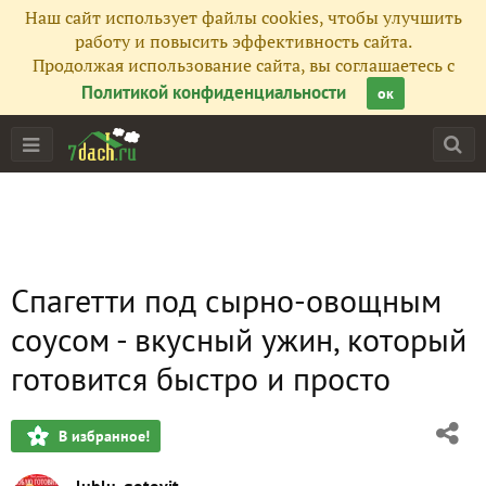
Наш сайт использует файлы cookies, чтобы улучшить
работу и повысить эффективность сайта.
Продолжая использование сайта, вы соглашаетесь с
Политикой конфиденциальности
ок
Спагетти под сырно-овощным
соусом - вкусный ужин, который
готовится быстро и просто
В избранное!