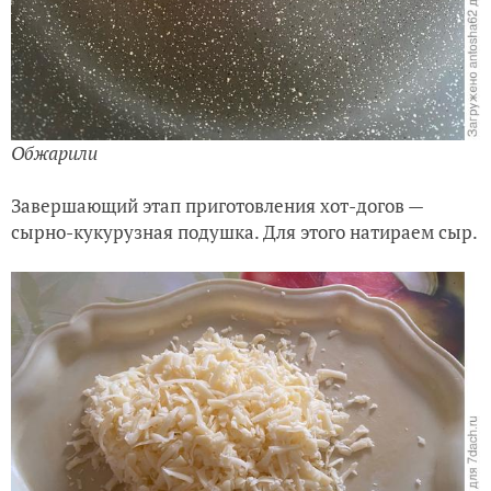
Обжарили
Завершающий этап приготовления хот-догов —
сырно-кукурузная подушка. Для этого натираем сыр.