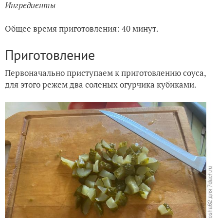
Ингредиенты
Общее время приготовления: 40 минут.
Приготовление
Первоначально приступаем к приготовлению соуса,
для этого режем два соленых огурчика кубиками.