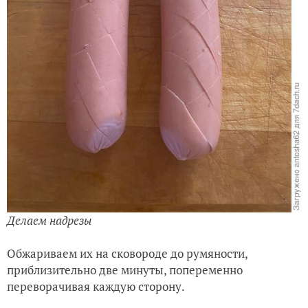
Делаем надрезы
Обжариваем их на сковороде до румяности,
приблизительно две минуты, попеременно
переворачивая каждую сторону.