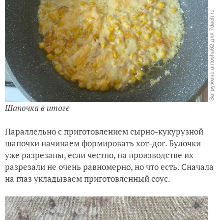
Шапочка в итоге
Параллельно с приготовлением сырно-кукурузной
шапочки начинаем формировать хот-дог. Булочки
уже разрезаны, если честно, на производстве их
разрезали не очень равномерно, но что есть. Сначала
на глаз укладываем приготовленный соус.