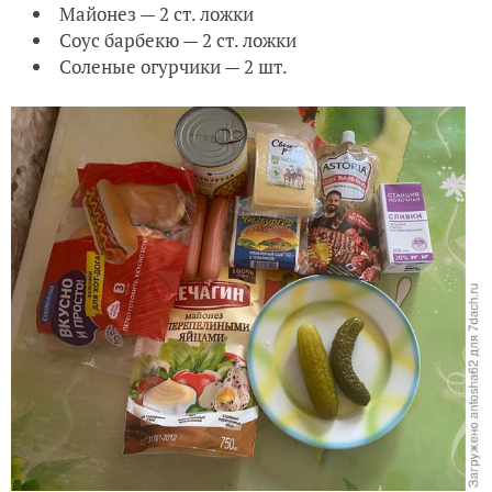
Майонез — 2 ст. ложки
Соус барбекю — 2 ст. ложки
Соленые огурчики — 2 шт.