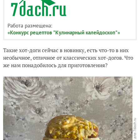
Работа размещена:
«Конкурс рецептов "Кулинарный калейдоскоп"»
Такие хот-доги сейчас в новинку, есть что-то в них
необычное, отличное от классических хот-догов. Что
же нам понадобилось для приготовления?