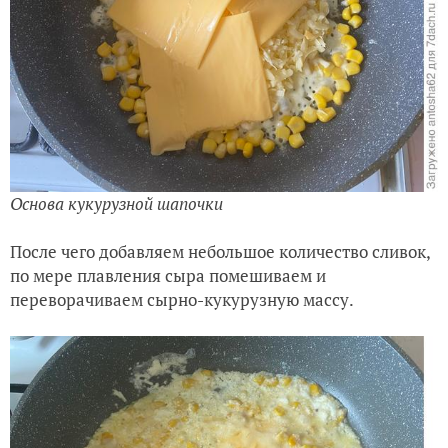
Основа кукурузной шапочки
После чего добавляем небольшое количество сливок,
по мере плавления сыра помешиваем и
переворачиваем сырно-кукурузную массу.