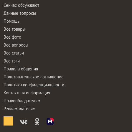
Сейчас обсуждают
Дачные вопросы
Помощь
Все товары
Все фото
Все вопросы
Все статьи
Все тэги
Правила общения
Пользовательское соглашение
Политика конфиденциальности
Контактная информация
Правообладателям
Рекламодателям