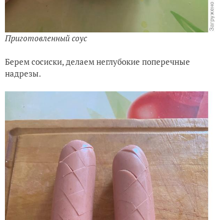
Приготовленный соус
Берем сосиски, делаем неглубокие поперечные
надрезы.