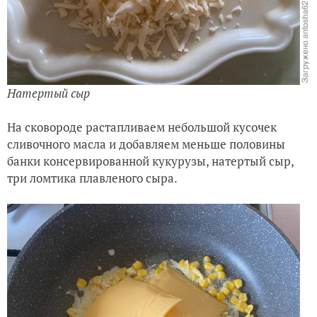
Натертый сыр
На сковороде растапливаем небольшой кусочек
сливочного масла и добавляем меньше половины
банки консервированной кукурузы, натертый сыр,
три ломтика плавленого сыра.