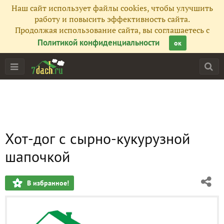
Наш сайт использует файлы cookies, чтобы улучшить
работу и повысить эффективность сайта.
Продолжая использование сайта, вы соглашаетесь с
Политикой конфиденциальности
ок
Хот-дог с сырно-кукурузной
шапочкой
В избранное!