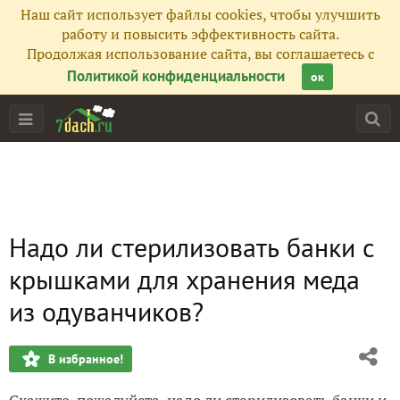
Наш сайт использует файлы cookies, чтобы улучшить
работу и повысить эффективность сайта.
Продолжая использование сайта, вы соглашаетесь с
Политикой конфиденциальности
ок
Надо ли стерилизовать банки с
крышками для хранения меда
из одуванчиков?
В избранное!