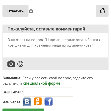
✿
Ответить
Пожалуйста, оставьте комментарий
Внимание!
Если у вас есть свой вопрос, задайте его
специальной форме
отдельно, в
Ваш E-mail:
Или через: