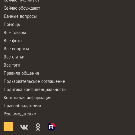
Сейчас обсуждают
Дачные вопросы
Помощь
Все товары
Все фото
Все вопросы
Все статьи
Все тэги
Правила общения
Пользовательское соглашение
Политика конфиденциальности
Контактная информация
Правообладателям
Рекламодателям