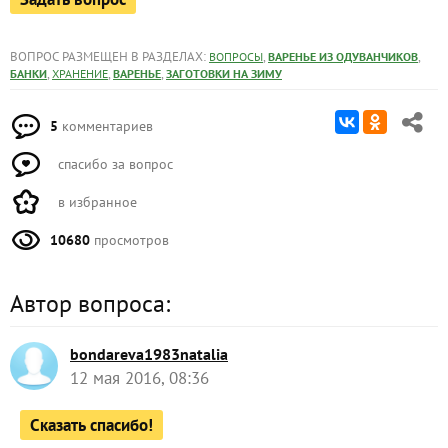
ВОПРОС РАЗМЕЩЕН В РАЗДЕЛАХ:
,
,
ВОПРОСЫ
ВАРЕНЬЕ ИЗ ОДУВАНЧИКОВ
,
,
,
БАНКИ
ХРАНЕНИЕ
ВАРЕНЬЕ
ЗАГОТОВКИ НА ЗИМУ
5
комментариев
спасибо за вопрос
в избранное
10680
просмотров
Автор вопроса:
bondareva1983natalia
12 мая 2016, 08:36
Сказать спасибо!