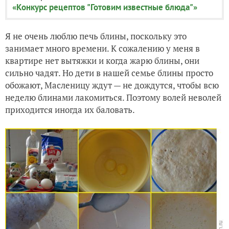
«Конкурс рецептов "Готовим известные блюда"»
Я не очень люблю печь блины, поскольку это
занимает много времени. К сожалению у меня в
квартире нет вытяжки и когда жарю блины, они
сильно чадят. Но дети в нашей семье блины просто
обожают, Масленицу ждут — не дождутся, чтобы всю
неделю блинами лакомиться. Поэтому волей неволей
приходится иногда их баловать.