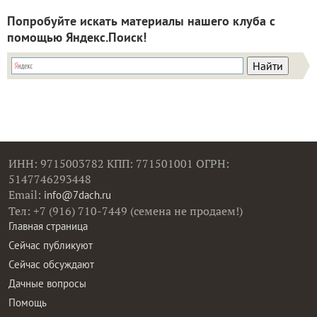
Попробуйте искать материалы нашего клуба с
помощью Яндекс.Поиск!
ИНН: 9715003782 КПП: 771501001 ОГРН:
5147746293448
Email:
info@7dach.ru
Тел: +7 (916) 710-7449 (семена не продаем!)
Главная страница
Сейчас публикуют
Сейчас обсуждают
Дачные вопросы
Помощь