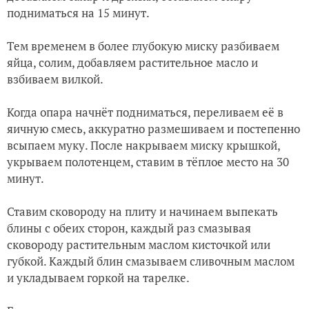
подниматься на 15 минут.
Тем временем в более глубокую миску разбиваем
яйца, солим, добавляем растительное масло и
взбиваем вилкой.
Когда опара начнёт подниматься, переливаем её в
яичную смесь, аккуратно размешиваем и постепенно
всыпаем муку. После накрываем миску крышкой,
укрываем полотенцем, ставим в тёплое место на 30
минут.
Ставим сковороду на плиту и начинаем выпекать
блины с обеих сторон, каждый раз смазывая
сковороду растительным маслом кисточкой или
губкой. Каждый блин смазываем сливочным маслом
и укладываем горкой на тарелке.