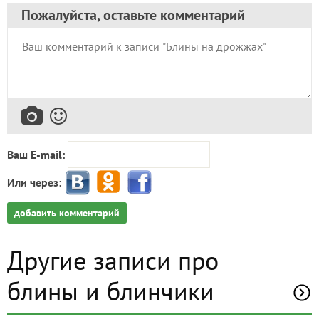
Пожалуйста, оставьте комментарий
Ваш E-mail:
Или через:
добавить комментарий
Другие записи про
блины и блинчики