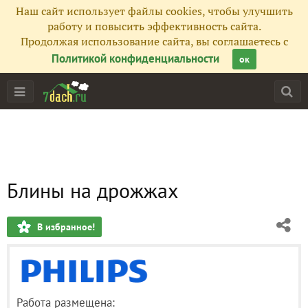
Наш сайт использует файлы cookies, чтобы улучшить
работу и повысить эффективность сайта.
Продолжая использование сайта, вы соглашаетесь с
Политикой конфиденциальности
ок
Блины на дрожжах
В избранное!
Работа размещена: