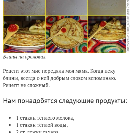
Блины на дрожжах.
Рецепт этот мне передала моя мама. Когда пеку
блины, всегда о ней добрым словом вспоминаю.
Рецепт не сложный.
Нам понадобятся следующие продукты:
1 стакан тёплого молока,
1 стакан тёплой воды,
2 ст. ложки сахара,