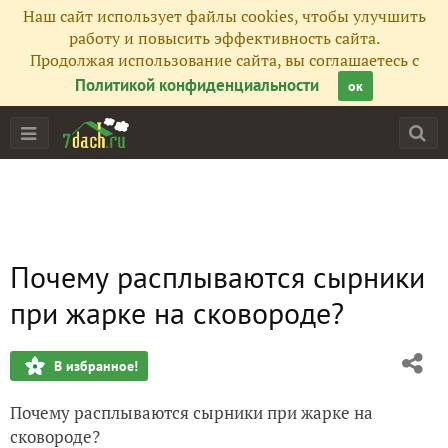
Наш сайт использует файлы cookies, чтобы улучшить
работу и повысить эффективность сайта.
Продолжая использование сайта, вы соглашаетесь с
Политикой конфиденциальности
ок
Почему расплываются сырники
при жарке на сковороде?
В избранное!
Почему расплываются сырники при жарке на
сковороде?