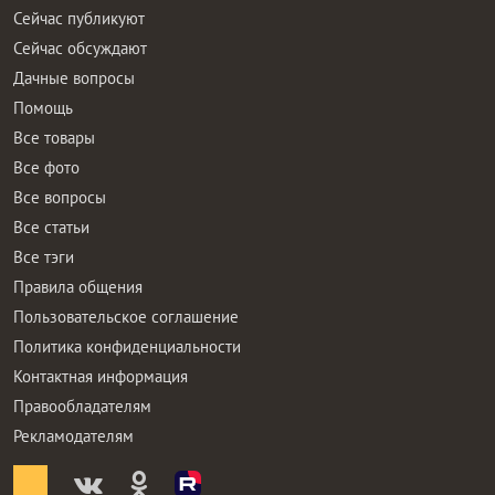
Сейчас публикуют
Сейчас обсуждают
Дачные вопросы
Помощь
Все товары
Все фото
Все вопросы
Все статьи
Все тэги
Правила общения
Пользовательское соглашение
Политика конфиденциальности
Контактная информация
Правообладателям
Рекламодателям