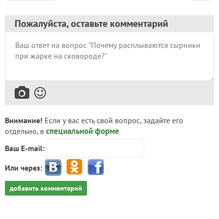
Пожалуйста, оставьте комментарий
Внимание!
Если у вас есть свой вопрос, задайте его
специальной форме
отдельно, в
Ваш E-mail:
Или через:
добавить комментарий