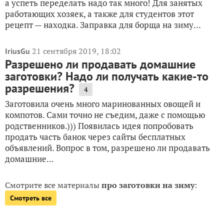
а успеть переделать надо так много! Для занятых
работающих хозяек, а также для студентов этот
рецепт — находка. Заправка для борща на зиму...
21 сентября 2019, 18:02
IriusGu
Разрешено ли продавать домашние
заготовки? Надо ли получать какие-то
разрешения?
4
Заготовила очень много маринованных овощей и
компотов. Сами точно не съедим, даже с помощью
родственников.))) Появилась идея попробовать
продать часть банок через сайты бесплатных
объявлений. Вопрос в том, разрешено ли продавать
домашние...
Смотрите все материалы
про заготовки на зиму
:
Смотреть все