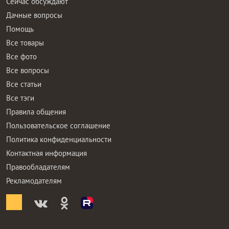
Сейчас обсуждают
Дачные вопросы
Помощь
Все товары
Все фото
Все вопросы
Все статьи
Все тэги
Правила общения
Пользовательское соглашение
Политика конфиденциальности
Контактная информация
Правообладателям
Рекламодателям