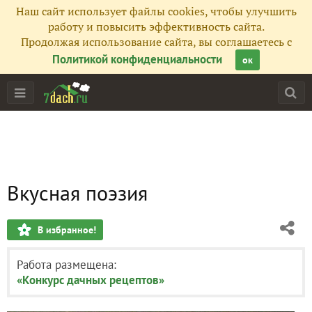
Наш сайт использует файлы cookies, чтобы улучшить
работу и повысить эффективность сайта.
Продолжая использование сайта, вы соглашаетесь с
Политикой конфиденциальности
ок
Вкусная поэзия
В избранное!
Работа размещена:
«Конкурс дачных рецептов»