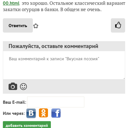
это хорошо. Остальное классический вариант
00.html
закатки огурцов в банки. В общем не очень.
✿
Ответить
Пожалуйста, оставьте комментарий
Ваш E-mail:
Или через:
добавить комментарий